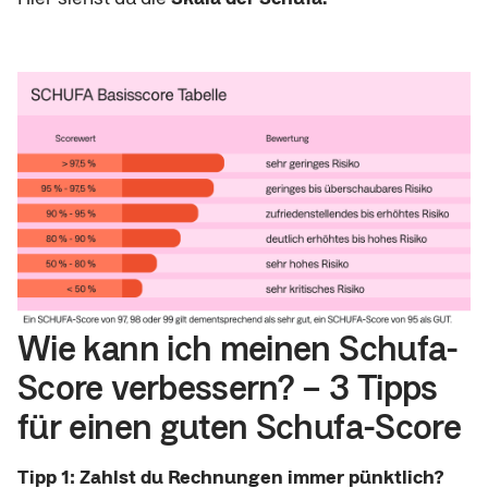
Wie kann ich meinen Schufa-
Score verbessern? – 3 Tipps
für einen guten Schufa-Score
Tipp 1: Zahlst du Rechnungen immer pünktlich?