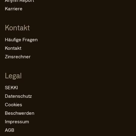
Karriere
Kontakt
Häufige Fragen
Kontakt
Zinsrechner
Legal
SEKKI
Datenschutz
Cookies
Beschwerden
Impressum
AGB