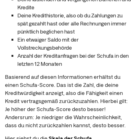
Kredite
Deine Kredithistorie, also ob du Zahlungen zu
spät gezahlt hast oder alle Rechnungen immer
pünktlich beglichen hast
Ein etwaiger Saldo mit der
Vollstreckungsbehörde
Anzahl der Kreditanfragen bei der Schufa in den
letzten 12 Monaten
Basierend auf diesen Informationen erhältst du
einen Schufa-Score. Das ist die Zahl, die deine
Kreditwürdigkeit anzeigt, also die Fähigkeit einen
Kredit vertragsgemäß zurückzuzahlen. Hierbei gilt:
Je höher der Schufa-Score desto besser!
Andersrum: Je niedriger die Wahrscheinlichkeit,
dass du nicht zurückzahlen kannst, desto besser.
Hier siehst du die
Skala der Schufa.