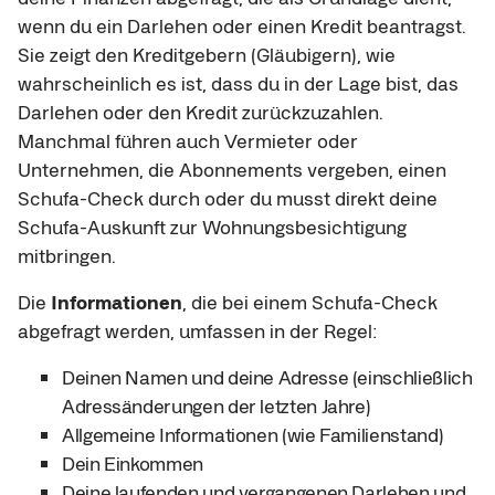
wenn du ein Darlehen oder einen Kredit beantragst.
Sie zeigt den Kreditgebern (Gläubigern), wie
wahrscheinlich es ist, dass du in der Lage bist, das
Darlehen oder den Kredit zurückzuzahlen.
Manchmal führen auch Vermieter oder
Unternehmen, die Abonnements vergeben, einen
Schufa-Check durch oder du musst direkt deine
Schufa-Auskunft zur Wohnungsbesichtigung
mitbringen.
Die
Informationen
, die bei einem Schufa-Check
abgefragt werden, umfassen in der Regel:
Deinen Namen und deine Adresse (einschließlich
Adressänderungen der letzten Jahre)
Allgemeine Informationen (wie Familienstand)
Dein Einkommen
Deine laufenden und vergangenen Darlehen und