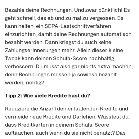
Bezahle deine Rechnungen. Und zwar pünktlich! Es
geht schnell, das ab und zu mal zu vergessen. Es
kann helfen, ein SEPA-Lastschriftverfahren
einzurichten, damit deine Rechnungen automatisch
bezahlt werden. Dann kriegst du auch keine
Zahlungserinnerungen mehr. Allein dieser kleine
Tweak kann deinen Schufa-Score nachhaltig
verbessern. Du musst also gar nichts extra machen,
denn Rechnungen müssen ja sowieso bezahlt
werden, richtig?
Tipp 2: Wie viele Kredite hast du?
Reduziere die Anzahl deiner laufenden Kredite und
vermeide neue Kredite und Darlehen. Wusstest du,
dass
Kreditkarten
in deinem Schufa-Score
auftauchen, auch wenn du sie nicht benutzt? Das