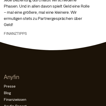
Phasen. Und in allen davon spielt Geld eine Rolle
– mal eine größere, mal eine kleinere. Wir
ermutigen stets zu Partnergesprächen über
Geld!
FINANZTIPPS
Anyfin
Presse
Blog
Finanzwissen
Anyfin Report