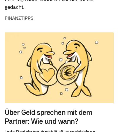
gedacht.
FINANZTIPPS
Über Geld sprechen mit dem
Partner: Wie und wann?
Jede Beziehung durchläuft verschiedene