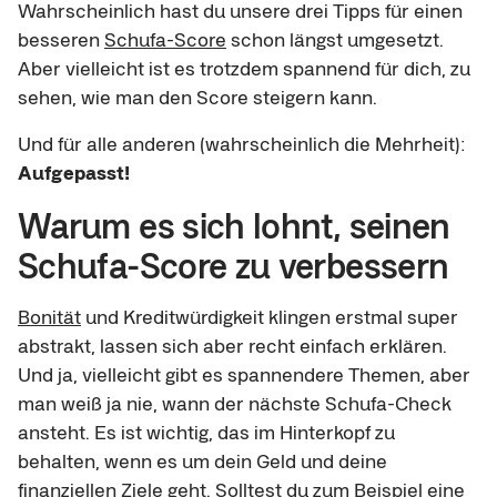
Wahrscheinlich hast du unsere drei Tipps für einen
besseren
Schufa-Score
schon längst umgesetzt.
Aber vielleicht ist es trotzdem spannend für dich, zu
sehen, wie man den Score steigern kann.
Und für alle anderen (wahrscheinlich die Mehrheit):
Aufgepasst!
Warum es sich lohnt, seinen
Schufa-Score zu verbessern
Bonität
und Kreditwürdigkeit klingen erstmal super
abstrakt, lassen sich aber recht einfach erklären.
Und ja, vielleicht gibt es spannendere Themen, aber
man weiß ja nie, wann der nächste Schufa-Check
ansteht. Es ist wichtig, das im Hinterkopf zu
behalten, wenn es um dein Geld und deine
finanziellen Ziele geht. Solltest du zum Beispiel eine