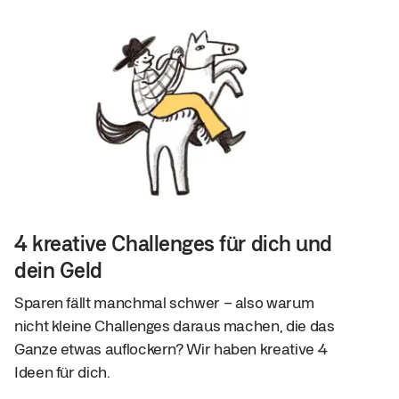
4 kreative Challenges für dich und
dein Geld
Sparen fällt manchmal schwer – also warum
nicht kleine Challenges daraus machen, die das
Ganze etwas auflockern? Wir haben kreative 4
Ideen für dich.