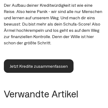
Der Aufbau deiner Kreditwürdigkeit ist wie eine
Reise. Also keine Panik - wir sind alle nur Menschen
und lernen auf unserem Weg. Und mach dir eins
bewusst: Du bist mehr als dein Schufa-Score! Also
Ärmel hochkrempeln und los geht es auf dem Weg
zur finanziellen Kontrolle. Denn der Wille ist hier
schon der größte Schritt.
Jetzt Kredite zusammenfassen
Verwandte Artikel