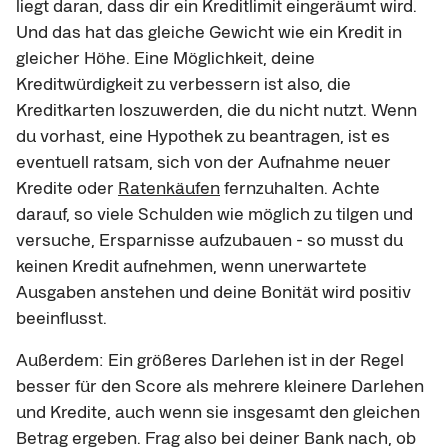
liegt daran, dass dir ein Kreditlimit eingeräumt wird.
Und das hat das gleiche Gewicht wie ein Kredit in
gleicher Höhe. Eine Möglichkeit, deine
Kreditwürdigkeit zu verbessern ist also, die
Kreditkarten loszuwerden, die du nicht nutzt. Wenn
du vorhast, eine Hypothek zu beantragen, ist es
eventuell ratsam, sich von der Aufnahme neuer
Kredite oder
Ratenkäufen
fernzuhalten. Achte
darauf, so viele Schulden wie möglich zu tilgen und
versuche, Ersparnisse aufzubauen - so musst du
keinen Kredit aufnehmen, wenn unerwartete
Ausgaben anstehen und deine Bonität wird positiv
beeinflusst.
Außerdem: Ein größeres Darlehen ist in der Regel
besser für den Score als mehrere kleinere Darlehen
und Kredite, auch wenn sie insgesamt den gleichen
Betrag ergeben. Frag also bei deiner Bank nach, ob