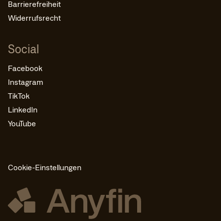
Barrierefreiheit
Widerrufsrecht
Social
Facebook
Instagram
TikTok
LinkedIn
YouTube
Cookie-Einstellungen