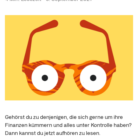
Gehörst du zu denjenigen, die sich gerne um ihre
Finanzen kümmern und alles unter Kontrolle haben?
Dann kannst du jetzt aufhören zu lesen.