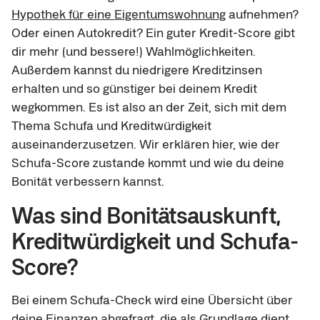
Hypothek für eine Eigentumswohnung
aufnehmen?
Oder einen Autokredit? Ein guter Kredit-Score gibt
dir mehr (und bessere!) Wahlmöglichkeiten.
Außerdem kannst du niedrigere Kreditzinsen
erhalten und so günstiger bei deinem Kredit
wegkommen. Es ist also an der Zeit, sich mit dem
Thema Schufa und Kreditwürdigkeit
auseinanderzusetzen. Wir erklären hier, wie der
Schufa-Score zustande kommt und wie du deine
Bonität verbessern kannst.
Was sind Bonitätsauskunft,
Kreditwürdigkeit und Schufa-
Score?
Bei einem Schufa-Check wird eine Übersicht über
deine Finanzen abgefragt, die als Grundlage dient,