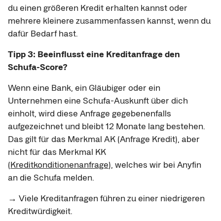
du einen größeren Kredit erhalten kannst oder
mehrere kleinere zusammenfassen kannst, wenn du
dafür Bedarf hast.
Tipp 3: Beeinflusst eine Kreditanfrage den
Schufa-Score?
Wenn eine Bank, ein Gläubiger oder ein
Unternehmen eine Schufa-Auskunft über dich
einholt, wird diese Anfrage gegebenenfalls
aufgezeichnet und bleibt 12 Monate lang bestehen.
Das gilt für das Merkmal AK (Anfrage Kredit), aber
nicht für das Merkmal KK
(
Kreditkonditionenanfrage
), welches wir bei Anyfin
an die Schufa melden.
→ Viele Kreditanfragen führen zu einer niedrigeren
Kreditwürdigkeit.