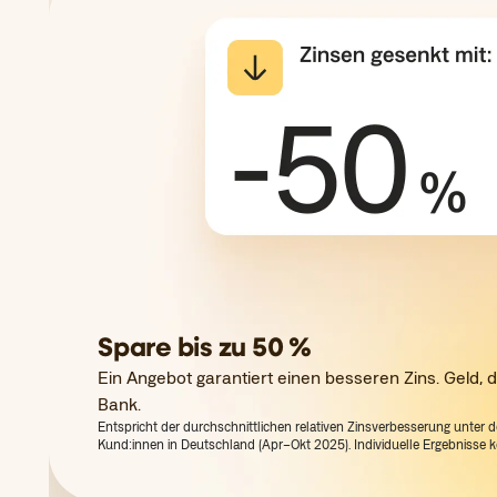
Spare bis zu 50 %
Ein Angebot garantiert einen besseren Zins. Geld, das
Bank.
Entspricht der durchschnittlichen relativen Zinsverbesserung unter
Kund:innen in Deutschland (Apr–Okt 2025). Individuelle Ergebnisse