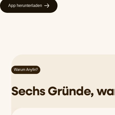
App herunterladen
Warum Anyfin?
Sechs Gründe, war