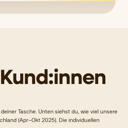
e Kund:innen
 deiner Tasche. Unten siehst du, wie viel unsere
hland (Apr–Okt 2025). Die individuellen