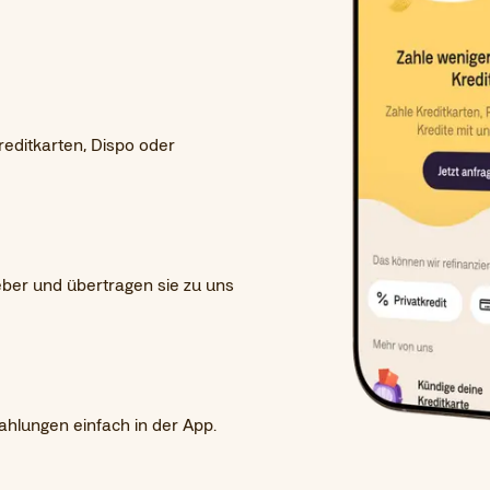
reditkarten, Dispo oder
eber und übertragen sie zu uns
ahlungen einfach in der App.