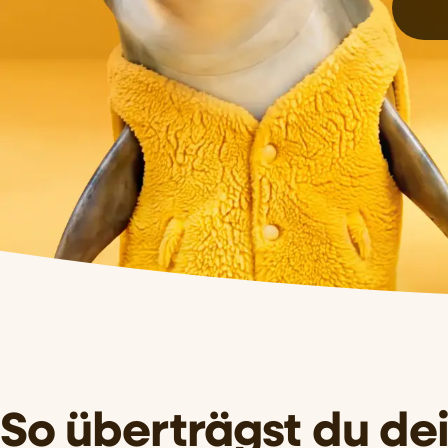
So überträgst du de