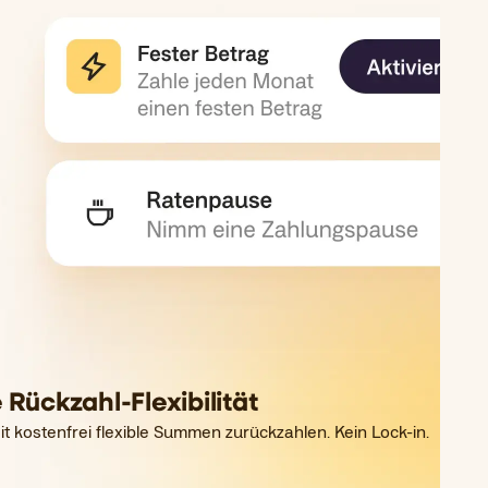
 Rückzahl-Flexibilität
it kostenfrei flexible Summen zurückzahlen. Kein Lock-in.