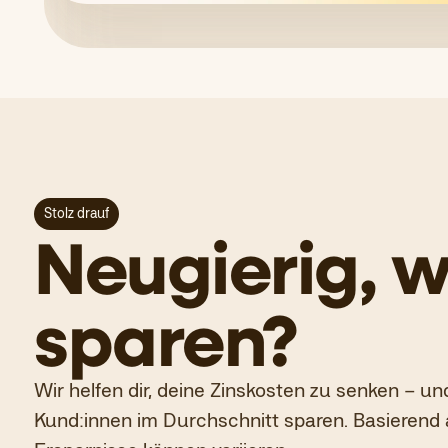
Stolz drauf
Neugierig, w
sparen?
Wir helfen dir, deine Zinskosten zu senken – un
Kund:innen im Durchschnitt sparen. Basierend 