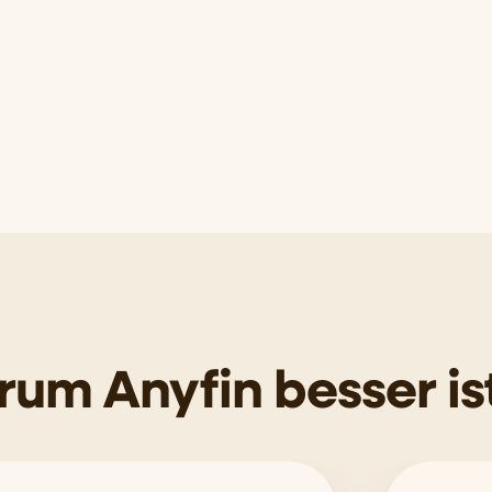
um Anyfin besser is