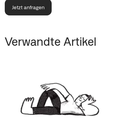
Jetzt anfragen
Verwandte Artikel