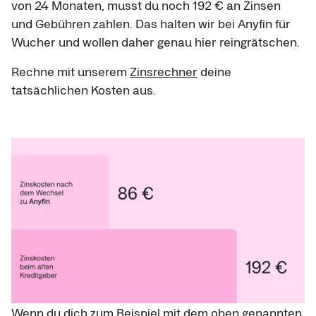
von 24 Monaten, musst du noch 192 € an Zinsen
und Gebühren zahlen. Das halten wir bei Anyfin für
Wucher und wollen daher genau hier reingrätschen.
Rechne mit unserem
Zinsrechner
deine
tatsächlichen Kosten aus.
Wenn du dich zum Beispiel mit dem oben genannten