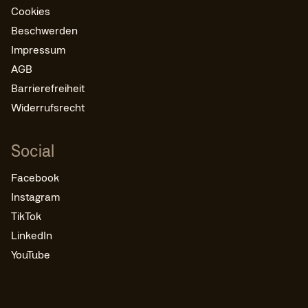
Cookies
Beschwerden
Impressum
AGB
Barrierefreiheit
Widerrufsrecht
Social
Facebook
Instagram
TikTok
LinkedIn
YouTube