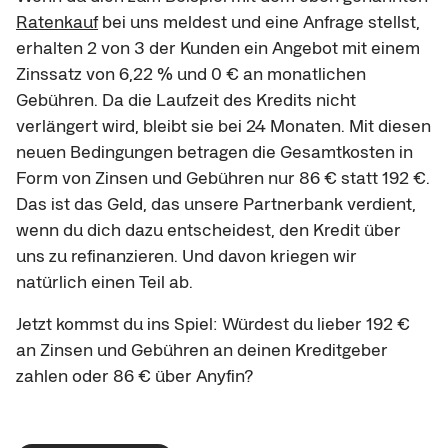
Ratenkauf
bei uns meldest und eine Anfrage stellst,
erhalten 2 von 3 der Kunden ein Angebot mit einem
Zinssatz von 6,22 % und 0 € an monatlichen
Gebühren. Da die Laufzeit des Kredits nicht
verlängert wird, bleibt sie bei 24 Monaten. Mit diesen
neuen Bedingungen betragen die Gesamtkosten in
Form von Zinsen und Gebühren nur 86 € statt 192 €.
Das ist das Geld, das unsere Partnerbank verdient,
wenn du dich dazu entscheidest, den Kredit über
uns zu refinanzieren. Und davon kriegen wir
natürlich einen Teil ab.
Jetzt kommst du ins Spiel: Würdest du lieber 192 €
an Zinsen und Gebühren an deinen Kreditgeber
zahlen oder 86 € über Anyfin?