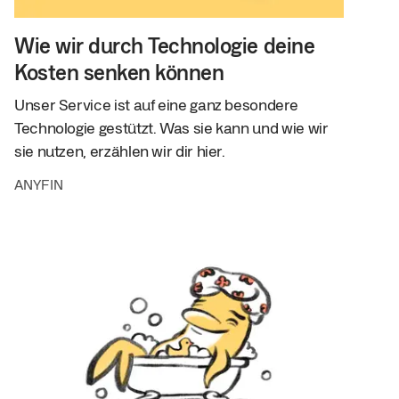
Wie wir durch Technologie deine
Kosten senken können
Unser Service ist auf eine ganz besondere
Technologie gestützt. Was sie kann und wie wir
sie nutzen, erzählen wir dir hier.
ANYFIN