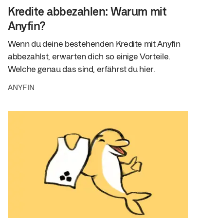
Kredite abbezahlen: Warum mit
Anyfin?
Wenn du deine bestehenden Kredite mit Anyfin
abbezahlst, erwarten dich so einige Vorteile.
Welche genau das sind, erfährst du hier.
ANYFIN