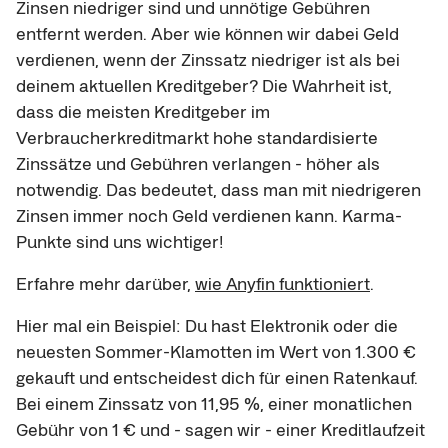
Zinsen niedriger sind und unnötige Gebühren
entfernt werden. Aber wie können wir dabei Geld
verdienen, wenn der Zinssatz niedriger ist als bei
deinem aktuellen Kreditgeber? Die Wahrheit ist,
dass die meisten Kreditgeber im
Verbraucherkreditmarkt hohe standardisierte
Zinssätze und Gebühren verlangen - höher als
notwendig. Das bedeutet, dass man mit niedrigeren
Zinsen immer noch Geld verdienen kann. Karma-
Punkte sind uns wichtiger!
Erfahre mehr darüber,
wie Anyfin funktioniert
.
Hier mal ein Beispiel: Du hast Elektronik oder die
neuesten Sommer-Klamotten im Wert von 1.300 €
gekauft und entscheidest dich für einen Ratenkauf.
Bei einem Zinssatz von 11,95 %, einer monatlichen
Gebühr von 1 € und - sagen wir - einer Kreditlaufzeit