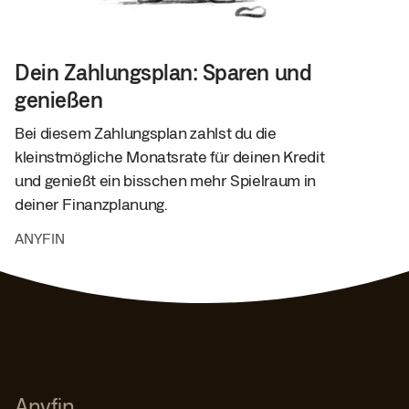
Dein Zahlungsplan: Sparen und
genießen
Bei diesem Zahlungsplan zahlst du die
kleinstmögliche Monatsrate für deinen Kredit
und genießt ein bisschen mehr Spielraum in
deiner Finanzplanung.
ANYFIN
Anyfin