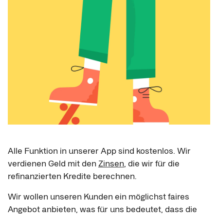
Alle Funktion in unserer App sind kostenlos. Wir
verdienen Geld mit den
Zinsen
, die wir für die
refinanzierten Kredite berechnen.
Wir wollen unseren Kunden ein möglichst faires
Angebot anbieten, was für uns bedeutet, dass die