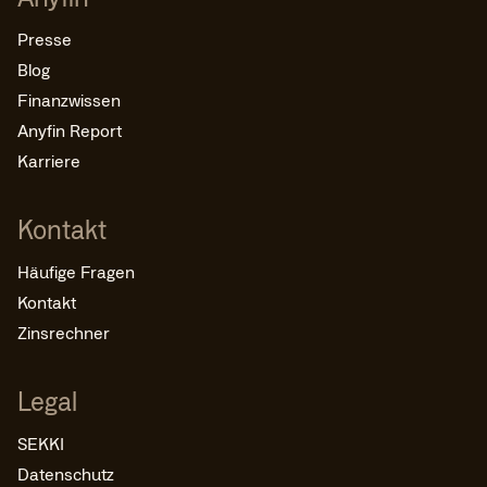
Presse
Blog
Finanzwissen
Anyfin Report
Karriere
Kontakt
Häufige Fragen
Kontakt
Zinsrechner
Legal
SEKKI
Datenschutz