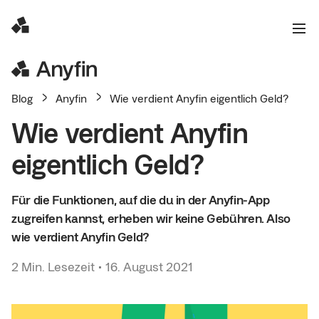
Blog
Anyfin
Wie verdient Anyfin eigentlich Geld?
Wie verdient Anyfin
eigentlich Geld?
Für die Funktionen, auf die du in der Anyfin-App
zugreifen kannst, erheben wir keine Gebühren. Also
wie verdient Anyfin Geld?
2
Min. Lesezeit
•
16. August 2021