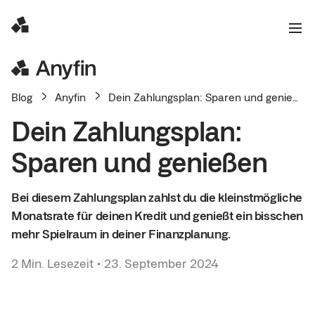
Blog
Anyfin
Dein Zahlungsplan: Sparen und genießen
Dein Zahlungsplan:
Sparen und genießen
Bei diesem Zahlungsplan zahlst du die kleinstmögliche
Monatsrate für deinen Kredit und genießt ein bisschen
mehr Spielraum in deiner Finanzplanung.
2
Min. Lesezeit
•
23. September 2024