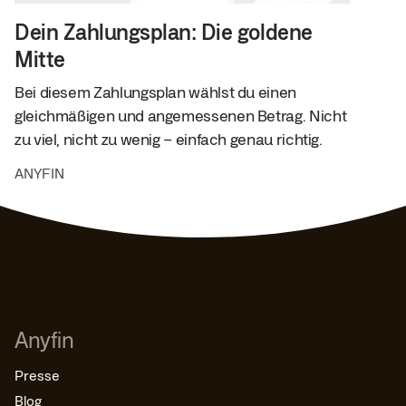
Dein Zahlungsplan: Die goldene
Mitte
Bei diesem Zahlungsplan wählst du einen
gleichmäßigen und angemessenen Betrag. Nicht
zu viel, nicht zu wenig – einfach genau richtig.
ANYFIN
Anyfin
Presse
Blog