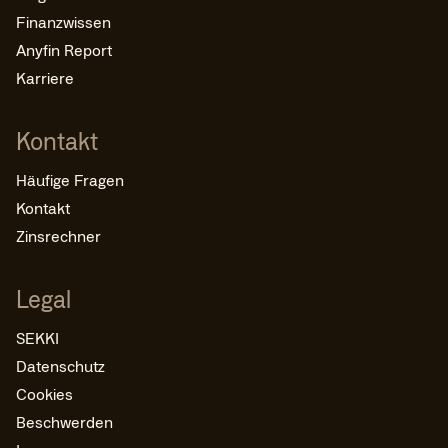
Finanzwissen
Anyfin Report
Karriere
Kontakt
Häufige Fragen
Kontakt
Zinsrechner
Legal
SEKKI
Datenschutz
Cookies
Beschwerden