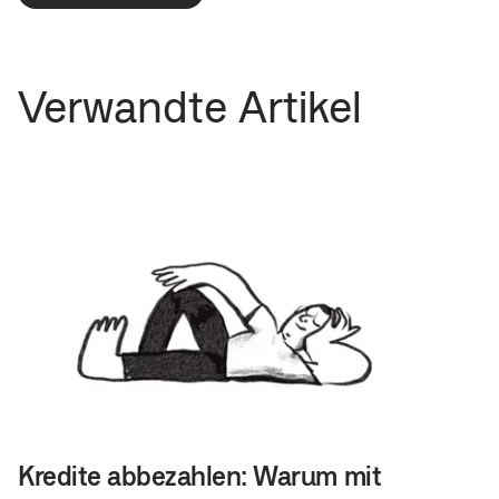
Verwandte Artikel
Kredite abbezahlen: Warum mit