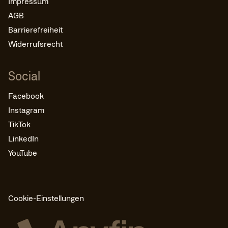
Impressum
AGB
Barrierefreiheit
Widerrufsrecht
Social
Facebook
Instagram
TikTok
LinkedIn
YouTube
Cookie-Einstellungen