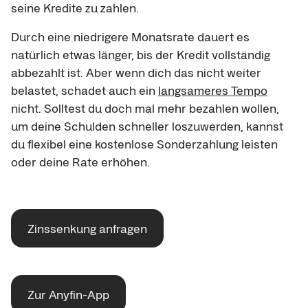
seine Kredite zu zahlen.
Durch eine niedrigere Monatsrate dauert es
natürlich etwas länger, bis der Kredit vollständig
abbezahlt ist. Aber wenn dich das nicht weiter
belastet, schadet auch ein
langsameres Tempo
nicht. Solltest du doch mal mehr bezahlen wollen,
um deine Schulden schneller loszuwerden, kannst
du flexibel eine kostenlose Sonderzahlung leisten
oder deine Rate erhöhen.
Zinssenkung anfragen
Zur Anyfin-App