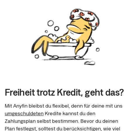
Freiheit trotz Kredit, geht das?
Mit Anyfin bleibst du flexibel, denn für deine mit uns
umgeschuldeten
Kredite kannst du den
Zahlungsplan selbst bestimmen. Bevor du deinen
Plan festlegst, solltest du berücksichtigen, wie viel