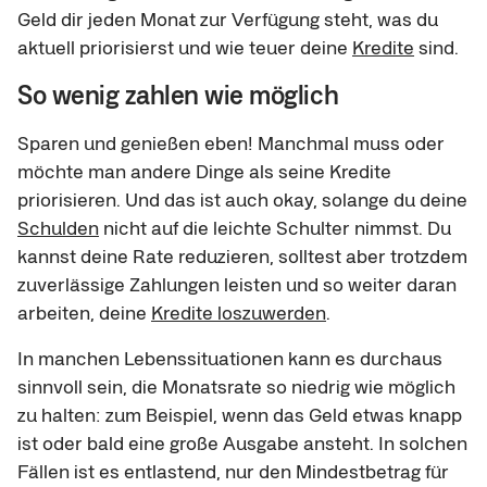
Geld dir jeden Monat zur Verfügung steht, was du
aktuell priorisierst und wie teuer deine
Kredite
sind.
So wenig zahlen wie möglich
Sparen und genießen eben! Manchmal muss oder
möchte man andere Dinge als seine Kredite
priorisieren. Und das ist auch okay, solange du deine
Schulden
nicht auf die leichte Schulter nimmst. Du
kannst deine Rate reduzieren, solltest aber trotzdem
zuverlässige Zahlungen leisten und so weiter daran
arbeiten, deine
Kredite loszuwerden
.
In manchen Lebenssituationen kann es durchaus
sinnvoll sein, die Monatsrate so niedrig wie möglich
zu halten: zum Beispiel, wenn das Geld etwas knapp
ist oder bald eine große Ausgabe ansteht. In solchen
Fällen ist es entlastend, nur den Mindestbetrag für