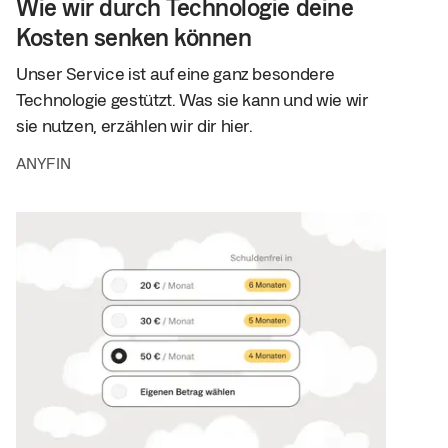
Wie wir durch Technologie deine
Kosten senken können
Unser Service ist auf eine ganz besondere
Technologie gestützt. Was sie kann und wie wir
sie nutzen, erzählen wir dir hier.
ANYFIN