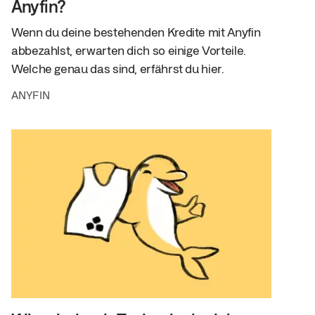
Anyfin?
Wenn du deine bestehenden Kredite mit Anyfin
abbezahlst, erwarten dich so einige Vorteile.
Welche genau das sind, erfährst du hier.
ANYFIN