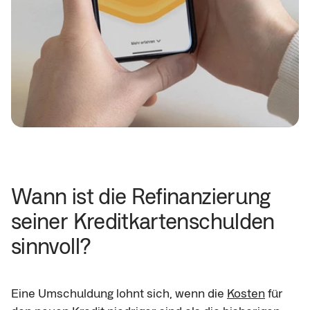
Wann ist die Refinanzierung 
seiner Kreditkartenschulden 
sinnvoll?
Eine Umschuldung lohnt sich, wenn die 
Kosten
 für 