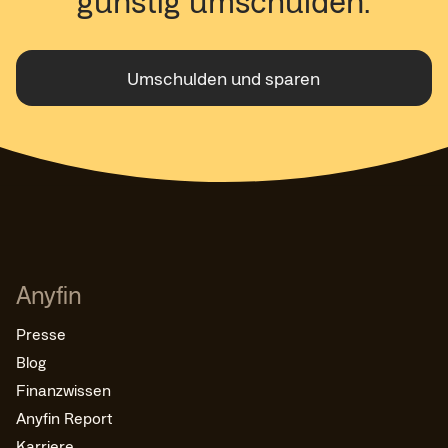
Umschulden und sparen
Anyfin
Presse
Blog
Finanzwissen
Anyfin Report
Karriere