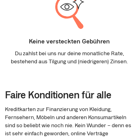
Keine versteckten Gebühren
Du zahlst bei uns nur deine monatliche Rate,
bestehend aus Tilgung und (niedrigeren) Zinsen.
Faire Konditionen für alle
Kreditkarten zur Finanzierung von Kleidung,
Fernsehern, Möbeln und anderen Konsumartikeln
sind so beliebt wie noch nie. Kein Wunder – denn es
ist sehr einfach geworden, online Verträge