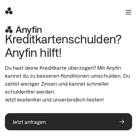
Kreditkartenschulden? 
Anyfin hilft!
Du hast deine Kreditkarte überzogen? Mit Anyfin 
kannst du zu besseren Konditionen umschulden: Du 
zahlst weniger Zinsen und kannst schneller 
schuldenfrei werden.

Jetzt kostenfrei und unverbindlich testen!
Jetzt anfragen