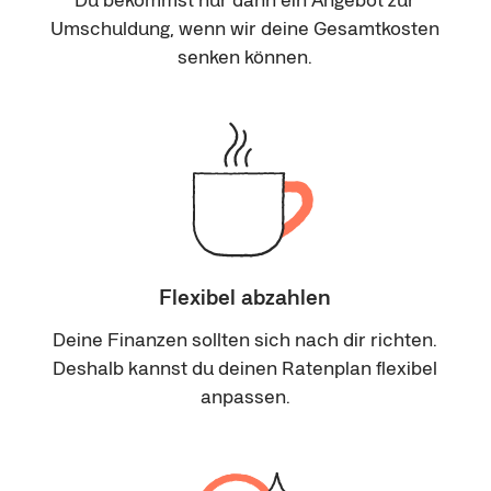
Umschuldung, wenn wir deine Gesamtkosten
senken können.
Flexibel abzahlen
Deine Finanzen sollten sich nach dir richten.
Deshalb kannst du deinen Ratenplan flexibel
anpassen.