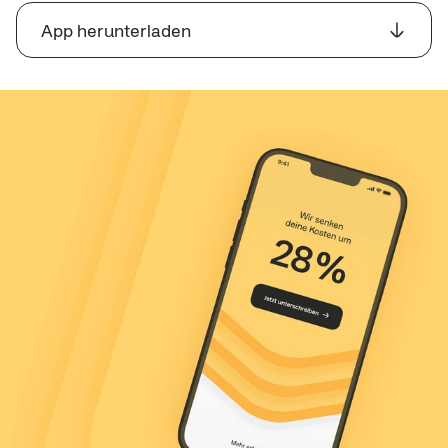
App herunterladen