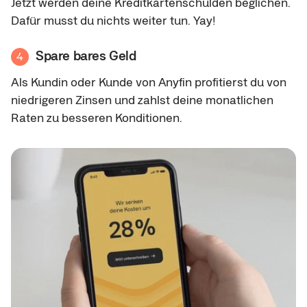
Jetzt werden deine Kreditkartenschulden beglichen.
Dafür musst du nichts weiter tun. Yay!
Spare bares Geld
4
Als Kundin oder Kunde von Anyfin profitierst du von
niedrigeren Zinsen und zahlst deine monatlichen
Raten zu besseren Konditionen.