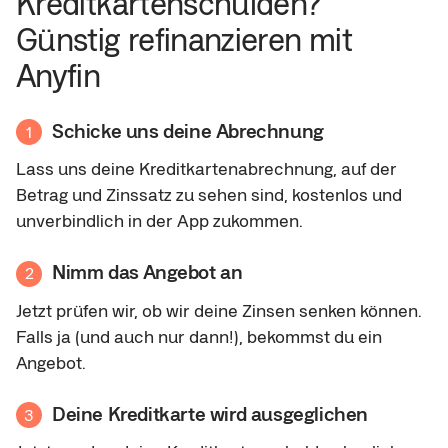
Kreditkartenschulden?
Günstig refinanzieren mit
Anyfin
Schicke uns deine Abrechnung
1
Lass uns deine Kreditkartenabrechnung, auf der
Betrag und Zinssatz zu sehen sind, kostenlos und
unverbindlich in der App zukommen.
Nimm das Angebot an
2
Jetzt prüfen wir, ob wir deine Zinsen senken können.
Falls ja (und auch nur dann!), bekommst du ein
Angebot.
Deine Kreditkarte wird ausgeglichen
3