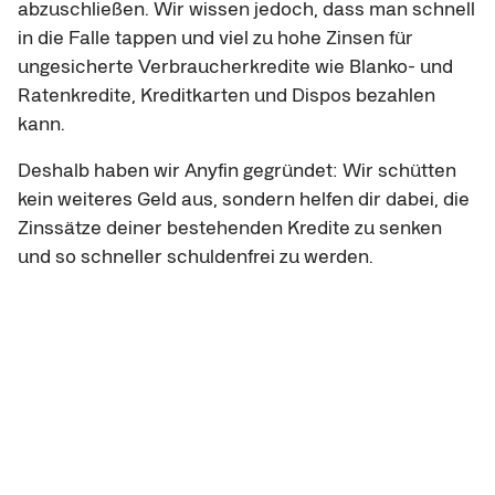
abzuschließen. Wir wissen jedoch, dass man schnell
in die Falle tappen und viel zu hohe Zinsen für
ungesicherte Verbraucherkredite wie Blanko- und
Ratenkredite, Kreditkarten und Dispos bezahlen
kann.
Deshalb haben wir Anyfin gegründet: Wir schütten
kein weiteres Geld aus, sondern helfen dir dabei, die
Zinssätze deiner bestehenden Kredite zu senken
und so schneller schuldenfrei zu werden.