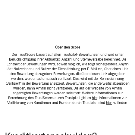
Über den Score
Der TrustScore basiert auf allen Trustpilot-Bewertungen und wird unter
Berücksichtigung ihrer Aktualität, Anzahl und Sternevergabe berechnet. Die
Echtheit der Bewertungen wird, soweit möglich, wie folgt sichergestellt. Anyfin
lädt Nutzerinnen und Nutzer der Dienstleistung per E-Mail ein, über einen Link
eine Bewertung abzugeben. Bewertungen, die über diesen Link abgegeben
werden, werden automatisch verifiziert. Dies wird mit der Kennzeichnung
„Verifiziert“ in der Bewertung angezeigt. Bewertungen, die anderweitig abgegeben
wurden, kann Anyfin nicht verifizieren. Die auf der Website von Anyfin
angezeigten Bewertungen werden selektiert. Weitere Informationen zur
Berechnung des TrustScores durch Trustpilot gibt es
hier
. Informationen zur
Verifizierung von Kundinnen und Kunden durch Trustpilot sind
hier
zu finden.