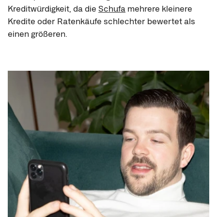
Kreditwürdigkeit, da die 
Schufa
 mehrere kleinere 
Kredite oder Ratenkäufe schlechter bewertet als 
einen größeren.