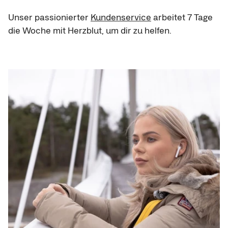
Unser passionierter 
Kundenservice
 arbeitet 7 Tage 
die Woche mit Herzblut, um dir zu helfen.