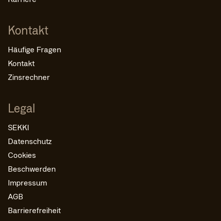
Kontakt
Häufige Fragen
Kontakt
Zinsrechner
Legal
SEKKI
Datenschutz
Cookies
Beschwerden
Impressum
AGB
Barrierefreiheit