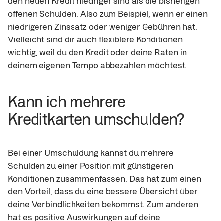
den neuen Kredit niedriger sind als die bisherigen 
offenen Schulden. Also zum Beispiel, wenn er einen 
niedrigeren Zinssatz oder weniger Gebühren hat. 
Vielleicht sind dir auch 
flexiblere Konditionen
wichtig, weil du den Kredit oder deine Raten in 
deinem eigenen Tempo abbezahlen möchtest.
Kann ich mehrere 
Kreditkarten umschulden?
Bei einer Umschuldung kannst du mehrere 
Schulden zu einer Position mit günstigeren 
Konditionen zusammenfassen. Das hat zum einen 
den Vorteil, dass du eine bessere 
Übersicht über 
deine Verbindlichkeiten
 bekommst. Zum anderen 
hat es positive Auswirkungen auf deine 