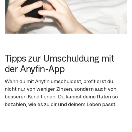
Tipps zur Umschuldung mit 
der Anyfin-App
Wenn du mit Anyfin umschuldest, profitierst du 
nicht nur von weniger Zinsen, sondern auch von 
besseren Konditionen: Du kannst deine Raten so 
bezahlen, wie es zu dir und deinem Leben passt.