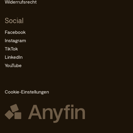
Widerrufsrecht
Social
Facebook
Instagram
TikTok
LinkedIn
YouTube
Cookie-Einstellungen