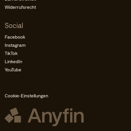
Widerrufsrecht
Social
Facebook
Instagram
TikTok
LinkedIn
YouTube
Cookie-Einstellungen