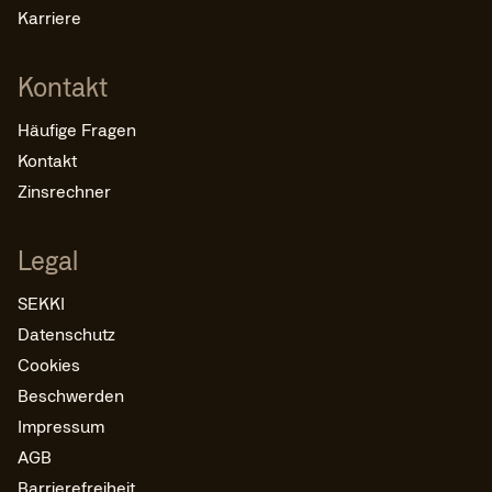
Karriere
Kontakt
Häufige Fragen
Kontakt
Zinsrechner
Legal
SEKKI
Datenschutz
Cookies
Beschwerden
Impressum
AGB
Barrierefreiheit