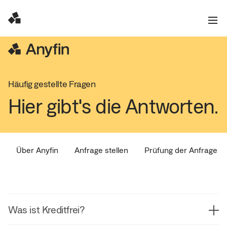
Häufig gestellte Fragen
Hier gibt's die Antworten.
Über Anyfin
Anfrage stellen
Prüfung der Anfrage
Was ist Kreditfrei?