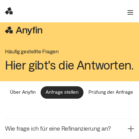
Häufig gestellte Fragen
Hier gibt's die Antworten.
Über Anyfin
Anfrage stellen
Prüfung der Anfrage
Wie frage ich für eine Refinanzierung an?