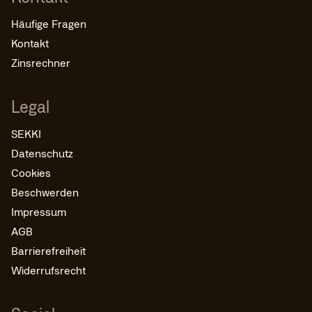
Häufige Fragen
Kontakt
Zinsrechner
Legal
SEKKI
Datenschutz
Cookies
Beschwerden
Impressum
AGB
Barrierefreiheit
Widerrufsrecht