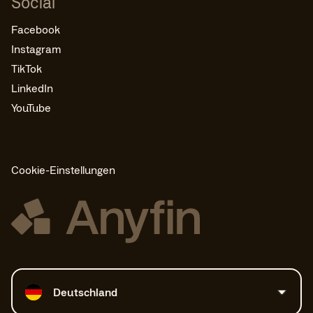
Social
Facebook
Instagram
TikTok
LinkedIn
YouTube
Cookie-Einstellungen
Land auswählen
Deutschland