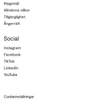
Klagomål
Allmänna villkor
Tillgänglighet
Ångerrätt
Social
Instagram
Facebook
TikTok
LinkedIn
YouTube
Cookieinställningar