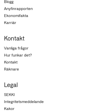
Blogg
Anyfinrapporten
Ekonomifakta
Karriär
Kontakt
Vanliga frågor
Hur funkar det?
Kontakt
Räknare
Legal
SEKKI
Integritetsmeddelande
Kakor