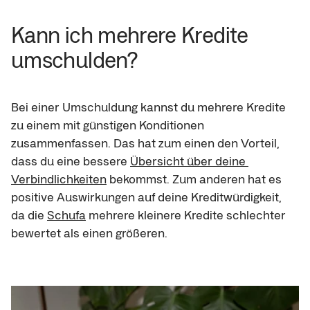
Kann ich mehrere Kredite 
umschulden?
Bei einer Umschuldung kannst du mehrere Kredite 
zu einem mit günstigen Konditionen 
zusammenfassen. Das hat zum einen den Vorteil, 
dass du eine bessere 
Übersicht über deine 
Verbindlichkeiten
 bekommst. Zum anderen hat es 
positive Auswirkungen auf deine Kreditwürdigkeit, 
da die 
Schufa
 mehrere kleinere Kredite schlechter 
bewertet als einen größeren.