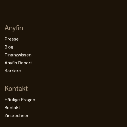
Anyfin
Presse
Blog
Finanzwissen
Anyfin Report
Karriere
Kontakt
Häufige Fragen
Kontakt
Zinsrechner