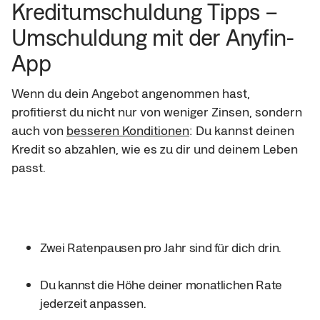
Kreditumschuldung Tipps – 
Umschuldung mit der Anyfin-
App
Wenn du dein Angebot angenommen hast, 
profitierst du nicht nur von weniger Zinsen, sondern 
auch von 
besseren Konditionen
: Du kannst deinen 
Kredit so abzahlen, wie es zu dir und deinem Leben 
passt.
Zwei Ratenpausen pro Jahr sind für dich drin.
Du kannst die Höhe deiner monatlichen Rate 
jederzeit anpassen.