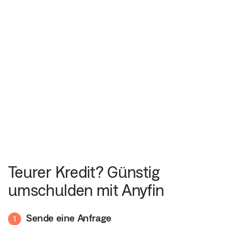
Teurer Kredit? Günstig
umschulden mit Anyfin
Sende eine Anfrage
1