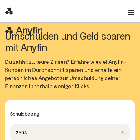
Umschulden und Geld sparen
mit Anyfin
Du zahlst zu teure Zinsen? Erfahre wieviel Anyfin-
Kunden im Durchschnitt sparen und erhalte ein
persönliches Angebot zur Umschuldung deiner
Finanzen innerhalb weniger Klicks.
Schuldbetrag
€