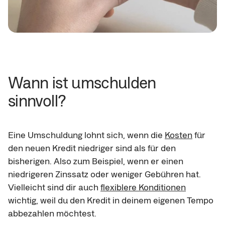
Wann ist umschulden 
sinnvoll?
Eine Umschuldung lohnt sich, wenn die 
Kosten
 für 
den neuen Kredit niedriger sind als für den 
bisherigen. Also zum Beispiel, wenn er einen 
niedrigeren Zinssatz oder weniger Gebühren hat. 
Vielleicht sind dir auch 
flexiblere Konditionen
wichtig, weil du den Kredit in deinem eigenen Tempo 
abbezahlen möchtest.