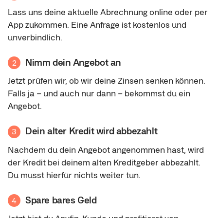
Lass uns deine aktuelle Abrechnung online oder per
App zukommen. Eine Anfrage ist kostenlos und
unverbindlich.
Nimm dein Angebot an
2
Jetzt prüfen wir, ob wir deine Zinsen senken können.
Falls ja – und auch nur dann – bekommst du ein
Angebot.
Dein alter Kredit wird abbezahlt
3
Nachdem du dein Angebot angenommen hast, wird
der Kredit bei deinem alten Kreditgeber abbezahlt.
Du musst hierfür nichts weiter tun.
Spare bares Geld
4