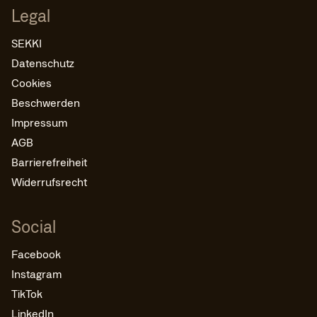
Legal
SEKKI
Datenschutz
Cookies
Beschwerden
Impressum
AGB
Barrierefreiheit
Widerrufsrecht
Social
Facebook
Instagram
TikTok
LinkedIn