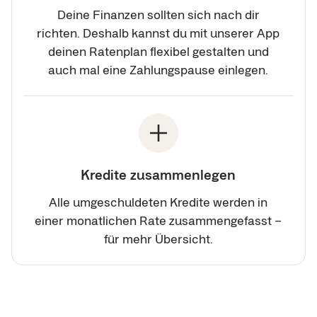
Deine Finanzen sollten sich nach dir
richten. Deshalb kannst du mit unserer App
deinen Ratenplan flexibel gestalten und
auch mal eine Zahlungspause einlegen.
Kredite zusammenlegen
Alle umgeschuldeten Kredite werden in
einer monatlichen Rate zusammengefasst –
für mehr Übersicht.