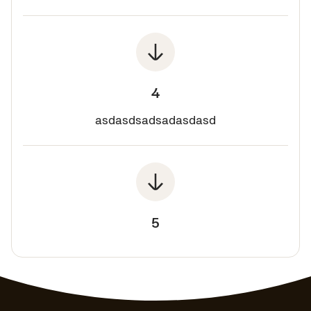
4
asdasdsadsadasdasd
5