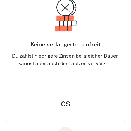
Keine verlängerte Laufzeit
Du zahlst niedrigere Zinsen bei gleicher Dauer,
kannst aber auch die Laufzeit verkürzen.
ds