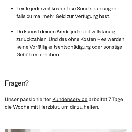
Leiste jederzeit kostenlose Sonderzahlungen, 
falls du mal mehr Geld zur Verfügung hast.
Du kannst deinen Kredit jederzeit vollständig 
zurückzahlen. Und das ohne Kosten – es werden 
keine Vorfälligkeitsentschädigung oder sonstige 
Gebühren erhoben.
Fragen?
Unser passionierter 
Kundenservice
 arbeitet 7 Tage 
die Woche mit Herzblut, um dir zu helfen.