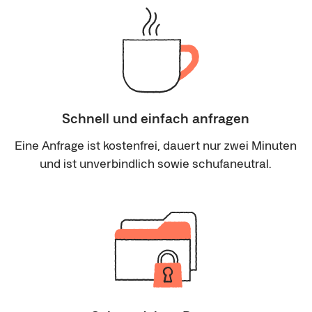
Schnell und einfach anfragen
Eine Anfrage ist kostenfrei, dauert nur zwei Minuten
und ist unverbindlich sowie schufaneutral.