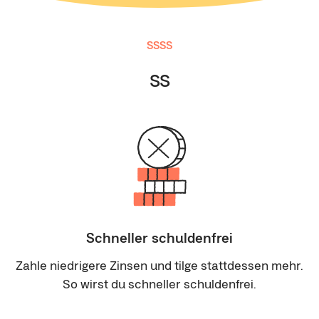
SSSS
ss
Schneller schuldenfrei
Zahle niedrigere Zinsen und tilge stattdessen mehr.
So wirst du schneller schuldenfrei.