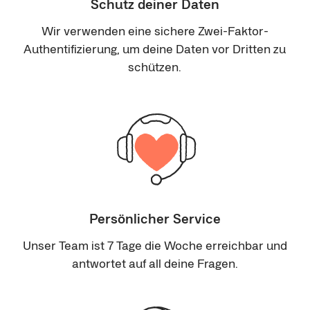
Schutz deiner Daten
Wir verwenden eine sichere Zwei-Faktor-
Authentifizierung, um deine Daten vor Dritten zu
schützen.
Persönlicher Service
Unser Team ist 7 Tage die Woche erreichbar und
antwortet auf all deine Fragen.