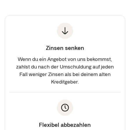
Zinsen senken
Wenn du ein Angebot von uns bekommst,
zahlst du nach der Umschuldung auf jeden
Fall weniger Zinsen als bei deinem alten
Kreditgeber.
Flexibel abbezahlen