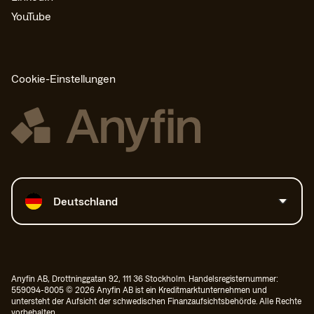
YouTube
Cookie-Einstellungen
Land auswählen
Deutschland
Anyfin AB, Drottninggatan 92, 111 36 Stockholm. Handelsregisternummer:
559094-8005 © 2026 Anyfin AB ist ein Kreditmarktunternehmen und
untersteht der Aufsicht der schwedischen Finanzaufsichtsbehörde. Alle Rechte
vorbehalten.