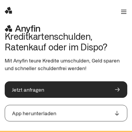
Kreditkartenschulden, 
Ratenkauf oder im Dispo? 
Mit Anyfin teure Kredite umschulden, Geld sparen 
und schneller schuldenfrei werden!
Jetzt anfragen
App herunterladen