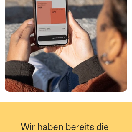
Wir haben bereits die 