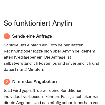
So funktioniert Anyfin
Sende eine Anfrage
1
Schicke uns einfach ein Foto deiner letzten
Rechnung oder logge dich über Anyfin bei deinem
alten Kreditgeber ein. Die Anfrage ist
selbstverständlich kostenlos und unverbindlich und
dauert nur 2 Minuten.
Nimm das Angebot an
2
Jetzt wird geprüft, ob wir deine Konditionen
individuell verbessern können. Falls ja, schicken wir
dir ein Angebot. Und das häufig schon innerhalb von