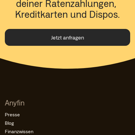
deiner Ratenzahlungen, 
Kreditkarten und Dispos.
Jetzt anfragen
Anyfin
Presse
Blog
Finanzwissen