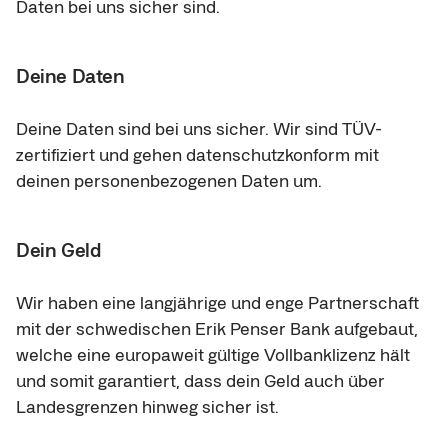
Daten bei uns sicher sind.
Deine Daten
Deine Daten sind bei uns sicher. Wir sind TÜV-
zertifiziert und gehen datenschutzkonform mit 
deinen personenbezogenen Daten um.
Dein Geld
Wir haben eine langjährige und enge Partnerschaft 
mit der schwedischen Erik Penser Bank aufgebaut, 
welche eine europaweit gültige Vollbanklizenz hält 
und somit garantiert, dass dein Geld auch über 
Landesgrenzen hinweg sicher ist.