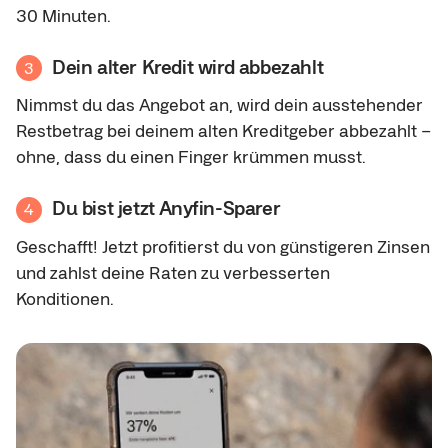
30 Minuten.
Dein alter Kredit wird abbezahlt
3
Nimmst du das Angebot an, wird dein ausstehender
Restbetrag bei deinem alten Kreditgeber abbezahlt –
ohne, dass du einen Finger krümmen musst.
Du bist jetzt Anyfin-Sparer
4
Geschafft! Jetzt profitierst du von günstigeren Zinsen
und zahlst deine Raten zu verbesserten
Konditionen.