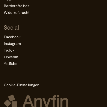
Barrierefreiheit
Widerrufsrecht
Social
Facebook
Instagram
TikTok
LinkedIn
YouTube
Cookie-Einstellungen