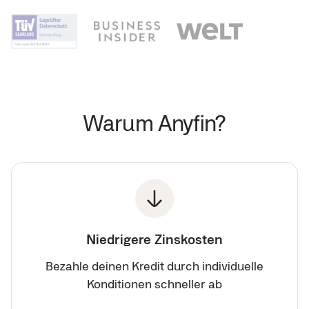
Warum Anyfin?
Niedrigere Zinskosten
Bezahle deinen Kredit durch individuelle
Konditionen schneller ab