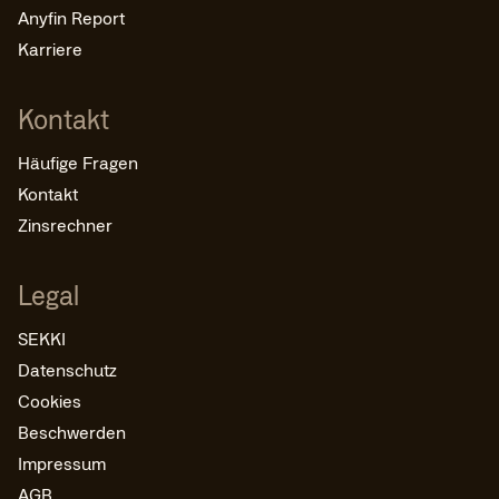
Anyfin Report
Karriere
Kontakt
Häufige Fragen
Kontakt
Zinsrechner
Legal
SEKKI
Datenschutz
Cookies
Beschwerden
Impressum
AGB