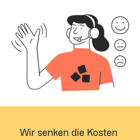
Wir senken die Kosten 