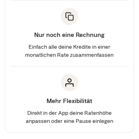
Nur noch eine Rechnung
Einfach alle deine Kredite in einer
monatlichen Rate zusammenfassen
Mehr Flexibilität
Direkt in der App deine Ratenhöhe
anpassen oder eine Pause einlegen