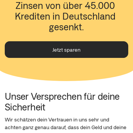
Zinsen von über 45.000 
Krediten in Deutschland 
gesenkt.
Jetzt sparen
Unser Versprechen für deine 
Sicherheit
Wir schätzen dein Vertrauen in uns sehr und 
achten ganz genau darauf, dass dein Geld und deine 