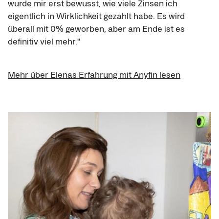
wurde mir erst bewusst, wie viele Zinsen ich 
eigentlich in Wirklichkeit gezahlt habe. Es wird 
überall mit 0% geworben, aber am Ende ist es 
definitiv viel mehr."
Mehr über Elenas Erfahrung mit Anyfin lesen