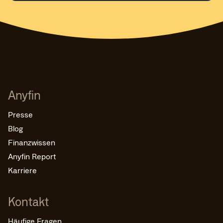
Anyfin
Presse
Blog
Finanzwissen
Anyfin Report
Karriere
Kontakt
Häufige Fragen