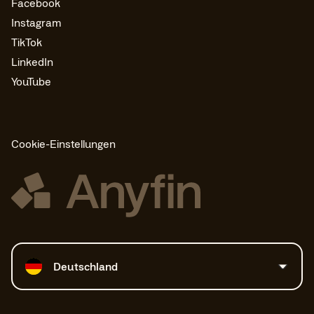
Facebook
Instagram
TikTok
LinkedIn
YouTube
Cookie-Einstellungen
Land auswählen
Deutschland