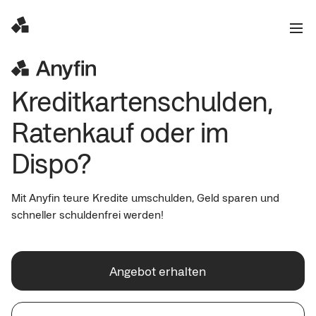
Kreditkartenschulden,
Ratenkauf oder im
Dispo?
Mit Anyfin teure Kredite umschulden, Geld sparen und
schneller schuldenfrei werden!
Angebot erhalten