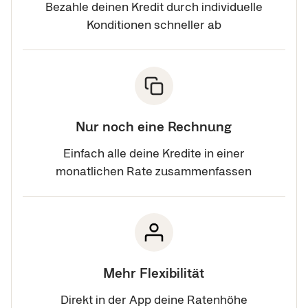
Bezahle deinen Kredit durch individuelle
Konditionen schneller ab
Nur noch eine Rechnung
Einfach alle deine Kredite in einer
monatlichen Rate zusammenfassen
Mehr Flexibilität
Direkt in der App deine Ratenhöhe