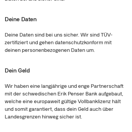
Deine Daten
Deine Daten sind bei uns sicher. Wir sind TÜV-
zertifiziert und gehen datenschutzkonform mit 
deinen personenbezogenen Daten um.
Dein Geld
Wir haben eine langjährige und enge Partnerschaft 
mit der schwedischen Erik Penser Bank aufgebaut, 
welche eine europaweit gültige Vollbanklizenz hält 
und somit garantiert, dass dein Geld auch über 
Landesgrenzen hinweg sicher ist.