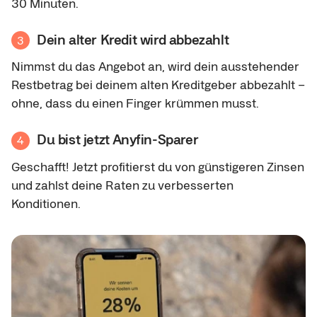
30 Minuten.
Dein alter Kredit wird abbezahlt
3
Nimmst du das Angebot an, wird dein ausstehender
Restbetrag bei deinem alten Kreditgeber abbezahlt –
ohne, dass du einen Finger krümmen musst.
Du bist jetzt Anyfin-Sparer
4
Geschafft! Jetzt profitierst du von günstigeren Zinsen
und zahlst deine Raten zu verbesserten
Konditionen.