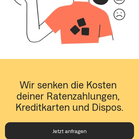
Wir senken die Kosten 
deiner Ratenzahlungen, 
Kreditkarten und Dispos.
Jetzt anfragen