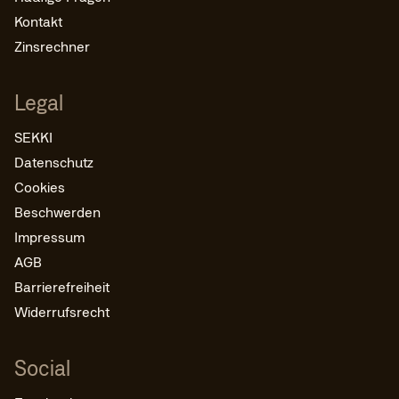
Kontakt
Zinsrechner
Legal
SEKKI
Datenschutz
Cookies
Beschwerden
Impressum
AGB
Barrierefreiheit
Widerrufsrecht
Social