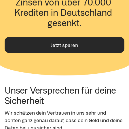
Zinsen von über 70.000 
Krediten in Deutschland 
gesenkt.
Jetzt sparen
Unser Versprechen für deine 
Sicherheit
Wir schätzen dein Vertrauen in uns sehr und 
achten ganz genau darauf, dass dein Geld und deine 
Daten bei uns sicher sind.