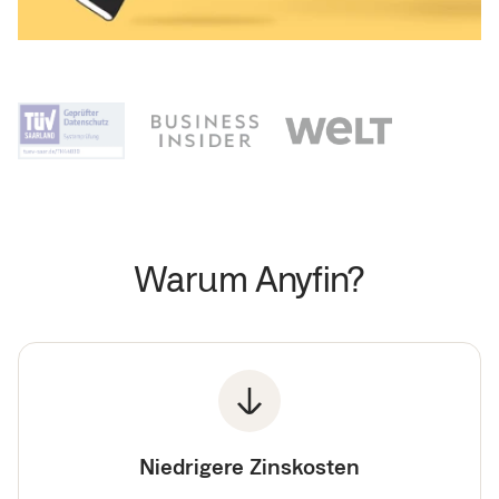
Warum Anyfin?
Niedrigere Zinskosten