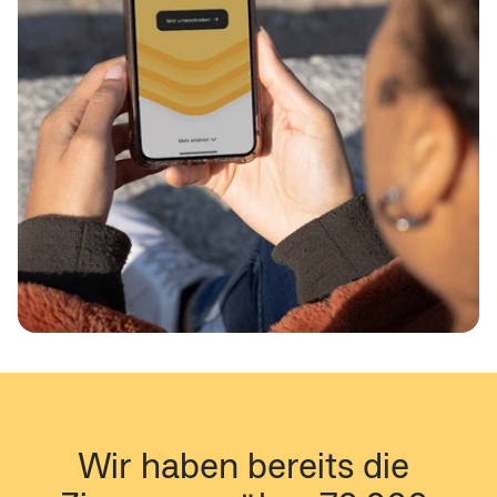
Wir haben bereits die 