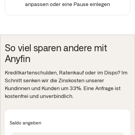
anpassen oder eine Pause einlegen
So viel sparen andere mit
Anyfin
Kreditkartenschulden, Ratenkauf oder im Dispo? Im
Schnitt senken wir die Zinskosten unserer
Kundinnen und Kunden um 33%. Eine Anfrage ist
kostenfrei und unverbindlich.
Saldo angeben