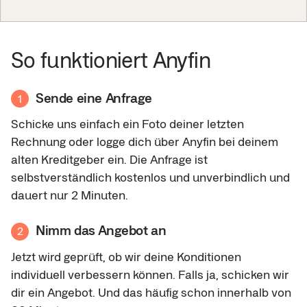
So funktioniert Anyfin
Sende eine Anfrage
1
Schicke uns einfach ein Foto deiner letzten
Rechnung oder logge dich über Anyfin bei deinem
alten Kreditgeber ein. Die Anfrage ist
selbstverständlich kostenlos und unverbindlich und
dauert nur 2 Minuten.
Nimm das Angebot an
2
Jetzt wird geprüft, ob wir deine Konditionen
individuell verbessern können. Falls ja, schicken wir
dir ein Angebot. Und das häufig schon innerhalb von