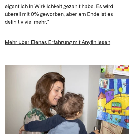
eigentlich in Wirklichkeit gezahlt habe. Es wird 
überall mit 0% geworben, aber am Ende ist es 
definitiv viel mehr."
Mehr über Elenas Erfahrung mit Anyfin lesen