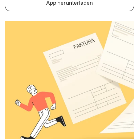
App herunterladen