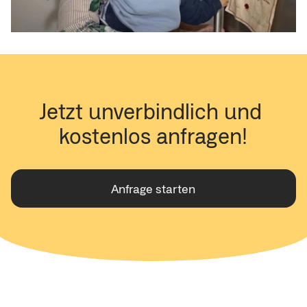
Jetzt unverbindlich und 
kostenlos anfragen!
Anfrage starten