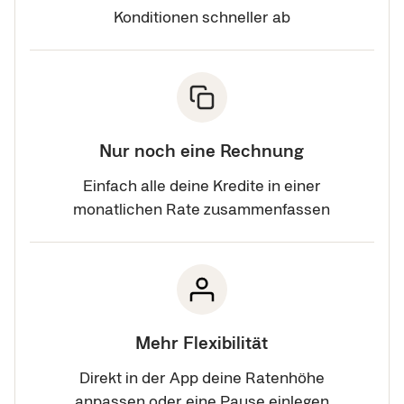
Konditionen schneller ab
Nur noch eine Rechnung
Einfach alle deine Kredite in einer
monatlichen Rate zusammenfassen
Mehr Flexibilität
Direkt in der App deine Ratenhöhe
anpassen oder eine Pause einlegen