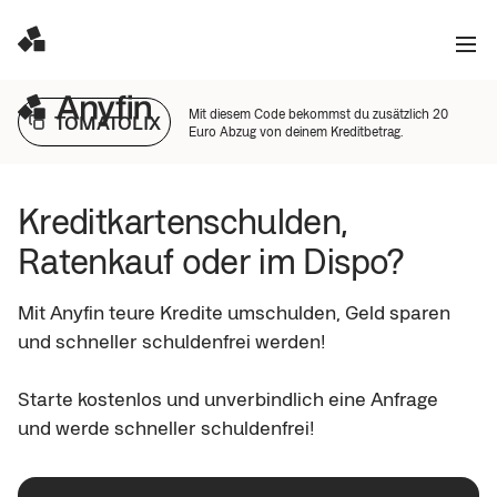
Mit diesem Code bekommst du zusätzlich 20
TOMATOLIX
Euro Abzug von deinem Kreditbetrag.
Kreditkartenschulden, 
Ratenkauf oder im Dispo? 
Mit Anyfin teure Kredite umschulden, Geld sparen 
und schneller schuldenfrei werden!

Starte kostenlos und unverbindlich eine Anfrage 
und werde schneller schuldenfrei!