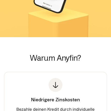
Warum Anyfin?
Niedrigere Zinskosten
Bezahle deinen Kredit durch individuelle