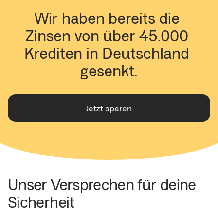
Wir haben bereits die 
Zinsen von über 45.000 
Krediten in Deutschland 
gesenkt.
Jetzt sparen
Unser Versprechen für deine 
Sicherheit