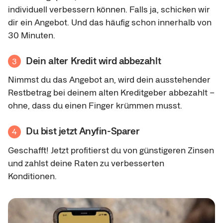
individuell verbessern können. Falls ja, schicken wir
dir ein Angebot. Und das häufig schon innerhalb von
30 Minuten.
Dein alter Kredit wird abbezahlt
3
Nimmst du das Angebot an, wird dein ausstehender
Restbetrag bei deinem alten Kreditgeber abbezahlt –
ohne, dass du einen Finger krümmen musst.
Du bist jetzt Anyfin-Sparer
4
Geschafft! Jetzt profitierst du von günstigeren Zinsen
und zahlst deine Raten zu verbesserten
Konditionen.