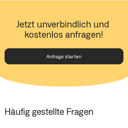
Jetzt unverbindlich und 
kostenlos anfragen!
Anfrage starten
Häufig gestellte Fragen