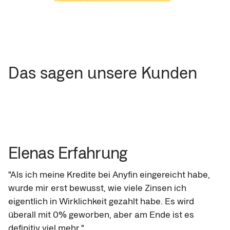
Das sagen unsere Kunden
Elenas Erfahrung
"Als ich meine Kredite bei Anyfin eingereicht habe, 
wurde mir erst bewusst, wie viele Zinsen ich 
eigentlich in Wirklichkeit gezahlt habe. Es wird 
überall mit 0% geworben, aber am Ende ist es 
definitiv viel mehr."