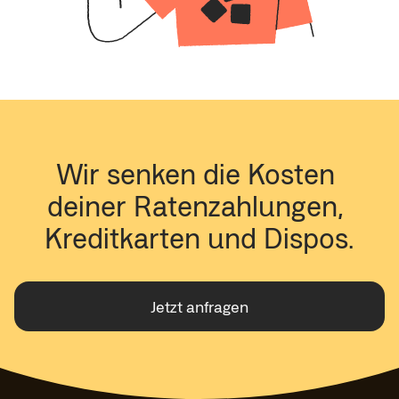
Wir senken die Kosten 
deiner Ratenzahlungen, 
Kreditkarten und Dispos.
Jetzt anfragen