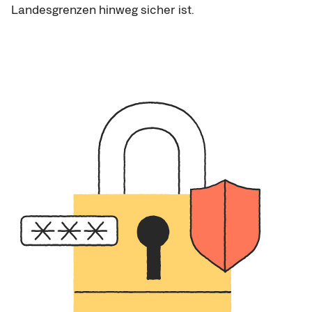
Landesgrenzen hinweg sicher ist.