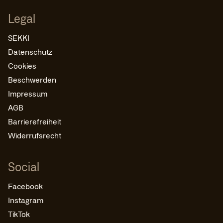
Legal
SEKKI
Datenschutz
Cookies
Beschwerden
Impressum
AGB
Barrierefreiheit
Widerrufsrecht
Social
Facebook
Instagram
TikTok