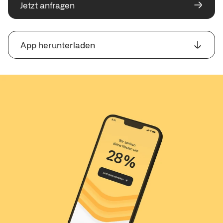
Jetzt anfragen
App herunterladen