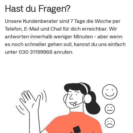
Hast du Fragen?
Unsere Kundenberater sind 7 Tage die Woche per 
Telefon, E-Mail und Chat für dich erreichbar. Wir 
antworten innerhalb weniger Minuten - aber wenn 
es noch schneller gehen soll, kannst du uns einfach 
unter 030 31199988 anrufen.