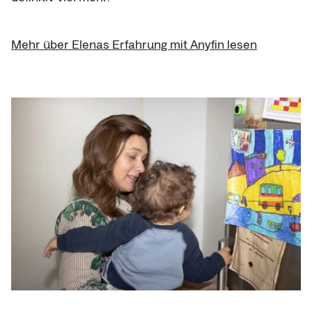
Mehr über Elenas Erfahrung mit Anyfin lesen