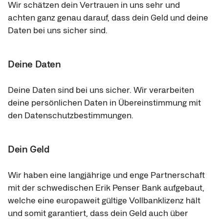
Wir schätzen dein Vertrauen in uns sehr und 
achten ganz genau darauf, dass dein Geld und deine 
Daten bei uns sicher sind.
Deine Daten
Deine Daten sind bei uns sicher. Wir verarbeiten 
deine persönlichen Daten in Übereinstimmung mit 
den Datenschutzbestimmungen.
Dein Geld
Wir haben eine langjährige und enge Partnerschaft 
mit der schwedischen Erik Penser Bank aufgebaut, 
welche eine europaweit gültige Vollbanklizenz hält 
und somit garantiert, dass dein Geld auch über 