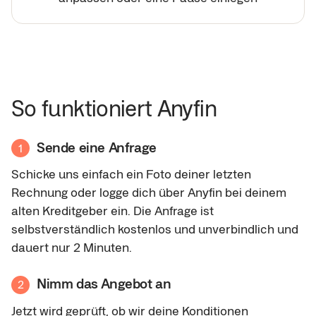
So funktioniert Anyfin
Sende eine Anfrage
1
Schicke uns einfach ein Foto deiner letzten
Rechnung oder logge dich über Anyfin bei deinem
alten Kreditgeber ein. Die Anfrage ist
selbstverständlich kostenlos und unverbindlich und
dauert nur 2 Minuten.
Nimm das Angebot an
2
Jetzt wird geprüft, ob wir deine Konditionen