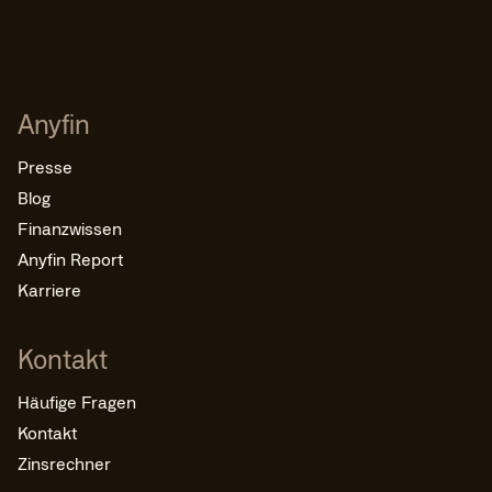
Anyfin
Presse
Blog
Finanzwissen
Anyfin Report
Karriere
Kontakt
Häufige Fragen
Kontakt
Zinsrechner