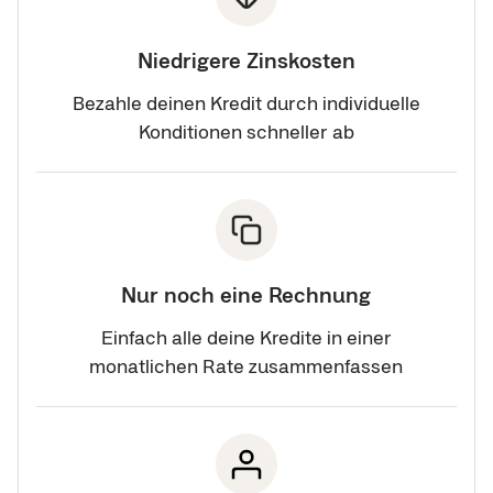
Niedrigere Zinskosten
Bezahle deinen Kredit durch individuelle
Konditionen schneller ab
Nur noch eine Rechnung
Einfach alle deine Kredite in einer
monatlichen Rate zusammenfassen