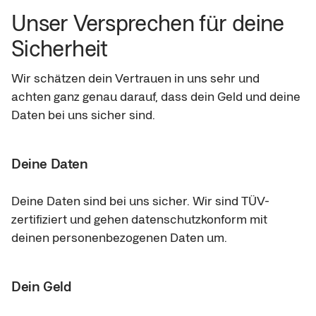
Unser Versprechen für deine 
Sicherheit
Wir schätzen dein Vertrauen in uns sehr und 
achten ganz genau darauf, dass dein Geld und deine 
Daten bei uns sicher sind.
Deine Daten
Deine Daten sind bei uns sicher. Wir sind TÜV-
zertifiziert und gehen datenschutzkonform mit 
deinen personenbezogenen Daten um.
Dein Geld