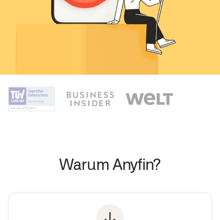
Warum Anyfin?