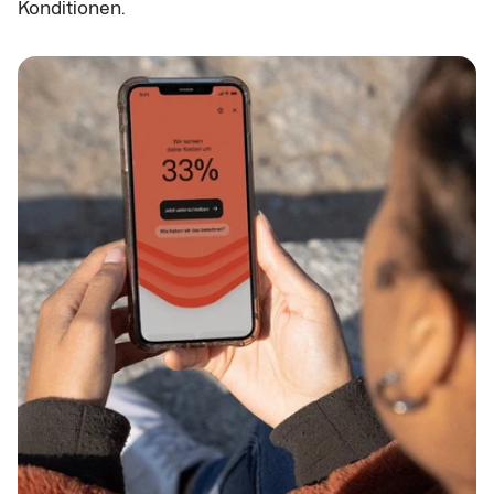
Konditionen.