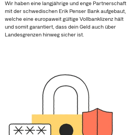
Wir haben eine langjährige und enge Partnerschaft 
mit der schwedischen Erik Penser Bank aufgebaut, 
welche eine europaweit gültige Vollbanklizenz hält 
und somit garantiert, dass dein Geld auch über 
Landesgrenzen hinweg sicher ist.