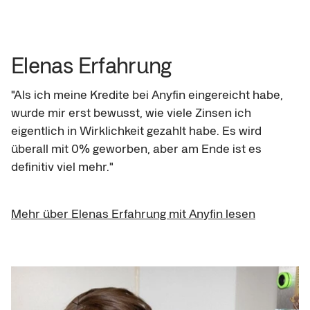
Elenas Erfahrung
"Als ich meine Kredite bei Anyfin eingereicht habe, 
wurde mir erst bewusst, wie viele Zinsen ich 
eigentlich in Wirklichkeit gezahlt habe. Es wird 
überall mit 0% geworben, aber am Ende ist es 
definitiv viel mehr."
Mehr über Elenas Erfahrung mit Anyfin lesen