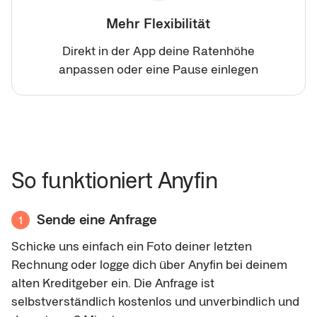
Mehr Flexibilität
Direkt in der App deine Ratenhöhe
anpassen oder eine Pause einlegen
So funktioniert Anyfin
Sende eine Anfrage
1
Schicke uns einfach ein Foto deiner letzten
Rechnung oder logge dich über Anyfin bei deinem
alten Kreditgeber ein. Die Anfrage ist
selbstverständlich kostenlos und unverbindlich und