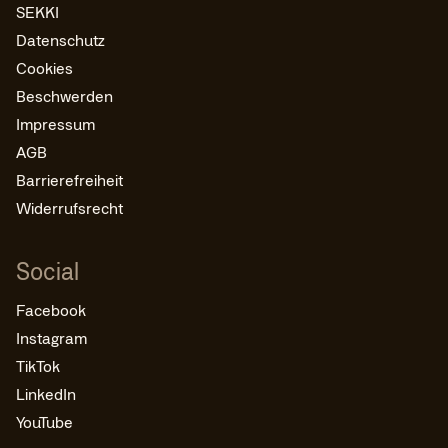
SEKKI
Datenschutz
Cookies
Beschwerden
Impressum
AGB
Barrierefreiheit
Widerrufsrecht
Social
Facebook
Instagram
TikTok
LinkedIn
YouTube