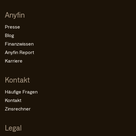
Anyfin
Presse
Blog
Finanzwissen
Anyfin Report
Karriere
Kontakt
Häufige Fragen
Kontakt
Zinsrechner
Legal