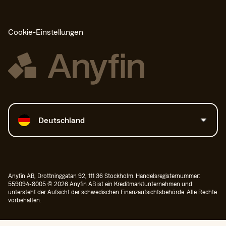
Cookie-Einstellungen
Land auswählen
Deutschland
Anyfin AB, Drottninggatan 92, 111 36 Stockholm. Handelsregisternummer:
559094-8005 © 2026 Anyfin AB ist ein Kreditmarktunternehmen und
untersteht der Aufsicht der schwedischen Finanzaufsichtsbehörde. Alle Rechte
vorbehalten.