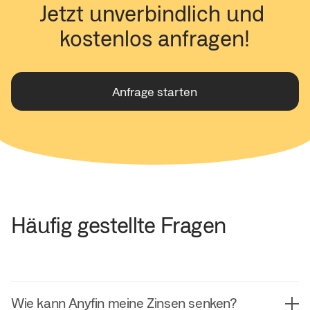
Jetzt unverbindlich und 
kostenlos anfragen!
Anfrage starten
Häufig gestellte Fragen
Wie kann Anyfin meine Zinsen senken?