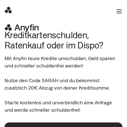
Kreditkartenschulden, 
Ratenkauf oder im Dispo? 
Mit Anyfin teure Kredite umschulden, Geld sparen 
und schneller schuldenfrei werden!

Nutze den Code SARAH und du bekommst 
zusätzlich 20€ Abzug von deiner Kreditsumme.

Starte kostenlos und unverbindlich eine Anfrage 
und werde schneller schuldenfrei!