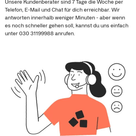
Unsere Kundenberater sind 7 Tage die Woche per 
Telefon, E-Mail und Chat für dich erreichbar. Wir 
antworten innerhalb weniger Minuten - aber wenn 
es noch schneller gehen soll, kannst du uns einfach 
unter 030 31199988 anrufen.