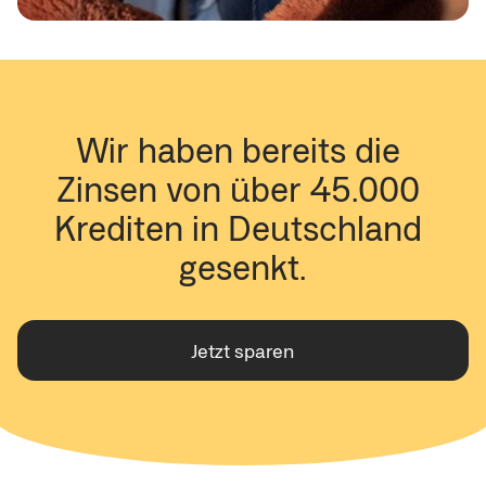
Wir haben bereits die 
Zinsen von über 45.000 
Krediten in Deutschland 
gesenkt.
Jetzt sparen