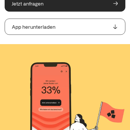
Jetzt anfragen
App herunterladen