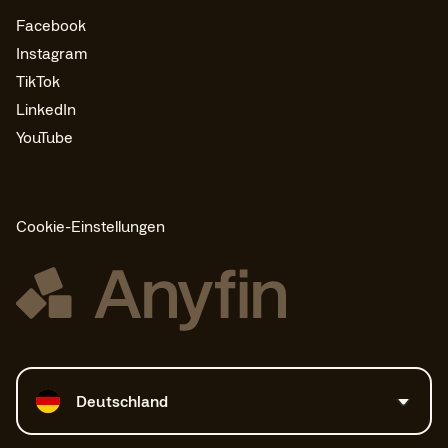
Facebook
Instagram
TikTok
LinkedIn
YouTube
Cookie-Einstellungen
Land auswählen
Deutschland