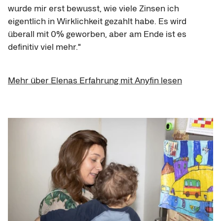
wurde mir erst bewusst, wie viele Zinsen ich 
eigentlich in Wirklichkeit gezahlt habe. Es wird 
überall mit 0% geworben, aber am Ende ist es 
definitiv viel mehr."
Mehr über Elenas Erfahrung mit Anyfin lesen