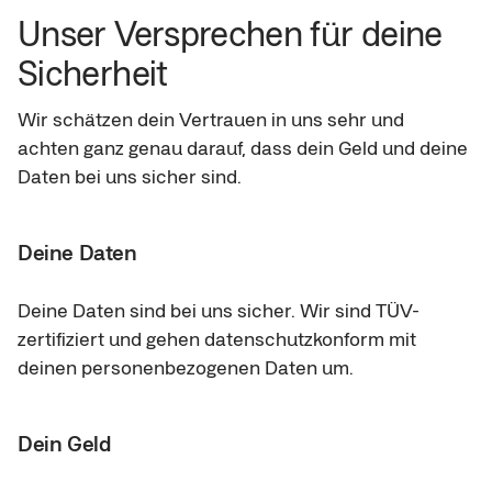
Unser Versprechen für deine 
Sicherheit
Wir schätzen dein Vertrauen in uns sehr und 
achten ganz genau darauf, dass dein Geld und deine 
Daten bei uns sicher sind.
Deine Daten
Deine Daten sind bei uns sicher. Wir sind TÜV-
zertifiziert und gehen datenschutzkonform mit 
deinen personenbezogenen Daten um.
Dein Geld