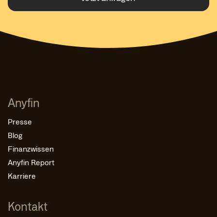
Anyfin
Presse
Blog
Finanzwissen
Anyfin Report
Karriere
Kontakt