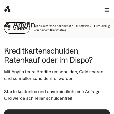
Mit diesem Code bekommst du zusätzlich 20 Euro Abzug
MINNA
von deinem Kreditbetrag.
Kreditkartenschulden, 
Ratenkauf oder im Dispo? 
Mit Anyfin teure Kredite umschulden, Geld sparen 
und schneller schuldenfrei werden!

Starte kostenlos und unverbindlich eine Anfrage 
und werde schneller schuldenfrei!