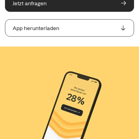
Jetzt anfragen
App herunterladen