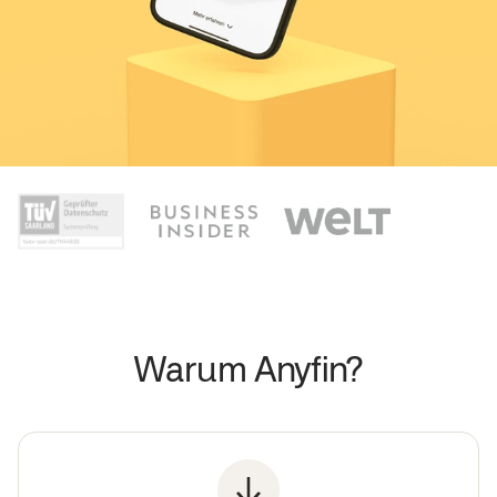
Warum Anyfin?