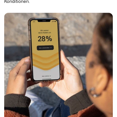
Konditionen.