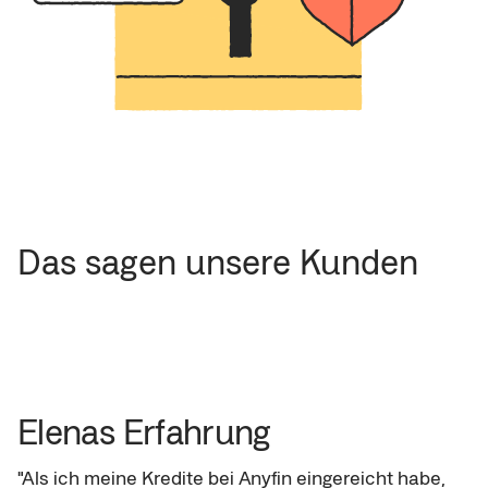
Das sagen unsere Kunden
Elenas Erfahrung
"Als ich meine Kredite bei Anyfin eingereicht habe, 