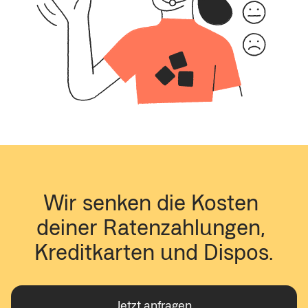
Wir senken die Kosten 
deiner Ratenzahlungen, 
Kreditkarten und Dispos.
Jetzt anfragen