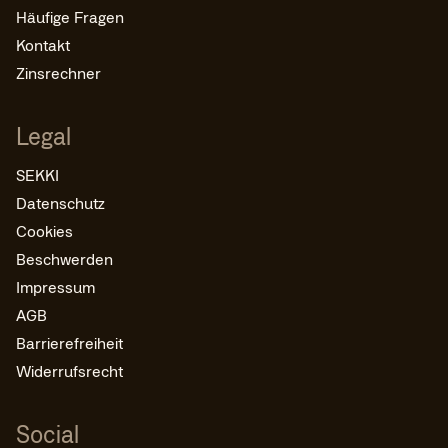
Häufige Fragen
Kontakt
Zinsrechner
Legal
SEKKI
Datenschutz
Cookies
Beschwerden
Impressum
AGB
Barrierefreiheit
Widerrufsrecht
Social