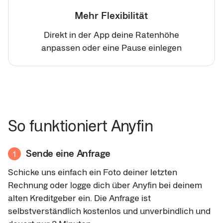
Mehr Flexibilität
Direkt in der App deine Ratenhöhe
anpassen oder eine Pause einlegen
So funktioniert Anyfin
Sende eine Anfrage
1
Schicke uns einfach ein Foto deiner letzten
Rechnung oder logge dich über Anyfin bei deinem
alten Kreditgeber ein. Die Anfrage ist
selbstverständlich kostenlos und unverbindlich und