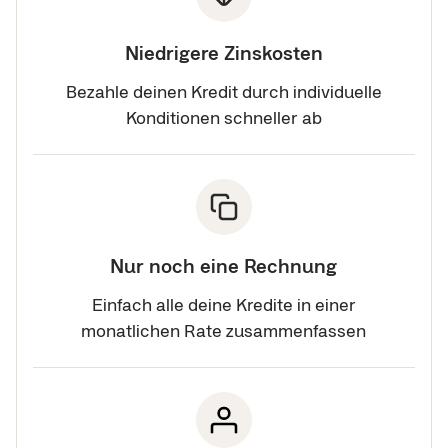
Niedrigere Zinskosten
Bezahle deinen Kredit durch individuelle
Konditionen schneller ab
Nur noch eine Rechnung
Einfach alle deine Kredite in einer
monatlichen Rate zusammenfassen