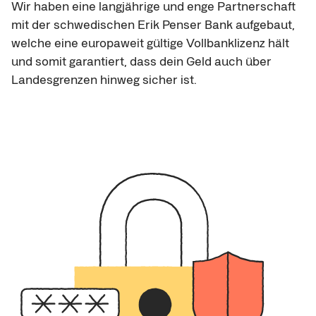
Wir haben eine langjährige und enge Partnerschaft 
mit der schwedischen Erik Penser Bank aufgebaut, 
welche eine europaweit gültige Vollbanklizenz hält 
und somit garantiert, dass dein Geld auch über 
Landesgrenzen hinweg sicher ist.