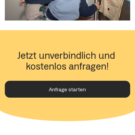
Jetzt unverbindlich und 
kostenlos anfragen!
Anfrage starten