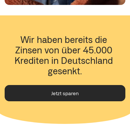
Wir haben bereits die 
Zinsen von über 45.000 
Krediten in Deutschland 
gesenkt.
Jetzt sparen