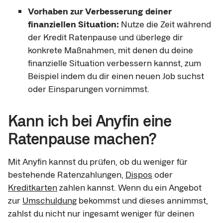
Vorhaben zur Verbesserung deiner
finanziellen Situation:
Nutze die Zeit während
der Kredit Ratenpause und überlege dir
konkrete Maßnahmen, mit denen du deine
finanzielle Situation verbessern kannst, zum
Beispiel indem du dir einen neuen Job suchst
oder Einsparungen vornimmst.
Kann ich bei Anyfin eine
Ratenpause machen?
Mit Anyfin kannst du prüfen, ob du weniger für
bestehende Ratenzahlungen,
Dispos
oder
Kreditkarten
zahlen kannst. Wenn du ein Angebot
zur
Umschuldung
bekommst und dieses annimmst,
zahlst du nicht nur ingesamt weniger für deinen