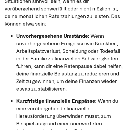
Situationen sinnvoll sein, wenn es dir
vorübergehend schwerfällt oder nicht möglich ist,
deine monatlichen Ratenzahlungen zu leisten. Das
können etwa sein:
Unvorhergesehene Umstände:
Wenn
unvorhergesehene Ereignisse wie Krankheit,
Arbeitsplatzverlust, Scheidung oder Todesfall
in der Familie zu finanziellen Schwierigkeiten
führen, kann dir eine Ratenpause dabei helfen,
deine finanzielle Belastung zu reduzieren und
Zeit zu gewinnen, um deine Finanzen wieder
etwas zu stabilisieren.
Kurzfristige finanzielle Engpässe:
Wenn du
eine vorübergehende finanzielle
Herausforderung überwinden musst, zum
Beispiel aufgrund einer unerwarteten