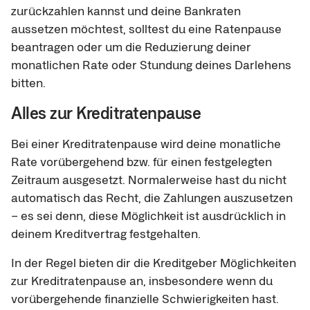
zurückzahlen kannst und deine Bankraten
aussetzen möchtest, solltest du eine Ratenpause
beantragen oder um die Reduzierung deiner
monatlichen Rate oder Stundung deines Darlehens
bitten.
Alles zur Kreditratenpause
Bei einer Kreditratenpause wird deine monatliche
Rate vorübergehend bzw. für einen festgelegten
Zeitraum ausgesetzt. Normalerweise hast du nicht
automatisch das Recht, die Zahlungen auszusetzen
– es sei denn, diese Möglichkeit ist ausdrücklich in
deinem Kreditvertrag festgehalten.
In der Regel bieten dir die Kreditgeber Möglichkeiten
zur Kreditratenpause an, insbesondere wenn du
vorübergehende finanzielle Schwierigkeiten hast.