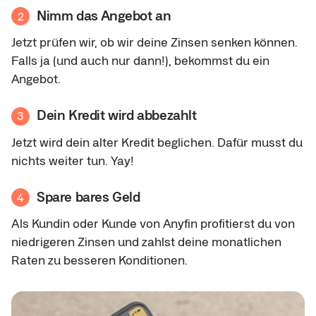
Nimm das Angebot an
2
Jetzt prüfen wir, ob wir deine Zinsen senken können.
Falls ja (und auch nur dann!), bekommst du ein
Angebot.
Dein Kredit wird abbezahlt
3
Jetzt wird dein alter Kredit beglichen. Dafür musst du
nichts weiter tun. Yay!
Spare bares Geld
4
Als Kundin oder Kunde von Anyfin profitierst du von
niedrigeren Zinsen und zahlst deine monatlichen
Raten zu besseren Konditionen.