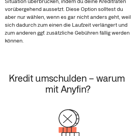
Situation überbrücken, indem du deine Kreditraten
vorübergehend aussetzt. Diese Option solltest du
aber nur wählen, wenn es gar nicht anders geht, weil
sich dadurch zum einen die Laufzeit verlängert und
zum anderen ggf. zusätzliche Gebühren fällig werden
können.
Kredit umschulden – warum 
mit Anyfin?