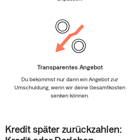
Transparentes Angebot
Du bekommst nur dann ein Angebot zur
Umschuldung, wenn wir deine Gesamtkosten
senken können.
Kredit später zurückzahlen:
Kredit oder Darlehen