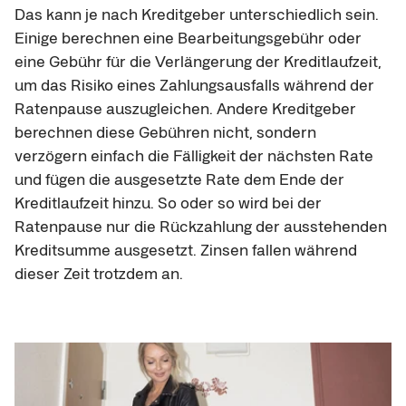
Das kann je nach Kreditgeber unterschiedlich sein. 
Einige berechnen eine Bearbeitungsgebühr oder 
eine Gebühr für die Verlängerung der Kreditlaufzeit, 
um das Risiko eines Zahlungsausfalls während der 
Ratenpause auszugleichen. Andere Kreditgeber 
berechnen diese Gebühren nicht, sondern 
verzögern einfach die Fälligkeit der nächsten Rate 
und fügen die ausgesetzte Rate dem Ende der 
Kreditlaufzeit hinzu. So oder so wird bei der 
Ratenpause nur die Rückzahlung der ausstehenden 
Kreditsumme ausgesetzt. Zinsen fallen während 
dieser Zeit trotzdem an.