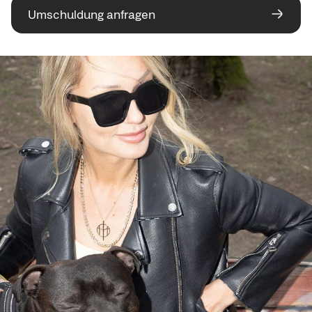
Umschuldung anfragen