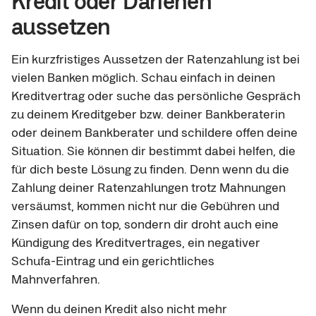
aussetzen
Ein kurzfristiges Aussetzen der Ratenzahlung ist bei
vielen Banken möglich. Schau einfach in deinen
Kreditvertrag oder suche das persönliche Gespräch
zu deinem Kreditgeber bzw. deiner Bankberaterin
oder deinem Bankberater und schildere offen deine
Situation. Sie können dir bestimmt dabei helfen, die
für dich beste Lösung zu finden. Denn wenn du die
Zahlung deiner Ratenzahlungen trotz Mahnungen
versäumst, kommen nicht nur die Gebühren und
Zinsen dafür on top, sondern dir droht auch eine
Kündigung des Kreditvertrages, ein negativer
Schufa-Eintrag und ein gerichtliches
Mahnverfahren.
Wenn du deinen Kredit also nicht mehr