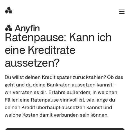
Ratenpause: Kann ich 
eine Kreditrate 
aussetzen?
Du willst deinen Kredit später zurückzahlen? Ob das 
geht und du deine Bankraten aussetzen kannst – 
wir verraten es dir. Erfahre außerdem, in welchen 
Fällen eine Ratenpause sinnvoll ist, wie lange du 
deinen Kredit überhaupt aussetzen kannst und 
welche Kosten damit verbunden sein können.