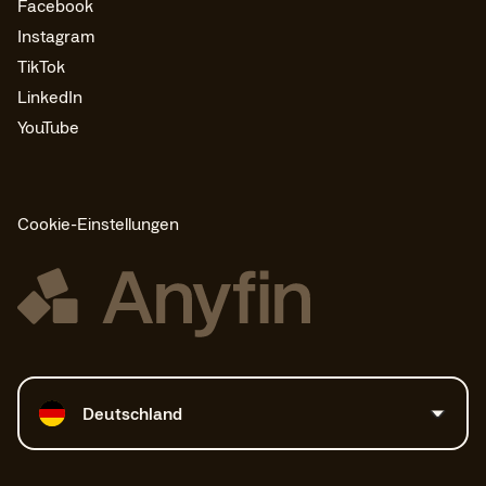
Facebook
Instagram
TikTok
LinkedIn
YouTube
Cookie-Einstellungen
Land auswählen
Deutschland