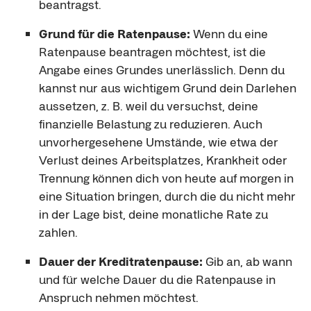
beantragst.
Grund für die Ratenpause:
Wenn du eine
Ratenpause beantragen möchtest, ist die
Angabe eines Grundes unerlässlich. Denn du
kannst nur aus wichtigem Grund dein Darlehen
aussetzen, z. B. weil du versuchst, deine
finanzielle Belastung zu reduzieren. Auch
unvorhergesehene Umstände, wie etwa der
Verlust deines Arbeitsplatzes, Krankheit oder
Trennung können dich von heute auf morgen in
eine Situation bringen, durch die du nicht mehr
in der Lage bist, deine monatliche Rate zu
zahlen.
Dauer der Kreditratenpause:
Gib an, ab wann
und für welche Dauer du die Ratenpause in
Anspruch nehmen möchtest.