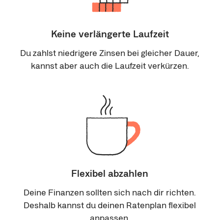
Keine verlängerte Laufzeit
Du zahlst niedrigere Zinsen bei gleicher Dauer,
kannst aber auch die Laufzeit verkürzen.
Flexibel abzahlen
Deine Finanzen sollten sich nach dir richten.
Deshalb kannst du deinen Ratenplan flexibel
anpassen.