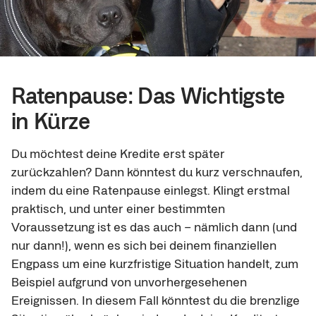
Ratenpause: Das Wichtigste
in Kürze
Du möchtest deine Kredite erst später
zurückzahlen? Dann könntest du kurz verschnaufen,
indem du eine Ratenpause einlegst. Klingt erstmal
praktisch, und unter einer bestimmten
Voraussetzung ist es das auch – nämlich dann (und
nur dann!), wenn es sich bei deinem finanziellen
Engpass um eine kurzfristige Situation handelt, zum
Beispiel aufgrund von unvorhergesehenen
Ereignissen. In diesem Fall könntest du die brenzlige