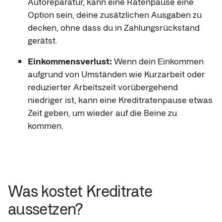
Autoreparatur, kann eine Ratenpause eine
Option sein, deine zusätzlichen Ausgaben zu
decken, ohne dass du in Zahlungsrückstand
gerätst.
Einkommensverlust:
Wenn dein Einkommen
aufgrund von Umständen wie Kurzarbeit oder
reduzierter Arbeitszeit vorübergehend
niedriger ist, kann eine Kreditratenpause etwas
Zeit geben, um wieder auf die Beine zu
kommen.
Was kostet Kreditrate 
aussetzen?