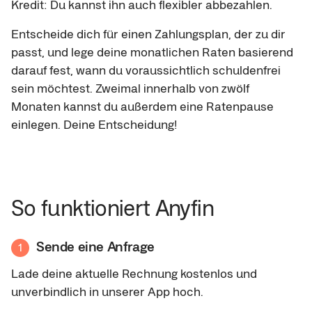
Kredit: Du kannst ihn auch flexibler abbezahlen.
Entscheide dich für einen Zahlungsplan, der zu dir
passt, und lege deine monatlichen Raten basierend
darauf fest, wann du voraussichtlich schuldenfrei
sein möchtest. Zweimal innerhalb von zwölf
Monaten kannst du außerdem eine Ratenpause
einlegen. Deine Entscheidung!
So funktioniert Anyfin
Sende eine Anfrage
1
Lade deine aktuelle Rechnung kostenlos und
unverbindlich in unserer App hoch.