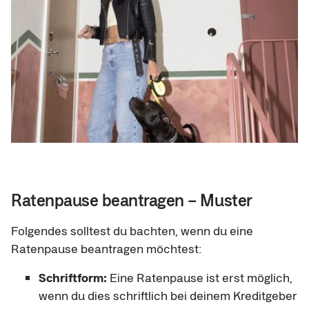
Ratenpause beantragen – Muster
Folgendes solltest du bachten, wenn du eine
Ratenpause beantragen möchtest:
Schriftform:
Eine Ratenpause ist erst möglich,
wenn du dies schriftlich bei deinem Kreditgeber