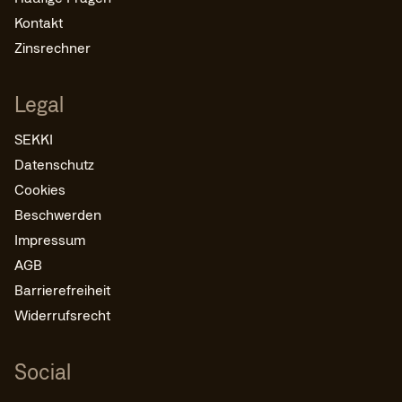
Kontakt
Zinsrechner
Legal
SEKKI
Datenschutz
Cookies
Beschwerden
Impressum
AGB
Barrierefreiheit
Widerrufsrecht
Social