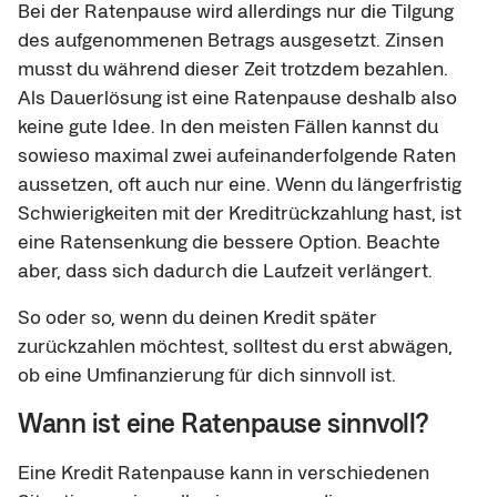
Bei der Ratenpause wird allerdings nur die Tilgung
des aufgenommenen Betrags ausgesetzt. Zinsen
musst du während dieser Zeit trotzdem bezahlen.
Als Dauerlösung ist eine Ratenpause deshalb also
keine gute Idee. In den meisten Fällen kannst du
sowieso maximal zwei aufeinanderfolgende Raten
aussetzen, oft auch nur eine. Wenn du längerfristig
Schwierigkeiten mit der Kreditrückzahlung hast, ist
eine Ratensenkung die bessere Option. Beachte
aber, dass sich dadurch die Laufzeit verlängert.
So oder so, wenn du deinen Kredit später
zurückzahlen möchtest, solltest du erst abwägen,
ob eine Umfinanzierung für dich sinnvoll ist.
Wann ist eine Ratenpause sinnvoll?
Eine Kredit Ratenpause kann in verschiedenen