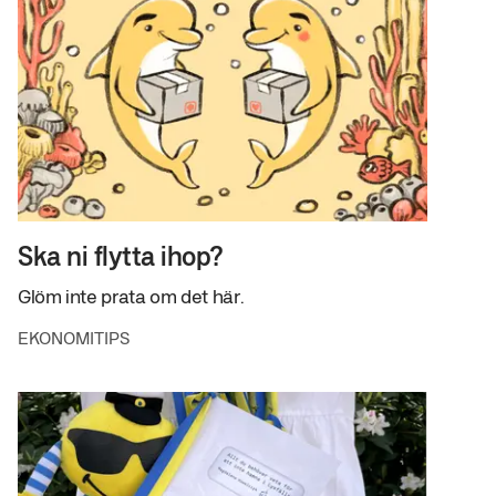
Ska ni flytta ihop?
Glöm inte prata om det här.
EKONOMITIPS