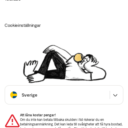
Cookieinställningar
Välj land
Sverige
Att låna kostar pengar!
Om du inte kan betala tillbaka skulden i tid riskerar du en
betalningsanmärkning. Det kan leda till svårigheter att få hyra bostad,