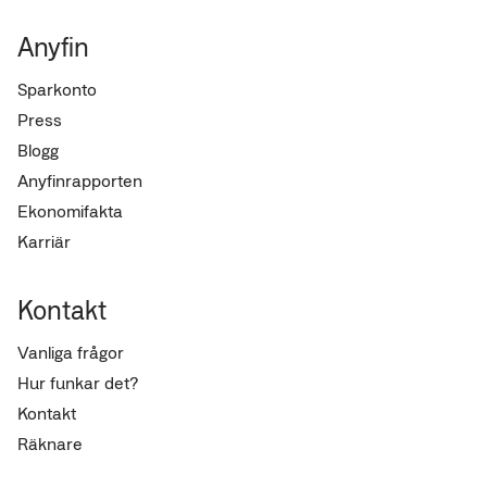
Anyfin
Sparkonto
Press
Blogg
Anyfinrapporten
Ekonomifakta
Karriär
Kontakt
Vanliga frågor
Hur funkar det?
Kontakt
Räknare