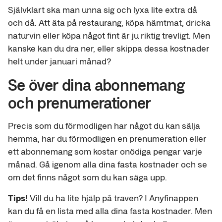
Självklart ska man unna sig och lyxa lite extra då
och då. Att äta på restaurang, köpa hämtmat, dricka
naturvin eller köpa något fint är ju riktig trevligt. Men
kanske kan du dra ner, eller skippa dessa kostnader
helt under januari månad?
Se över dina abonnemang
och prenumerationer
Precis som du förmodligen har något du kan sälja
hemma, har du förmodligen en prenumeration eller
ett abonnemang som kostar onödiga pengar varje
månad. Gå igenom alla dina fasta kostnader och se
om det finns något som du kan säga upp.
Tips!
Vill du ha lite hjälp på traven? I Anyfinappen
kan du få en lista med alla dina fasta kostnader. Men