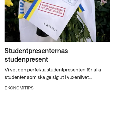
Studentpresenternas
studenpresent
Vi vet den perfekta studentpresenten för alla
studenter som ska ge sig ut i vuxenlivet...
EKONOMITIPS