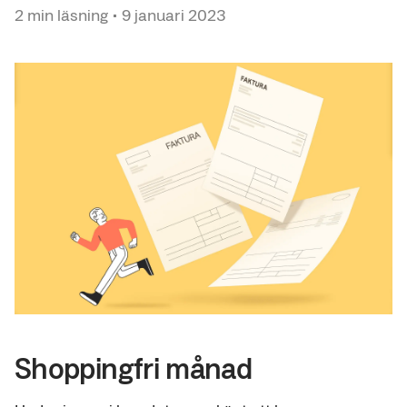
2
min läsning
•
9 januari 2023
Shoppingfri månad