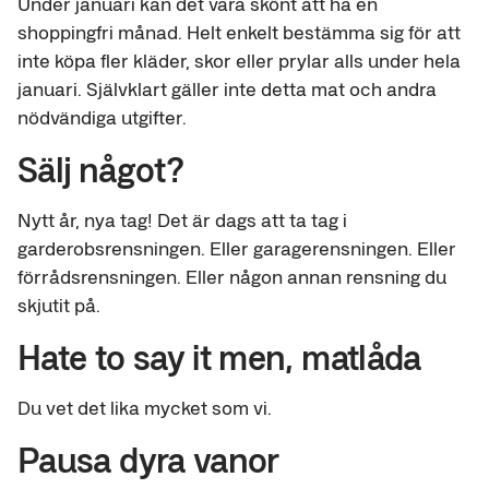
Under januari kan det vara skönt att ha en
shoppingfri månad. Helt enkelt bestämma sig för att
inte köpa fler kläder, skor eller prylar alls under hela
januari. Självklart gäller inte detta mat och andra
nödvändiga utgifter.
Sälj något?
Nytt år, nya tag! Det är dags att ta tag i
garderobsrensningen. Eller garagerensningen. Eller
förrådsrensningen. Eller någon annan rensning du
skjutit på.
Hate to say it men, matlåda
Du vet det lika mycket som vi.
Pausa dyra vanor