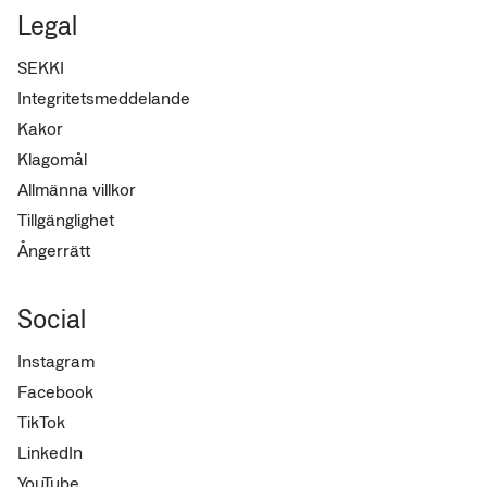
Legal
SEKKI
Integritetsmeddelande
Kakor
Klagomål
Allmänna villkor
Tillgänglighet
Ångerrätt
Social
Instagram
Facebook
TikTok
LinkedIn
YouTube