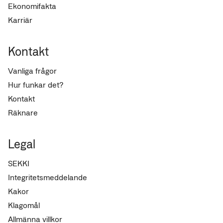
Ekonomifakta
Karriär
Kontakt
Vanliga frågor
Hur funkar det?
Kontakt
Räknare
Legal
SEKKI
Integritetsmeddelande
Kakor
Klagomål
Allmänna villkor