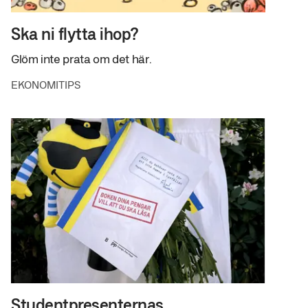
Ska ni flytta ihop?
Glöm inte prata om det här.
EKONOMITIPS
Studentpresenternas