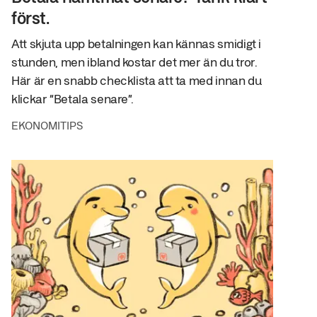
först.
Att skjuta upp betalningen kan kännas smidigt i
stunden, men ibland kostar det mer än du tror.
Här är en snabb checklista att ta med innan du
klickar “Betala senare”.
EKONOMITIPS