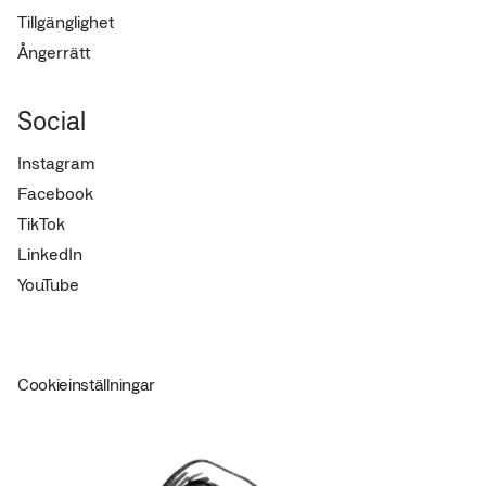
Tillgänglighet
Ångerrätt
Social
Instagram
Facebook
TikTok
LinkedIn
YouTube
Cookieinställningar