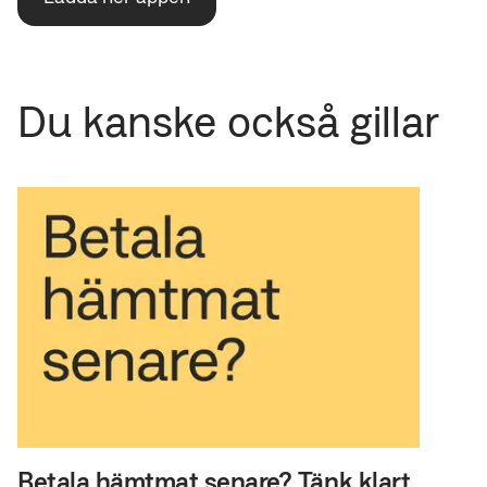
Du kanske också gillar
Betala hämtmat senare? Tänk klart