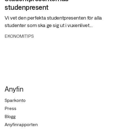
studenpresent
Vi vet den perfekta studentpresenten för alla
studenter som ska ge sig ut i vuxenlivet...
EKONOMITIPS
Anyfin
Sparkonto
Press
Blogg
Anyfinrapporten