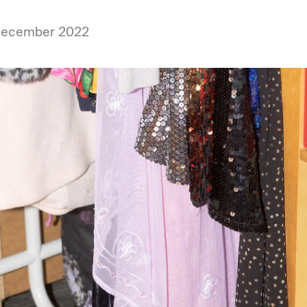
 december 2022