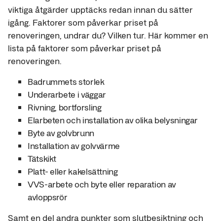
viktiga åtgärder upptäcks redan innan du sätter
igång. Faktorer som påverkar priset på
renoveringen, undrar du? Vilken tur. Här kommer en
lista på faktorer som påverkar priset på
renoveringen.
Badrummets storlek
Underarbete i väggar
Rivning, bortforsling
Elarbeten och installation av olika belysningar
Byte av golvbrunn
Installation av golvvärme
Tätskikt
Platt- eller kakelsättning
VVS-arbete och byte eller reparation av
avloppsrör
Samt en del andra punkter som slutbesiktning och