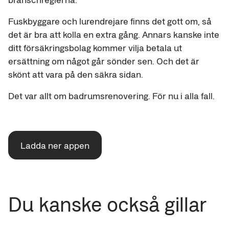
Fuskbyggare och lurendrejare finns det gott om, så
det är bra att kolla en extra gång. Annars kanske inte
ditt försäkringsbolag kommer vilja betala ut
ersättning om något går sönder sen. Och det är
skönt att vara på den säkra sidan.
Det var allt om badrumsrenovering. För nu i alla fall.
Ladda ner appen
Du kanske också gillar