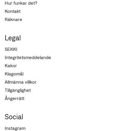
Hur funkar det?
Kontakt
Räknare
Legal
SEKKI
Integritetsmeddelande
Kakor
Klagomål
Allmänna villkor
Tillgänglighet
Ångerrätt
Social
Instagram