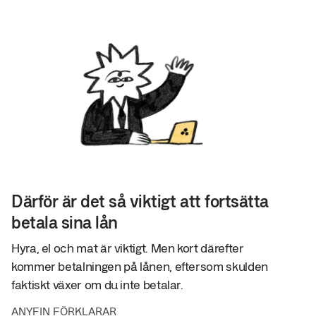
Därför är det så viktigt att fortsätta
betala sina lån
Hyra, el och mat är viktigt. Men kort därefter
kommer betalningen på lånen, eftersom skulden
faktiskt växer om du inte betalar.
ANYFIN FÖRKLARAR