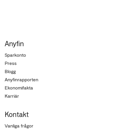
Anyfin
Sparkonto
Press
Blogg
Anyfinrapporten
Ekonomifakta
Karriär
Kontakt
Vanliga frågor