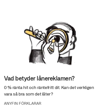
Vad betyder lånereklamen?
0 % ränta hit och räntefritt dit. Kan det verkligen
vara så bra som det låter?
ANYFIN FÖRKLARAR