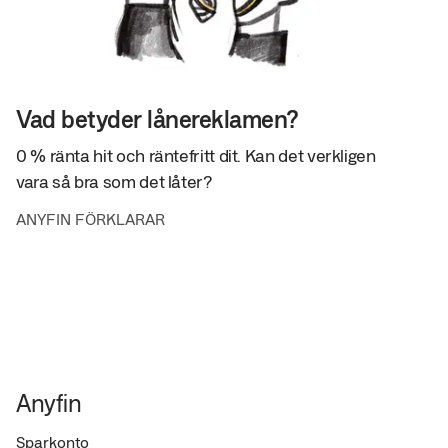
Vad betyder lånereklamen?
0 % ränta hit och räntefritt dit. Kan det verkligen
vara så bra som det låter?
ANYFIN FÖRKLARAR
Anyfin
Sparkonto