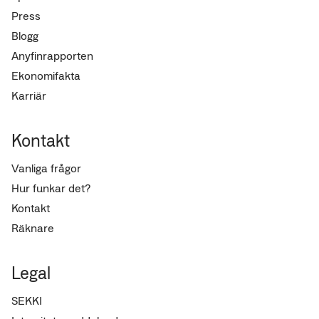
Press
Blogg
Anyfinrapporten
Ekonomifakta
Karriär
Kontakt
Vanliga frågor
Hur funkar det?
Kontakt
Räknare
Legal
SEKKI