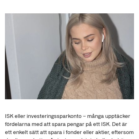
ISK eller investeringssparkonto – många upptäcker
fördelarna med att spara pengar på ett ISK. Det är
ett enkelt sätt att spara i fonder eller aktier, eftersom