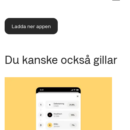
Ladda ner appen
Du kanske också gillar