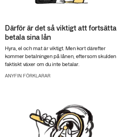
Därför är det så viktigt att fortsätta
betala sina lån
Hyra, el och mat är viktigt. Men kort därefter
kommer betalningen på lånen, eftersom skulden
faktiskt växer om du inte betalar.
ANYFIN FÖRKLARAR