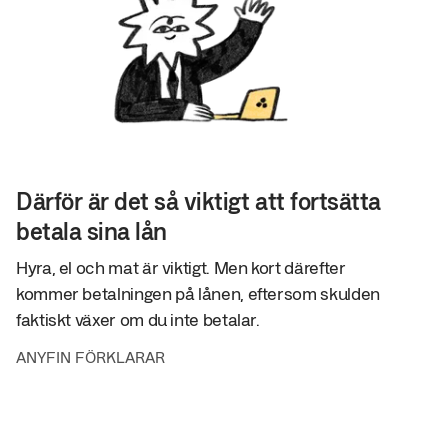
Därför är det så viktigt att fortsätta
betala sina lån
Hyra, el och mat är viktigt. Men kort därefter
kommer betalningen på lånen, eftersom skulden
faktiskt växer om du inte betalar.
ANYFIN FÖRKLARAR