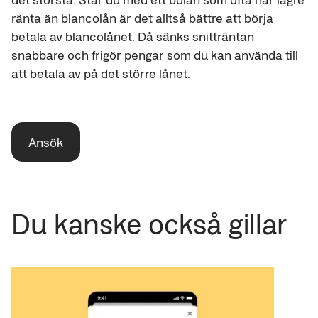
ränta än blancolån är det alltså bättre att börja
betala av blancolånet. Då sänks snitträntan
snabbare och frigör pengar som du kan använda till
att betala av på det större lånet.
Ansök
Du kanske också gillar