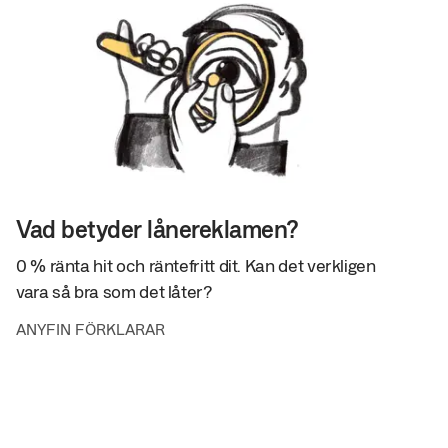
Vad betyder lånereklamen?
0 % ränta hit och räntefritt dit. Kan det verkligen
vara så bra som det låter?
ANYFIN FÖRKLARAR