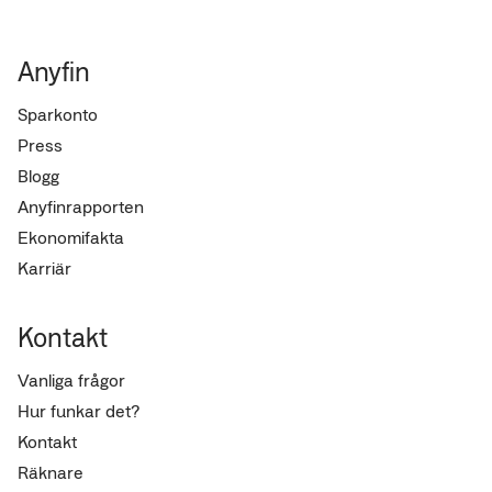
Anyfin
Sparkonto
Press
Blogg
Anyfinrapporten
Ekonomifakta
Karriär
Kontakt
Vanliga frågor
Hur funkar det?
Kontakt
Räknare