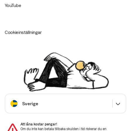
YouTube
Cookieinställningar
Välj land
Sverige
Att låna kostar pengar!
Om du inte kan betala tillbaka skulden i tid riskerar du en