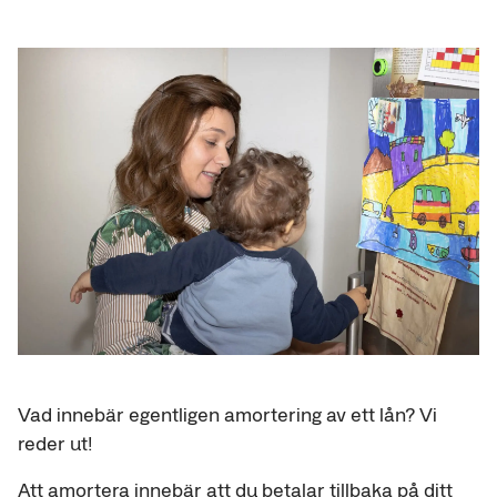
Vad innebär egentligen amortering av ett lån? Vi
reder ut!
Att amortera innebär att du betalar tillbaka på ditt