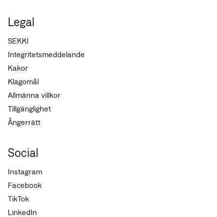
Legal
SEKKI
Integritetsmeddelande
Kakor
Klagomål
Allmänna villkor
Tillgänglighet
Ångerrätt
Social
Instagram
Facebook
TikTok
LinkedIn