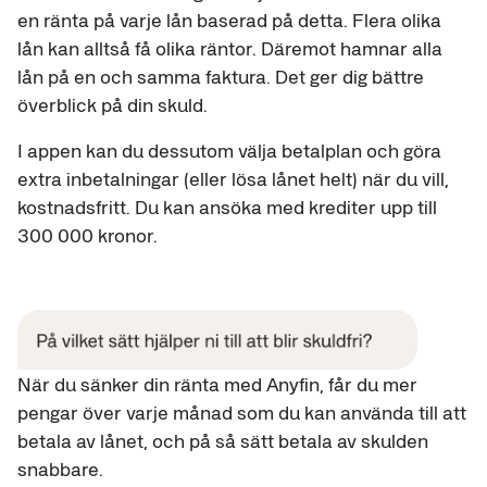
en ränta på varje lån baserad på detta. Flera olika
lån kan alltså få olika räntor. Däremot hamnar alla
lån på en och samma faktura. Det ger dig bättre
överblick på din skuld.
I appen kan du dessutom välja betalplan och göra
extra inbetalningar (eller lösa lånet helt) när du vill,
kostnadsfritt. Du kan ansöka med krediter upp till
300 000 kronor.
När du sänker din ränta med Anyfin, får du mer
pengar över varje månad som du kan använda till att
betala av lånet, och på så sätt betala av skulden
snabbare.