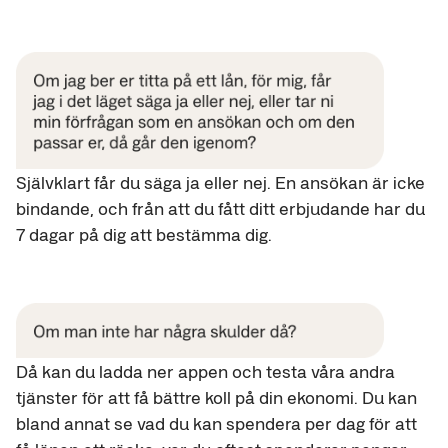
Självklart får du säga ja eller nej. En ansökan är icke
bindande, och från att du fått ditt erbjudande har du
7 dagar på dig att bestämma dig.
Då kan du ladda ner appen och testa våra andra
tjänster för att få bättre koll på din ekonomi. Du kan
bland annat se vad du kan spendera per dag för att