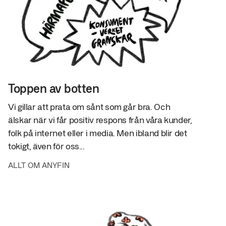
Toppen av botten
Vi gillar att prata om sånt som går bra. Och
älskar när vi får positiv respons från våra kunder,
folk på internet eller i media. Men ibland blir det
tokigt, även för oss...
ALLT OM ANYFIN