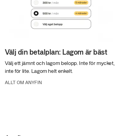
Välj din betalplan: Lagom är bäst
Välj ett jämnt och lagom belopp. Inte för mycket,
inte för lite. Lagom helt enkelt.
ALLT OM ANYFIN