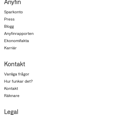
Anyfin
Sparkonto
Press
Blogg
Anyfinrapporten
Ekonomifakta
Karriär
Kontakt
Vanliga frågor
Hur funkar det?
Kontakt
Räknare
Legal