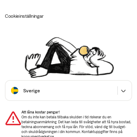
Cookieinställningar
Välj land
Sverige
Att låna kostar pengar!
Om du inte kan betala tillbaka skulden i tid riskerar du en
betalningsanmärkning. Det kan leda till svårigheter att få hyra bostad,
teckna abonnemang och få nya lån. För stöd, vänd dig till budget-
och skuldrådgivningen i din kommun. Kontaktuppgifter finns på
konsumentverket.se