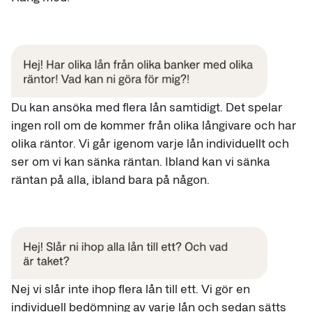
Du kan ansöka med flera lån samtidigt. Det spelar
ingen roll om de kommer från olika långivare och har
olika räntor. Vi går igenom varje lån individuellt och
ser om vi kan sänka räntan. Ibland kan vi sänka
räntan på alla, ibland bara på någon.
Nej vi slår inte ihop flera lån till ett. Vi gör en
individuell bedömning av varje lån och sedan sätts