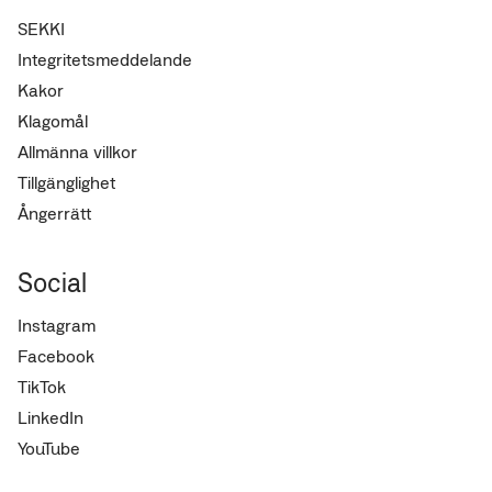
SEKKI
Integritetsmeddelande
Kakor
Klagomål
Allmänna villkor
Tillgänglighet
Ångerrätt
Social
Instagram
Facebook
TikTok
LinkedIn
YouTube