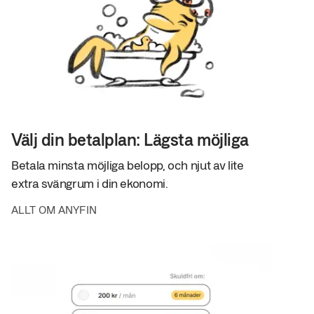
Välj din betalplan: Lägsta möjliga
Betala minsta möjliga belopp, och njut av lite
extra svängrum i din ekonomi.
ALLT OM ANYFIN