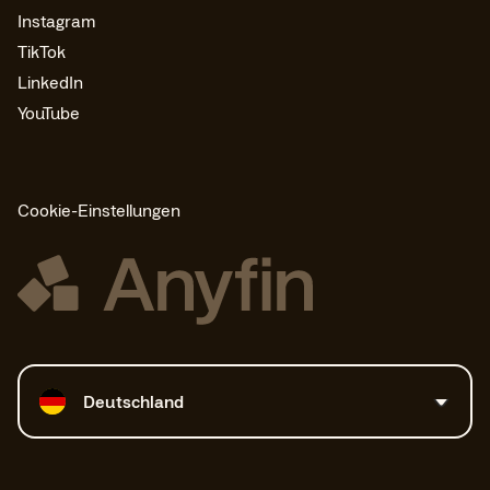
Instagram
TikTok
LinkedIn
YouTube
Cookie-Einstellungen
Land auswählen
Deutschland