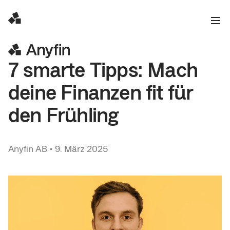
7 smarte Tipps: Mach
deine Finanzen fit für
den Frühling
Anyfin AB
•
9. März 2025