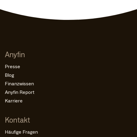
Anyfin
Presse
Blog
Finanzwissen
Anyfin Report
Karriere
Kontakt
Häufige Fragen