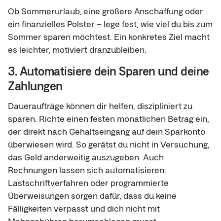
Ob Sommerurlaub, eine größere Anschaffung oder
ein finanzielles Polster – lege fest, wie viel du bis zum
Sommer sparen möchtest. Ein konkretes Ziel macht
es leichter, motiviert dranzubleiben.
3. Automatisiere dein Sparen und deine
Zahlungen
Daueraufträge können dir helfen, diszipliniert zu
sparen. Richte einen festen monatlichen Betrag ein,
der direkt nach Gehaltseingang auf dein Sparkonto
überwiesen wird. So gerätst du nicht in Versuchung,
das Geld anderweitig auszugeben. Auch
Rechnungen lassen sich automatisieren:
Lastschriftverfahren oder programmierte
Überweisungen sorgen dafür, dass du keine
Fälligkeiten verpasst und dich nicht mit