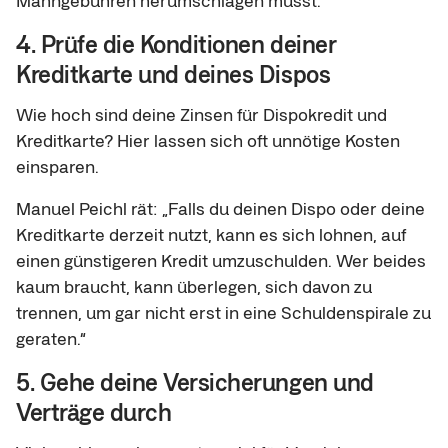
Mahngebühren herumschlagen musst.
4. Prüfe die Konditionen deiner
Kreditkarte und deines Dispos
Wie hoch sind deine Zinsen für Dispokredit und
Kreditkarte? Hier lassen sich oft unnötige Kosten
einsparen.
Manuel Peichl rät: „Falls du deinen Dispo oder deine
Kreditkarte derzeit nutzt, kann es sich lohnen, auf
einen günstigeren Kredit umzuschulden. Wer beides
kaum braucht, kann überlegen, sich davon zu
trennen, um gar nicht erst in eine Schuldenspirale zu
geraten.“
5. Gehe deine Versicherungen und
Verträge durch