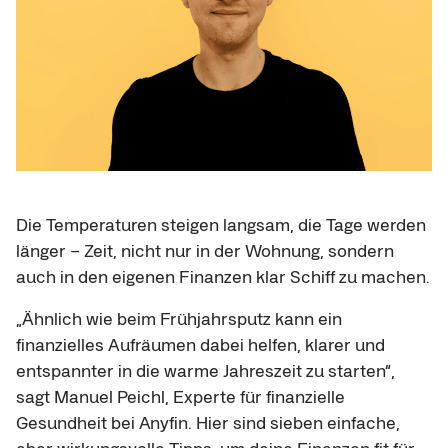
Die Temperaturen steigen langsam, die Tage werden
länger – Zeit, nicht nur in der Wohnung, sondern
auch in den eigenen Finanzen klar Schiff zu machen.
„Ähnlich wie beim Frühjahrsputz kann ein
finanzielles Aufräumen dabei helfen, klarer und
entspannter in die warme Jahreszeit zu starten“,
sagt Manuel Peichl, Experte für finanzielle
Gesundheit bei Anyfin. Hier sind sieben einfache,