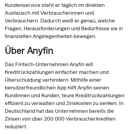
Kundenservice steht er täglich im direkten
Austausch mit Verbraucherinnen und
Verbrauchern. Dadurch weiß er genau, welche
Fragen, Herausforderungen und Bedürfnisse sie in
finanziellen Angelegenheiten bewegen.
Über Anyfin
Das Fintech-Unternehmen Anyfin will
Kreditrückzahlungen einfacher machen und
Überschuldung verhindern. Mithilfe einer
benutzerfreundlichen App hilft Anyfin seinen
Kundinnen und Kunden, teure Kreditrückzahlungen
effizient zu verwalten und Zinskosten zu senken. In
Deutschland hat das Unternehmen bereits die
Zinsen von über 200.000 Verbraucherkrediten
reduziert.