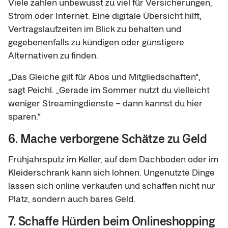
Viele zahlen unbewusst zu viel für Versicherungen,
Strom oder Internet. Eine digitale Übersicht hilft,
Vertragslaufzeiten im Blick zu behalten und
gegebenenfalls zu kündigen oder günstigere
Alternativen zu finden.
„Das Gleiche gilt für Abos und Mitgliedschaften“,
sagt Peichl. „Gerade im Sommer nutzt du vielleicht
weniger Streamingdienste – dann kannst du hier
sparen.“
6. Mache verborgene Schätze zu Geld
Frühjahrsputz im Keller, auf dem Dachboden oder im
Kleiderschrank kann sich lohnen. Ungenutzte Dinge
lassen sich online verkaufen und schaffen nicht nur
Platz, sondern auch bares Geld.
7. Schaffe Hürden beim Onlineshopping