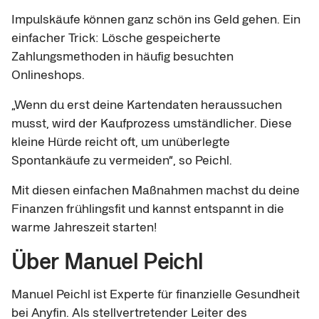
Impulskäufe können ganz schön ins Geld gehen. Ein
einfacher Trick: Lösche gespeicherte
Zahlungsmethoden in häufig besuchten
Onlineshops.
„Wenn du erst deine Kartendaten heraussuchen
musst, wird der Kaufprozess umständlicher. Diese
kleine Hürde reicht oft, um unüberlegte
Spontankäufe zu vermeiden“, so Peichl.
Mit diesen einfachen Maßnahmen machst du deine
Finanzen frühlingsfit und kannst entspannt in die
warme Jahreszeit starten!
Über Manuel Peichl
Manuel Peichl ist Experte für finanzielle Gesundheit
bei Anyfin. Als stellvertretender Leiter des