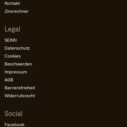
Kontakt
Zinsrechner
Legal
SEKKI
Datenschutz
Cookies
Beschwerden
Impressum
AGB
Barrierefreiheit
Widerrufsrecht
Social
Facebook