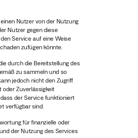
, einen Nutzer von der Nutzung
der Nutzer gegen diese
den Service auf eine Weise
 Schaden zufügen könnte.
die durch die Bereitstellung des
sgemäß zu sammeln und so
kann jedoch nicht den Zugriff
t oder Zuverlässigkeit
, dass der Service funktioniert
t verfügbar sind.
ortung für finanzielle oder
rund der Nutzung des Services