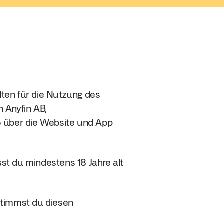
ten für die Nutzung des
n Anyfin AB,
über die Website und App
t du mindestens 18 Jahre alt
stimmst du diesen