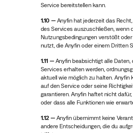
Service bereitstellen kann.
1.10
Anyfin hat jederzeit das Recht
des Services auszuschließen, wenn 
Nutzungsbedingungen verstößt oder 
nutzt, die Anyfin oder einem Dritten
1.11
Anyfin beabsichtigt alle Daten, 
Services erhalten werden, ordnung
aktuell wie möglich zu halten. Anyfin 
auf den Service oder seine Richtigkei
garantieren. Anyfin haftet nicht dafür
oder dass alle Funktionen wie erwarte
1.12
Anyfin übernimmt keine Verantw
andere Entscheidungen, die du aufg