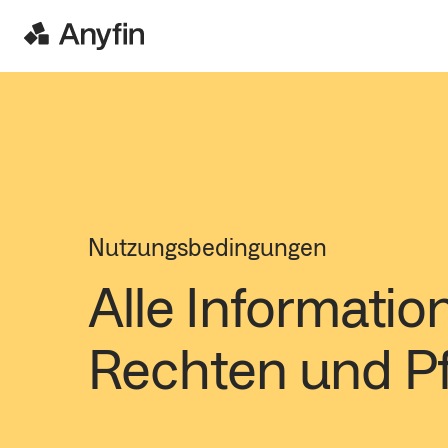
Nutzungsbedingungen
Alle Informatio
Rechten und Pf