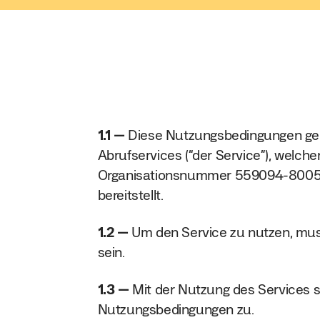
1.1
Diese Nutzungsbedingungen gel
Abrufservices (“der Service”), welche
Organisationsnummer 559094-8005 
bereitstellt.
1.2
Um den Service zu nutzen, muss
sein.
1.3
Mit der Nutzung des Services 
Nutzungsbedingungen zu.