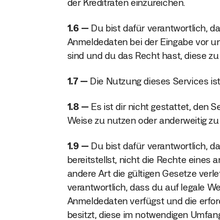
der Kreditraten einzureichen.
1.6
Du bist dafür verantwortlich, d
Anmeldedaten bei der Eingabe vor u
sind und du das Recht hast, diese zu
1.7
Die Nutzung dieses Services ist
1.8
Es ist dir nicht gestattet, den
Weise zu nutzen oder anderweitig z
1.9
Du bist dafür verantwortlich, da
bereitstellst, nicht die Rechte eines 
andere Art die gültigen Gesetze verle
verantwortlich, dass du auf legale W
Anmeldedaten verfügst und die erfo
besitzt, diese im notwendigen Umfang