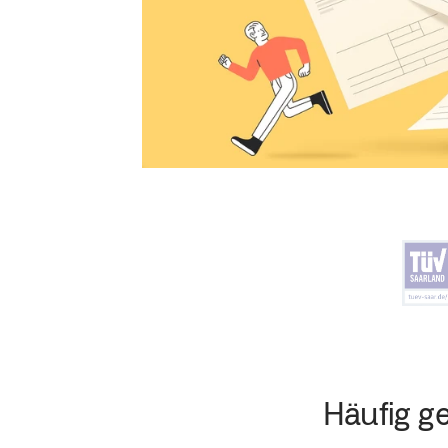
Häufig ge