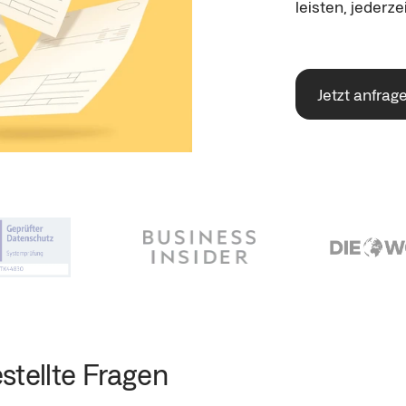
leisten, jederz
Jetzt anfrag
stellte Fragen