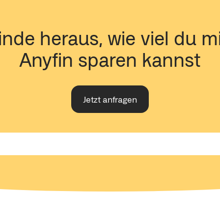
inde heraus, wie viel du mi
Anyfin sparen kannst
Jetzt anfragen