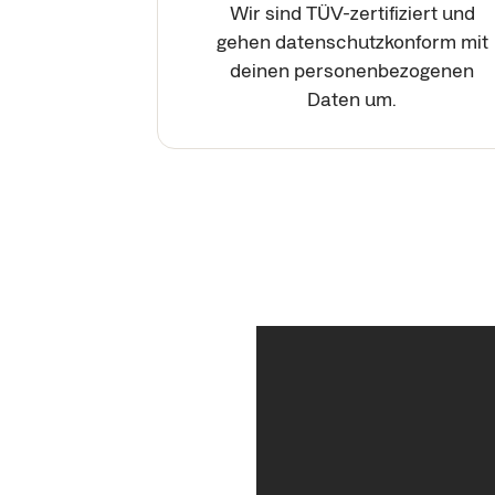
Wir sind TÜV-zertifiziert und
gehen datenschutzkonform mit
deinen personenbezogenen
Daten um.