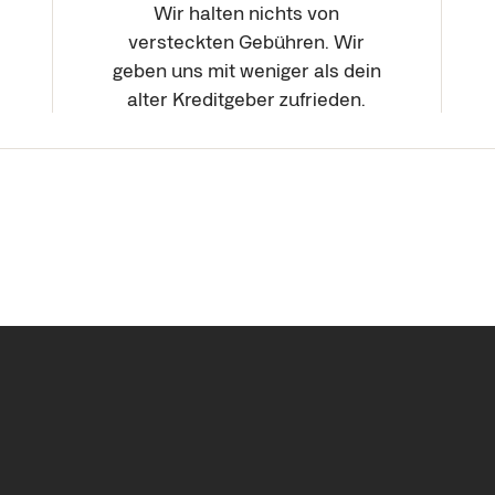
Wir halten nichts von
versteckten Gebühren. Wir
geben uns mit weniger als dein
alter Kreditgeber zufrieden.