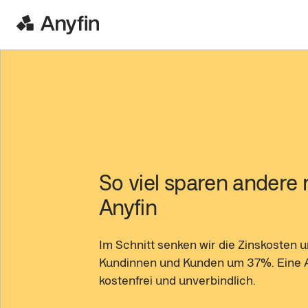
So viel sparen andere 
Anyfin
Im Schnitt senken wir die Zinskosten 
Kundinnen und Kunden um 37%. Eine A
kostenfrei und unverbindlich.