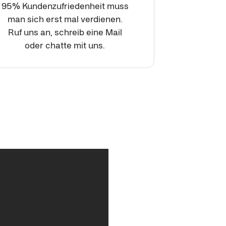
95% Kundenzufriedenheit muss
man sich erst mal verdienen.
Ruf uns an, schreib eine Mail
oder chatte mit uns.