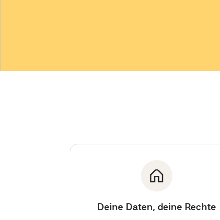
Deine Daten, deine Rechte