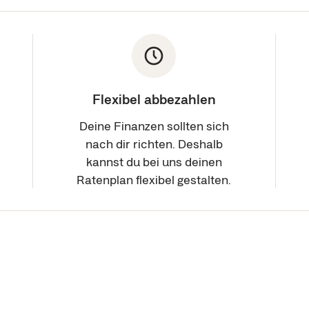
Flexibel abbezahlen
Deine Finanzen sollten sich
nach dir richten. Deshalb
kannst du bei uns deinen
Ratenplan flexibel gestalten.