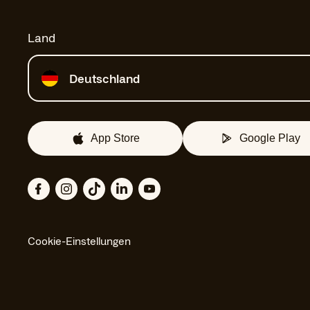
Land
Land auswählen
Deutschland
App Store
Google Play
Cookie-Einstellungen