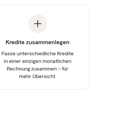
Kredite zusammenlegen
Fasse unterschiedliche Kredite
in einer einzigen monatlichen
Rechnung zusammen – für
mehr Übersicht.