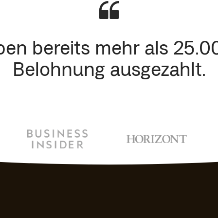
ben bereits mehr als 25.0
Belohnung ausgezahlt.