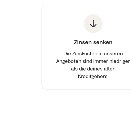
Zinsen senken
Die Zinskosten in unseren
Angeboten sind immer niedriger
als die deines alten
Kreditgebers.