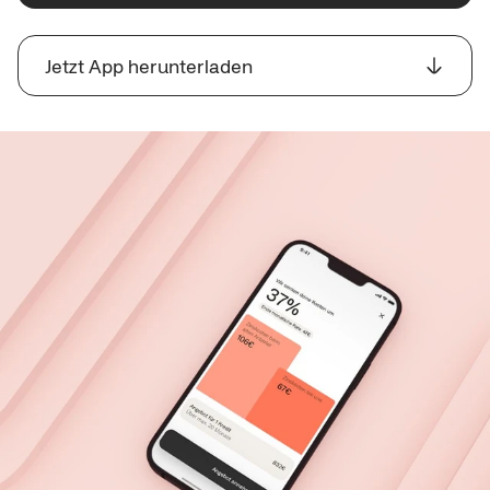
Jetzt App herunterladen