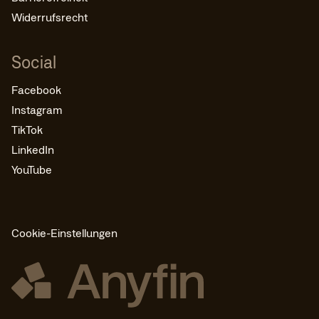
Widerrufsrecht
Social
Facebook
Instagram
TikTok
LinkedIn
YouTube
Cookie-Einstellungen