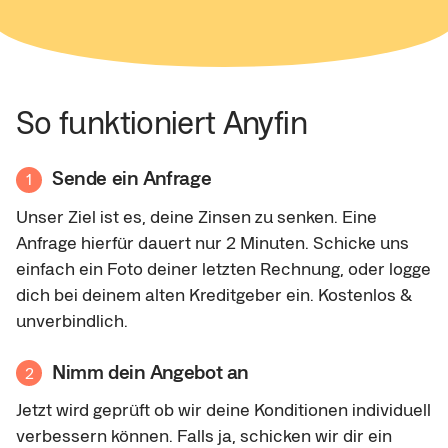
So funktioniert Anyfin
Sende ein Anfrage
1
Unser Ziel ist es, deine Zinsen zu senken. Eine
Anfrage hierfür dauert nur 2 Minuten. Schicke uns
einfach ein Foto deiner letzten Rechnung, oder logge
dich bei deinem alten Kreditgeber ein. Kostenlos &
unverbindlich.
Nimm dein Angebot an
2
Jetzt wird geprüft ob wir deine Konditionen individuell
verbessern können. Falls ja, schicken wir dir ein