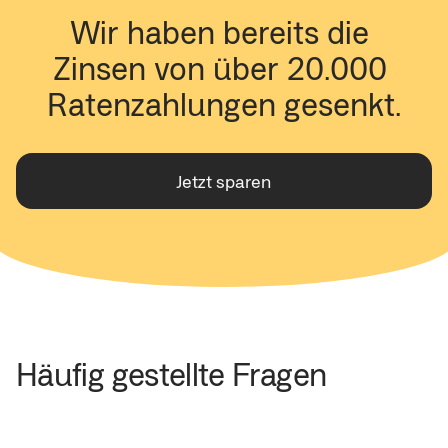
Wir haben bereits die 
Zinsen von über 20.000 
Ratenzahlungen gesenkt.
Jetzt sparen
Häufig gestellte Fragen