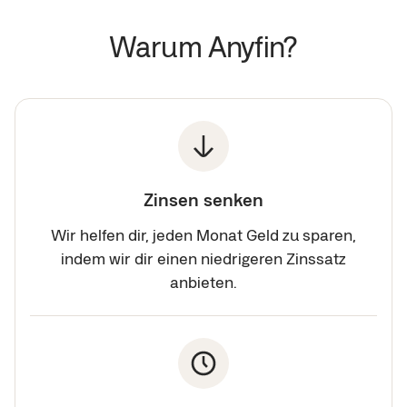
Warum Anyfin?
Zinsen senken
Wir helfen dir, jeden Monat Geld zu sparen,
indem wir dir einen niedrigeren Zinssatz
anbieten.