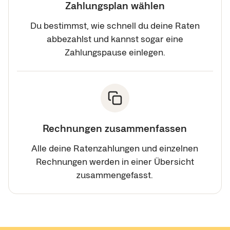
Zahlungsplan wählen
Du bestimmst, wie schnell du deine Raten
abbezahlst und kannst sogar eine
Zahlungspause einlegen.
Rechnungen zusammenfassen
Alle deine Ratenzahlungen und einzelnen
Rechnungen werden in einer Übersicht
zusammengefasst.