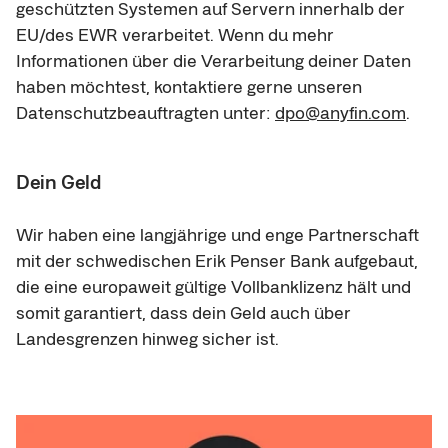
geschützten Systemen auf Servern innerhalb der 
EU/des EWR verarbeitet. Wenn du mehr 
Informationen über die Verarbeitung deiner Daten 
haben möchtest, kontaktiere gerne unseren 
Datenschutzbeauftragten unter: 
dpo@anyfin.com
.
Dein Geld
Wir haben eine langjährige und enge Partnerschaft 
mit der schwedischen Erik Penser Bank aufgebaut, 
die eine europaweit gültige Vollbanklizenz hält und 
somit garantiert, dass dein Geld auch über 
Landesgrenzen hinweg sicher ist.