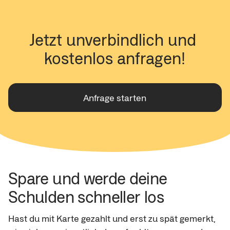
Jetzt unverbindlich und 
kostenlos anfragen!
Anfrage starten
Spare und werde deine 
Schulden schneller los
Hast du mit Karte gezahlt und erst zu spät gemerkt, 