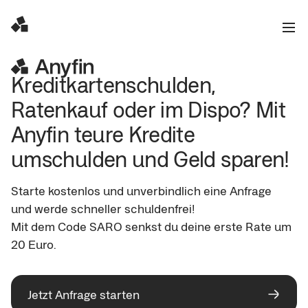
Kreditkartenschulden, 
Ratenkauf oder im Dispo? Mit 
Anyfin teure Kredite 
umschulden und Geld sparen! 
Starte kostenlos und unverbindlich eine Anfrage 
und werde schneller schuldenfrei!

Mit dem Code SARO senkst du deine erste Rate um 
20 Euro.
Jetzt Anfrage starten