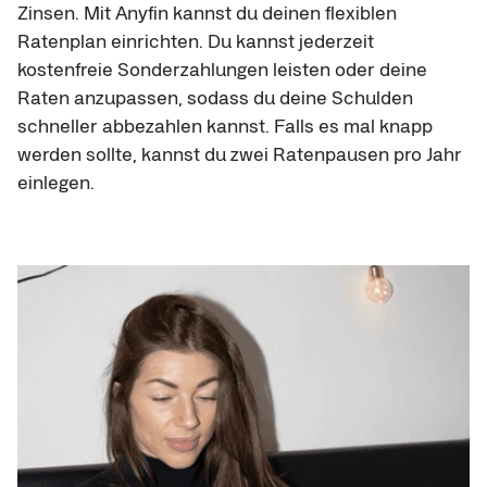
Zinsen. Mit Anyfin kannst du deinen flexiblen 
Ratenplan einrichten. Du kannst jederzeit 
kostenfreie Sonderzahlungen leisten oder deine 
Raten anzupassen, sodass du deine Schulden 
schneller abbezahlen kannst. Falls es mal knapp 
werden sollte, kannst du zwei Ratenpausen pro Jahr 
einlegen.