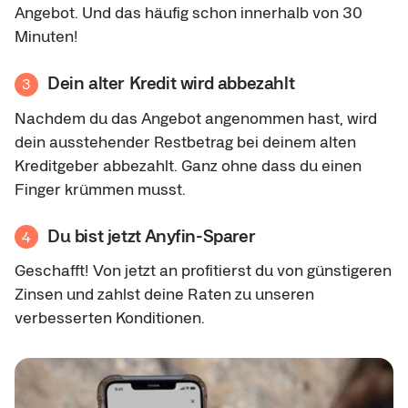
Angebot. Und das häufig schon innerhalb von 30
Minuten!
Dein alter Kredit wird abbezahlt
3
Nachdem du das Angebot angenommen hast, wird
dein ausstehender Restbetrag bei deinem alten
Kreditgeber abbezahlt. Ganz ohne dass du einen
Finger krümmen musst.
Du bist jetzt Anyfin-Sparer
4
Geschafft! Von jetzt an profitierst du von günstigeren
Zinsen und zahlst deine Raten zu unseren
verbesserten Konditionen.