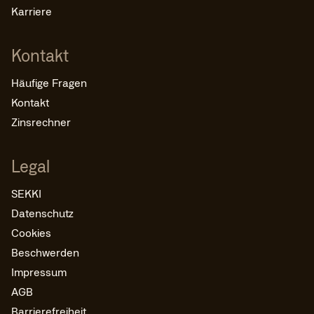
Karriere
Kontakt
Häufige Fragen
Kontakt
Zinsrechner
Legal
SEKKI
Datenschutz
Cookies
Beschwerden
Impressum
AGB
Barrierefreiheit