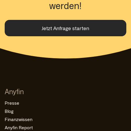
werden!
Jetzt Anfrage starten
Anyfin
Presse
Blog
Finanzwissen
Anyfin Report