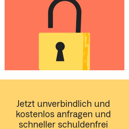
Jetzt unverbindlich und 
kostenlos anfragen und 
schneller schuldenfrei 