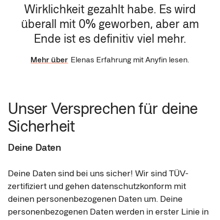
Wirklichkeit gezahlt habe. Es wird
überall mit 0% geworben, aber am
Ende ist es definitiv viel mehr.
Mehr über
Elenas Erfahrung mit Anyfin lesen.
Unser Versprechen für deine 
Sicherheit
Deine Daten
Deine Daten sind bei uns sicher! Wir sind TÜV-
zertifiziert und gehen datenschutzkonform mit 
deinen personenbezogenen Daten um. Deine 
personenbezogenen Daten werden in erster Linie in 