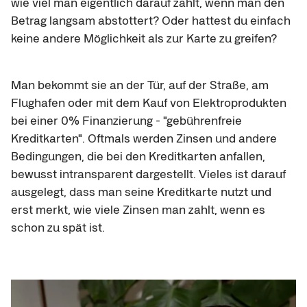
wie viel man eigentlich darauf zahlt, wenn man den 
Betrag langsam abstottert? Oder hattest du einfach 
keine andere Möglichkeit als zur Karte zu greifen?
Man bekommt sie an der Tür, auf der Straße, am 
Flughafen oder mit dem Kauf von Elektroprodukten 
bei einer 0% Finanzierung - "gebührenfreie 
Kreditkarten". Oftmals werden Zinsen und andere 
Bedingungen, die bei den Kreditkarten anfallen, 
bewusst intransparent dargestellt. Vieles ist darauf 
ausgelegt, dass man seine Kreditkarte nutzt und 
erst merkt, wie viele Zinsen man zahlt, wenn es 
schon zu spät ist.