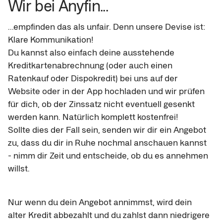
Wir bei Anyfin...
...empfinden das als unfair. Denn unsere Devise ist: 
Klare Kommunikation!

Du kannst also einfach deine ausstehende 
Kreditkartenabrechnung (oder auch einen 
Ratenkauf oder Dispokredit) bei uns auf der 
Website oder in der App hochladen und wir prüfen 
für dich, ob der Zinssatz nicht eventuell gesenkt 
werden kann. Natürlich komplett kostenfrei!

Sollte dies der Fall sein, senden wir dir ein Angebot 
zu, dass du dir in Ruhe nochmal anschauen kannst 
- nimm dir Zeit und entscheide, ob du es annehmen 
willst.
Nur wenn du dein Angebot annimmst, wird dein 
alter Kredit abbezahlt und du zahlst dann niedrigere 