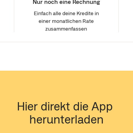
Nur noch eine Rechnung
Einfach alle deine Kredite in
einer monatlichen Rate
zusammenfassen
Hier direkt die App 
herunterladen