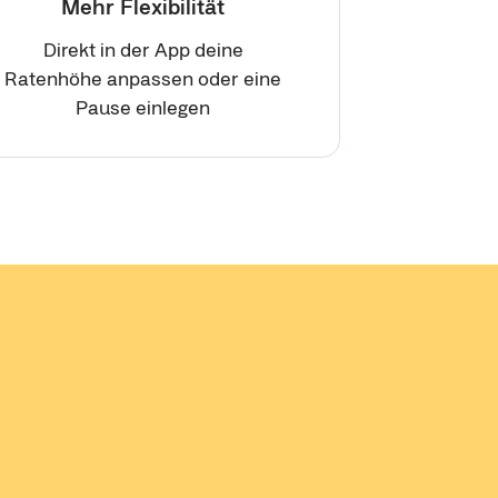
Mehr Flexibilität
Direkt in der App deine
Ratenhöhe anpassen oder eine
Pause einlegen