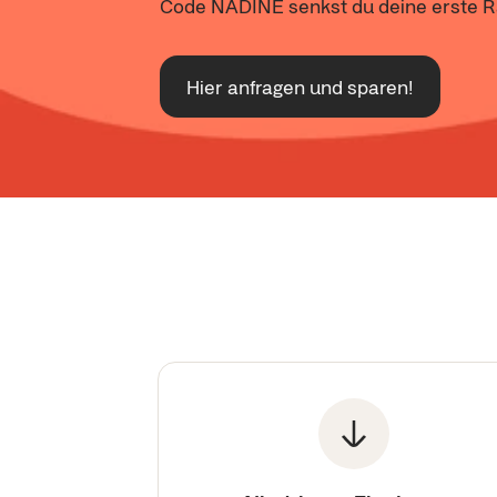
Code NADINE senkst du deine erste 
Hier anfragen und sparen!