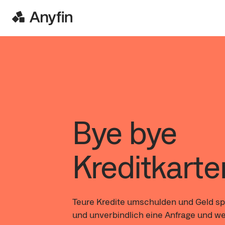
Bye bye
Kreditkart
Teure Kredite umschulden und Geld spa
und unverbindlich eine Anfrage und we