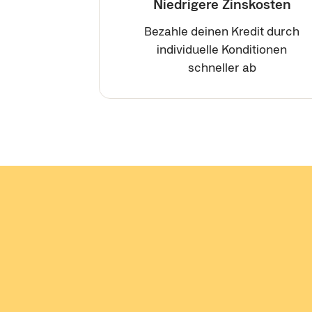
Niedrigere Zinskosten
Bezahle deinen Kredit durch
individuelle Konditionen
schneller ab