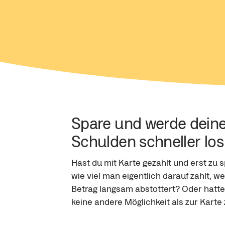
Spare und werde deine
Schulden schneller los
Hast du mit Karte gezahlt und erst zu s
wie viel man eigentlich darauf zahlt, 
Betrag langsam abstottert? Oder hatte
keine andere Möglichkeit als zur Karte 