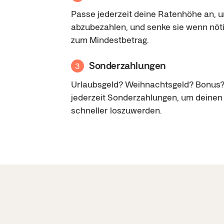
Passe jederzeit deine Ratenhöhe an, 
abzubezahlen, und senke sie wenn nöti
zum Mindestbetrag.
Sonderzahlungen
3
Urlaubsgeld? Weihnachtsgeld? Bonus?
jederzeit Sonderzahlungen, um deinen 
schneller loszuwerden.