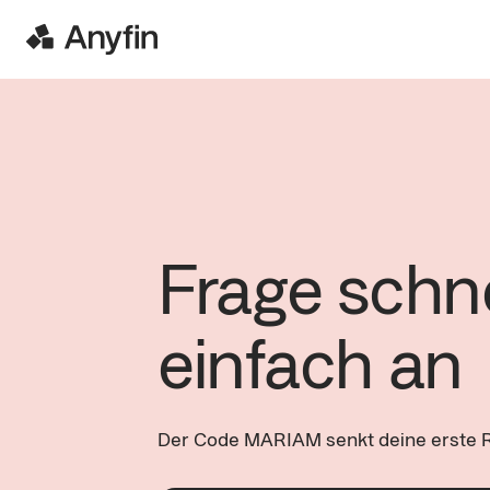
Frage schn
einfach an
Der Code MARIAM senkt deine erste R