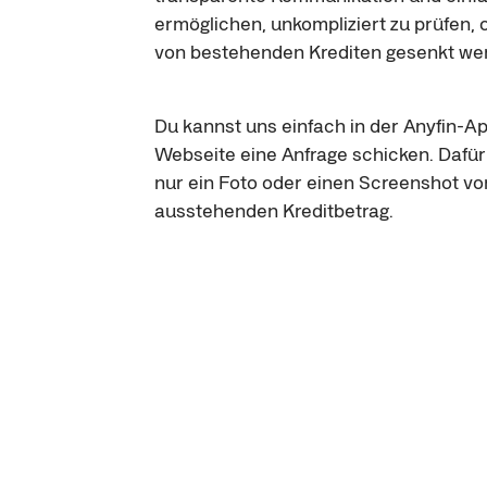
ermöglichen, unkompliziert zu prüfen, o
von bestehenden Krediten gesenkt we
Du kannst uns einfach in der Anyfin-Ap
Webseite eine Anfrage schicken. Dafür
nur ein Foto oder einen Screenshot v
ausstehenden Kreditbetrag.