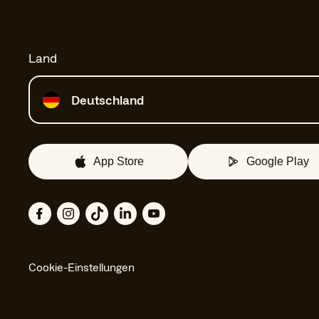
Land
Land auswählen
Deutschland
App Store
Google Play
Cookie-Einstellungen