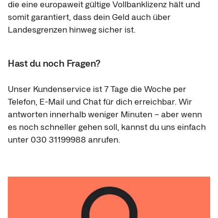
die eine europaweit gültige Vollbanklizenz hält und 
somit garantiert, dass dein Geld auch über 
Landesgrenzen hinweg sicher ist.
Hast du noch Fragen?
Unser Kundenservice ist 7 Tage die Woche per 
Telefon, E-Mail und Chat für dich erreichbar. Wir 
antworten innerhalb weniger Minuten – aber wenn 
es noch schneller gehen soll, kannst du uns einfach 
unter 030 31199988 anrufen.