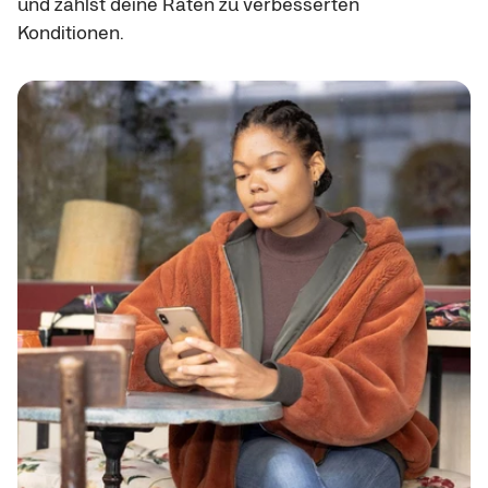
und zahlst deine Raten zu verbesserten
Konditionen.