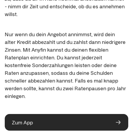
- nimm dir Zeit und entscheide, ob du es annehmen 
willst.
Nur wenn du dein Angebot annimmst, wird dein 
alter Kredit abbezahlt und du zahlst dann niedrigere 
Zinsen. Mit Anyfin kannst du deinen flexiblen 
Ratenplan einrichten. Du kannst jederzeit 
kostenfreie Sonderzahlungen leisten oder deine 
Raten anzupassen, sodass du deine Schulden 
schneller abbezahlen kannst. Falls es mal knapp 
werden sollte, kannst du zwei Ratenpausen pro Jahr 
einlegen.
Zum App