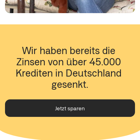
Wir haben bereits die 
Zinsen von über 45.000 
Krediten in Deutschland 
gesenkt.
Jetzt sparen