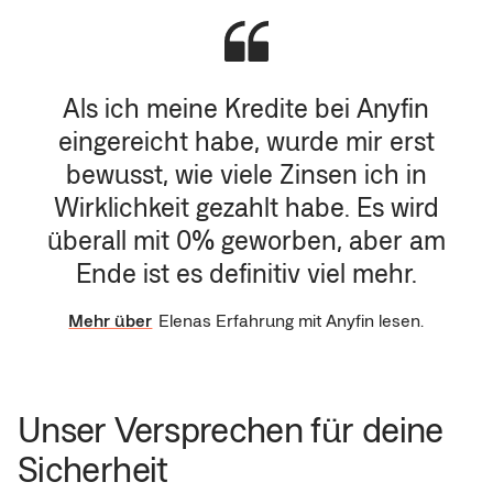
Als ich meine Kredite bei Anyfin
eingereicht habe, wurde mir erst
bewusst, wie viele Zinsen ich in
Wirklichkeit gezahlt habe. Es wird
überall mit 0% geworben, aber am
Ende ist es definitiv viel mehr.
Mehr über
Elenas Erfahrung mit Anyfin lesen.
Unser Versprechen für deine 
Sicherheit