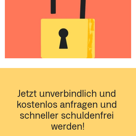
Jetzt unverbindlich und 
kostenlos anfragen und 
schneller schuldenfrei 
werden!