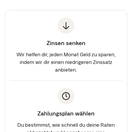
Zinsen senken
Wir helfen dir, jeden Monat Geld zu sparen,
indem wir dir einen niedrigeren Zinssatz
anbieten.
Zahlungsplan wählen
Du bestimmst, wie schnell du deine Raten