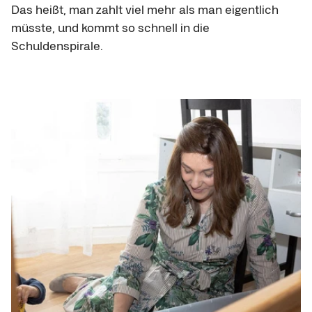
Das heißt, man zahlt viel mehr als man eigentlich 
müsste, und kommt so schnell in die 
Schuldenspirale.