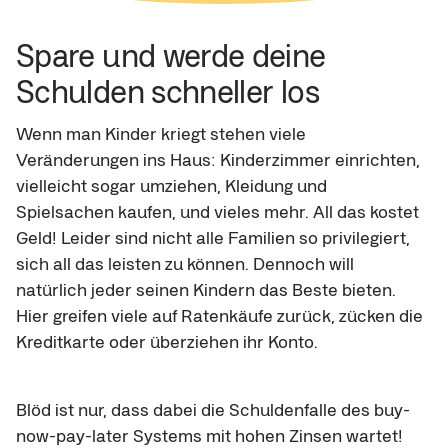
Spare und werde deine 
Schulden schneller los
Wenn man Kinder kriegt stehen viele 
Veränderungen ins Haus: Kinderzimmer einrichten, 
vielleicht sogar umziehen, Kleidung und 
Spielsachen kaufen, und vieles mehr. All das kostet 
Geld! Leider sind nicht alle Familien so privilegiert, 
sich all das leisten zu können. Dennoch will 
natürlich jeder seinen Kindern das Beste bieten. 
Hier greifen viele auf Ratenkäufe zurück, zücken die 
Kreditkarte oder überziehen ihr Konto.
Blöd ist nur, dass dabei die Schuldenfalle des buy-
now-pay-later Systems mit hohen Zinsen wartet! 