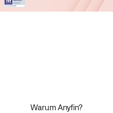
Warum Anyfin?