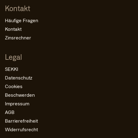
Kontakt
Häufige Fragen
Kontakt
Zinsrechner
Legal
SEKKI
Datenschutz
Cookies
Beschwerden
Impressum
AGB
Barrierefreiheit
Widerrufsrecht