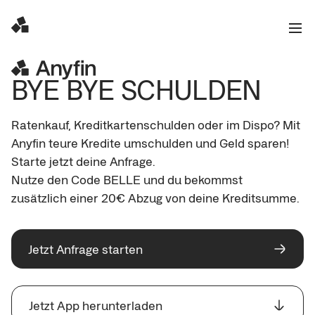
BYE BYE SCHULDEN
Ratenkauf, Kreditkartenschulden oder im Dispo? Mit 
Anyfin teure Kredite umschulden und Geld sparen!  

Starte jetzt deine Anfrage. 

Nutze den Code BELLE und du bekommst 
zusätzlich einer 20€ Abzug von deine Kreditsumme.
Jetzt Anfrage starten
Jetzt App herunterladen