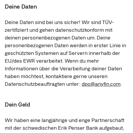
Deine Daten
Deine Daten sind bei uns sicher! Wir sind TÜV-
zertifiziert und gehen datenschutzkonform mit 
deinen personenbezogenen Daten um. Deine 
personenbezogenen Daten werden in erster Linie in 
geschützten Systemen auf Servern innerhalb der 
EU/des EWR verarbeitet. Wenn du mehr 
Informationen über die Verarbeitung deiner Daten 
haben möchtest, kontaktiere gerne unseren 
Datenschutzbeauftragten unter: 
dpo@anyfin.com
.
Dein Geld
Wir haben eine langjährige und enge Partnerschaft 
mit der schwedischen Erik Penser Bank aufgebaut, 