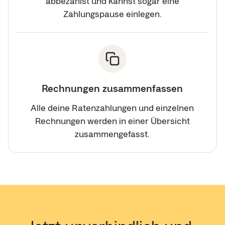
abbezahlst und kannst sogar eine
Zahlungspause einlegen.
Rechnungen zusammenfassen
Alle deine Ratenzahlungen und einzelnen
Rechnungen werden in einer Übersicht
zusammengefasst.