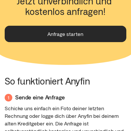
Jetzt unverbindlich und 
kostenlos anfragen!
Anfrage starten
So funktioniert Anyfin
Sende eine Anfrage
1
Schicke uns einfach ein Foto deiner letzten
Rechnung oder logge dich über Anyfin bei deinem
alten Kreditgeber ein. Die Anfrage ist