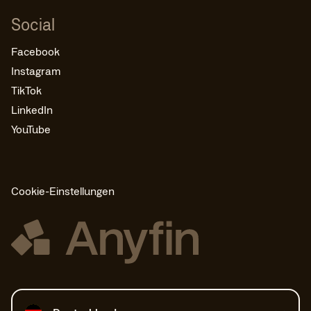
Social
Facebook
Instagram
TikTok
LinkedIn
YouTube
Cookie-Einstellungen
Land auswählen