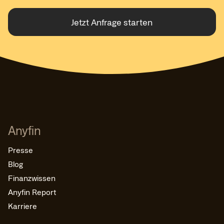
Jetzt Anfrage starten
Anyfin
Presse
Blog
Finanzwissen
Anyfin Report
Karriere