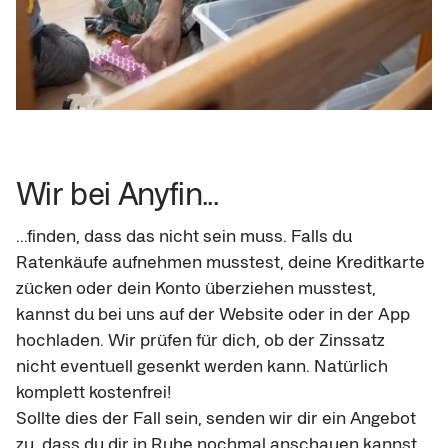
Wir bei Anyfin...
...finden, dass das nicht sein muss. Falls du 
Ratenkäufe aufnehmen musstest, deine Kreditkarte 
zücken oder dein Konto überziehen musstest, 
kannst du bei uns auf der Website oder in der App 
hochladen. Wir prüfen für dich, ob der Zinssatz 
nicht eventuell gesenkt werden kann. Natürlich 
komplett kostenfrei!

Sollte dies der Fall sein, senden wir dir ein Angebot 
zu, dass du dir in Ruhe nochmal anschauen kannst 