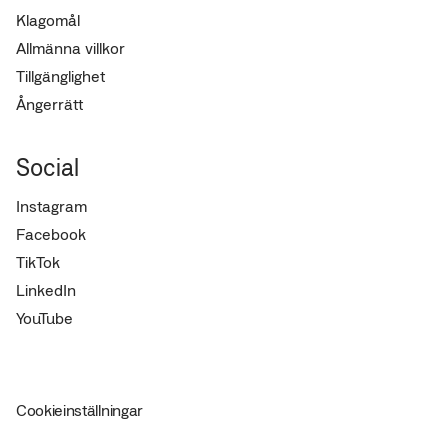
Klagomål
Allmänna villkor
Tillgänglighet
Ångerrätt
Social
Instagram
Facebook
TikTok
LinkedIn
YouTube
Cookieinställningar