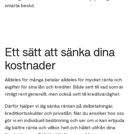
smarta beslut.
Ett sätt att sänka dina
kostnader
Alldeles för många betalar alldeles för mycket ränta och
avgifter för sina lån och krediter. Både sett till vad som är
rimligt rent generellt, men också sett till kreditvärdighet.
Därför hjälper vi dig sänka räntan på delbetalningar,
kreditkortsskulder och privatlån. När du ansöker hos oss
gör vi en individuell bedömning och ser om vi kan erbjuda
dig bättre ränta och villkor, helt och hållet utifrån dina