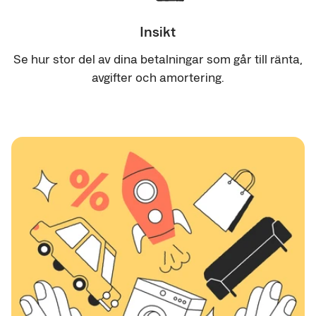
Insikt
Se hur stor del av dina betalningar som går till ränta,
avgifter och amortering.