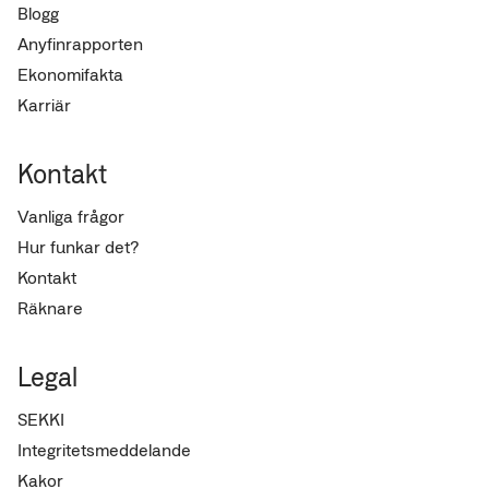
Blogg
Anyfinrapporten
Ekonomifakta
Karriär
Kontakt
Vanliga frågor
Hur funkar det?
Kontakt
Räknare
Legal
SEKKI
Integritetsmeddelande
Kakor