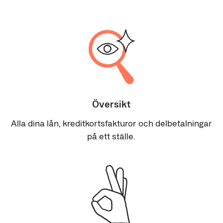
Översikt
Alla dina lån, kreditkortsfakturor och delbetalningar
på ett ställe.