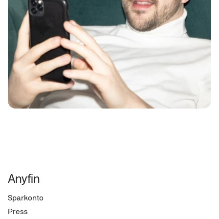
Anyfin
Sparkonto
Press