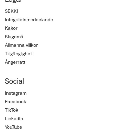
SEKKI
Integritetsmeddelande
Kakor
Klagomål
Allmänna villkor
Tillgänglighet
Ångerrätt
Social
Instagram
Facebook
TikTok
LinkedIn
YouTube