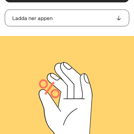
Ladda ner appen