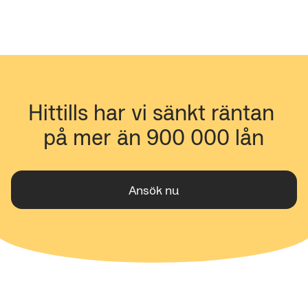
Hittills har vi sänkt räntan 
på mer än 900 000 lån
Ansök nu