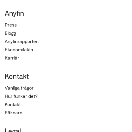
Anyfin
Press
Blogg
Anyfinrapporten
Ekonomifakta
Karriär
Kontakt
Vanliga frågor
Hur funkar det?
Kontakt
Räknare
Legal