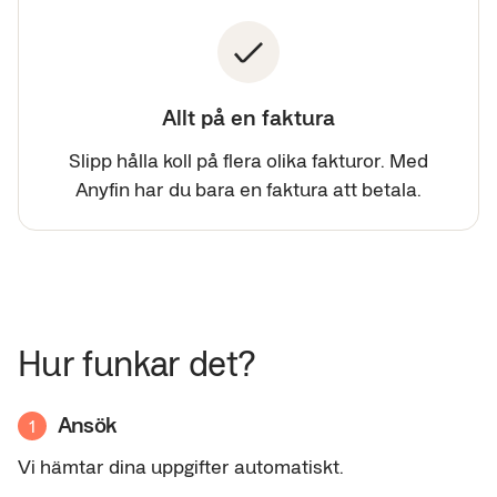
Allt på en faktura
Slipp hålla koll på flera olika fakturor. Med
Anyfin har du bara en faktura att betala.
Hur funkar det?
Ansök
1
Vi hämtar dina uppgifter automatiskt.