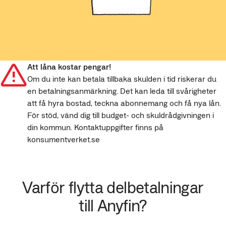
Att låna kostar pengar!
Om du inte kan betala tillbaka skulden i tid riskerar du
en betalningsanmärkning. Det kan leda till svårigheter
att få hyra bostad, teckna abonnemang och få nya lån.
För stöd, vänd dig till budget- och skuldrådgivningen i
din kommun. Kontaktuppgifter finns på
konsumentverket.se
Varför flytta delbetalningar
till Anyfin?