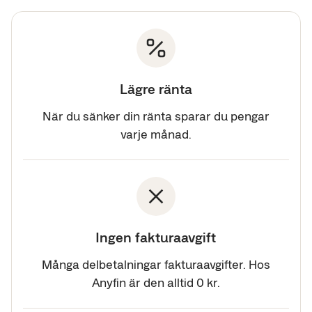
Lägre ränta
När du sänker din ränta sparar du pengar
varje månad.
Ingen fakturaavgift
Många delbetalningar fakturaavgifter. Hos
Anyfin är den alltid 0 kr.