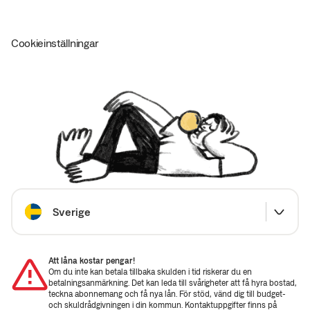
Cookieinställningar
Välj land
Sverige
Att låna kostar pengar!
Om du inte kan betala tillbaka skulden i tid riskerar du en
betalningsanmärkning. Det kan leda till svårigheter att få hyra bostad,
teckna abonnemang och få nya lån. För stöd, vänd dig till budget-
och skuldrådgivningen i din kommun. Kontaktuppgifter finns på