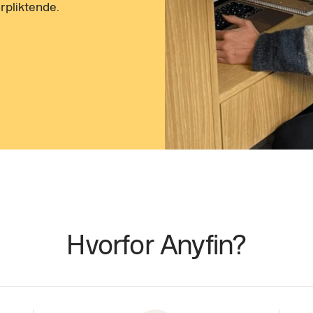
rpliktende.
Hvorfor Anyfin?