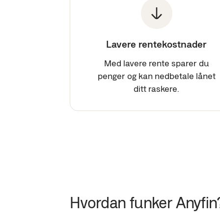
Lavere rentekostnader
Med lavere rente sparer du
penger og kan nedbetale lånet
ditt raskere.
Hvordan funker Anyfin