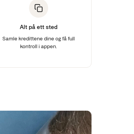
Alt på ett sted
Samle kredittene dine og få full
kontroll i appen.