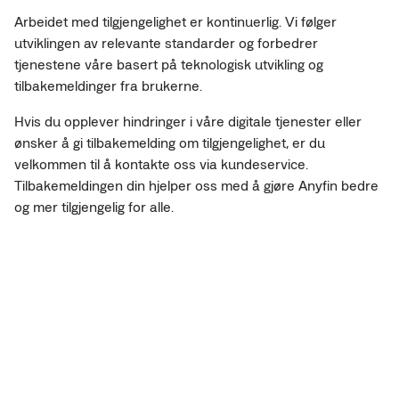
Arbeidet med tilgjengelighet er kontinuerlig. Vi følger
utviklingen av relevante standarder og forbedrer
tjenestene våre basert på teknologisk utvikling og
tilbakemeldinger fra brukerne.
Hvis du opplever hindringer i våre digitale tjenester eller
ønsker å gi tilbakemelding om tilgjengelighet, er du
velkommen til å kontakte oss via kundeservice.
Tilbakemeldingen din hjelper oss med å gjøre Anyfin bedre
og mer tilgjengelig for alle.