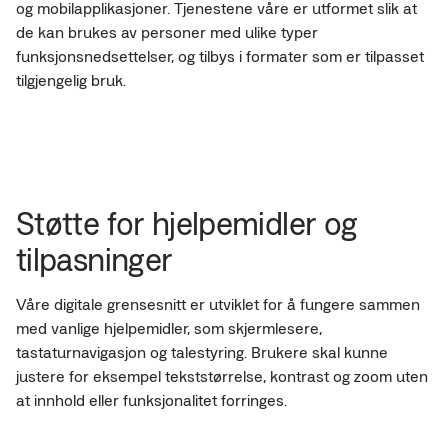
og mobilapplikasjoner. Tjenestene våre er utformet slik at
de kan brukes av personer med ulike typer
funksjonsnedsettelser, og tilbys i formater som er tilpasset
tilgjengelig bruk.
Støtte for hjelpemidler og
tilpasninger
Våre digitale grensesnitt er utviklet for å fungere sammen
med vanlige hjelpemidler, som skjermlesere,
tastaturnavigasjon og talestyring. Brukere skal kunne
justere for eksempel tekststørrelse, kontrast og zoom uten
at innhold eller funksjonalitet forringes.