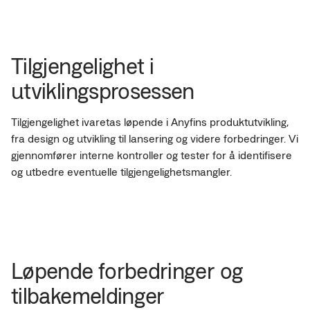
Tilgjengelighet i
utviklingsprosessen
Tilgjengelighet ivaretas løpende i Anyfins produktutvikling,
fra design og utvikling til lansering og videre forbedringer. Vi
gjennomfører interne kontroller og tester for å identifisere
og utbedre eventuelle tilgjengelighetsmangler.
Løpende forbedringer og
tilbakemeldinger