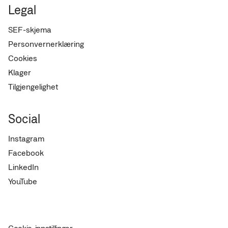
Legal
SEF-skjema
Personvernerklæring
Cookies
Klager
Tilgjengelighet
Social
Instagram
Facebook
LinkedIn
YouTube
Cookie-innstillinger