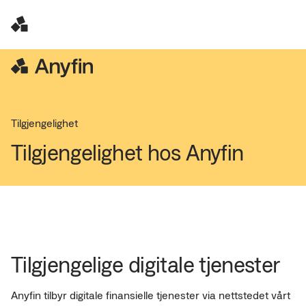
Tilgjengelighet
Tilgjengelighet hos Anyfin
Tilgjengelige digitale tjenester
Anyfin tilbyr digitale finansielle tjenester via nettstedet vårt