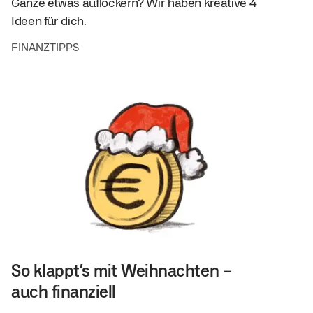
Ganze etwas auflockern? Wir haben kreative 4
Ideen für dich.
FINANZTIPPS
So klappt’s mit Weihnachten –
auch finanziell