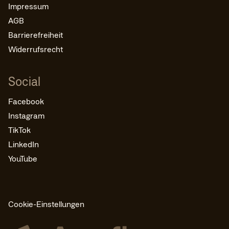
Impressum
AGB
Barrierefreiheit
Widerrufsrecht
Social
Facebook
Instagram
TikTok
LinkedIn
YouTube
Cookie-Einstellungen