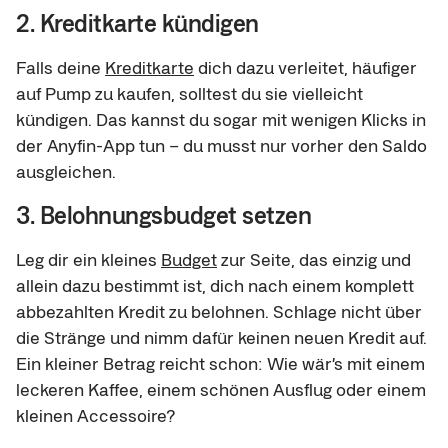
2. Kreditkarte kündigen
Falls deine
Kreditkarte
dich dazu verleitet, häufiger
auf Pump zu kaufen, solltest du sie vielleicht
kündigen. Das kannst du sogar mit wenigen Klicks in
der Anyfin-App tun – du musst nur vorher den Saldo
ausgleichen.
3. Belohnungsbudget setzen
Leg dir ein kleines
Budget
zur Seite, das einzig und
allein dazu bestimmt ist, dich nach einem komplett
abbezahlten Kredit zu belohnen. Schlage nicht über
die Stränge und nimm dafür keinen neuen Kredit auf.
Ein kleiner Betrag reicht schon: Wie wär’s mit einem
leckeren Kaffee, einem schönen Ausflug oder einem
kleinen Accessoire?