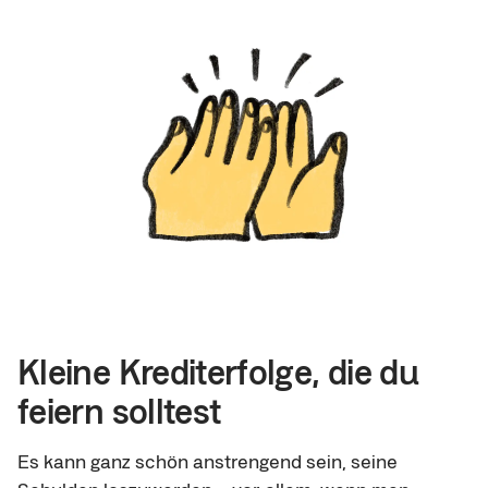
Kleine Krediterfolge, die du
feiern solltest
Es kann ganz schön anstrengend sein, seine