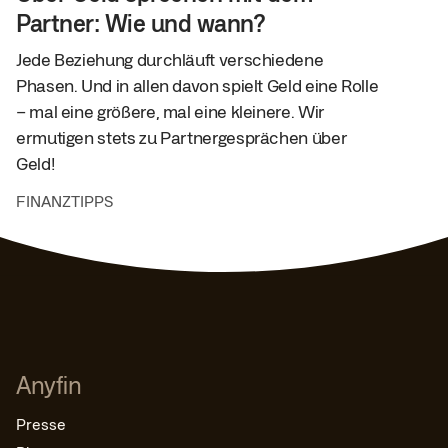
Partner: Wie und wann?
Jede Beziehung durchläuft verschiedene
Phasen. Und in allen davon spielt Geld eine Rolle
– mal eine größere, mal eine kleinere. Wir
ermutigen stets zu Partnergesprächen über
Geld!
FINANZTIPPS
Anyfin
Presse