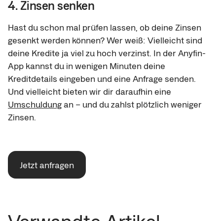
4. Zinsen senken
Hast du schon mal prüfen lassen, ob deine Zinsen
gesenkt werden können? Wer weiß: Vielleicht sind
deine Kredite ja viel zu hoch verzinst. In der Anyfin-
App kannst du in wenigen Minuten deine
Kreditdetails eingeben und eine Anfrage senden.
Und vielleicht bieten wir dir daraufhin eine
Umschuldung
an – und du zahlst plötzlich weniger
Zinsen.
Jetzt anfragen