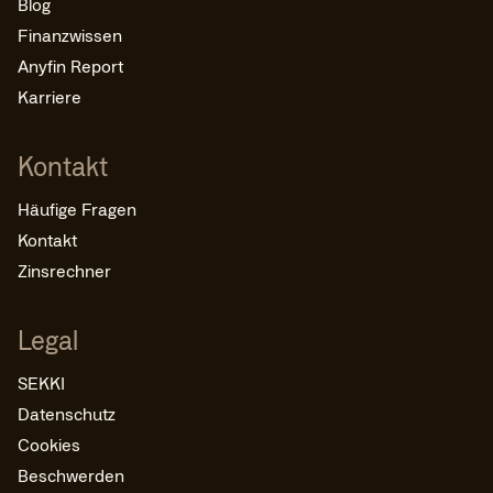
Blog
Finanzwissen
Anyfin Report
Karriere
Kontakt
Häufige Fragen
Kontakt
Zinsrechner
Legal
SEKKI
Datenschutz
Cookies
Beschwerden