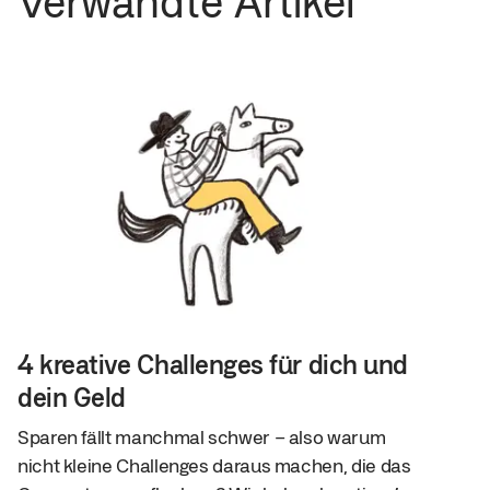
Verwandte Artikel
4 kreative Challenges für dich und
dein Geld
Sparen fällt manchmal schwer – also warum
nicht kleine Challenges daraus machen, die das