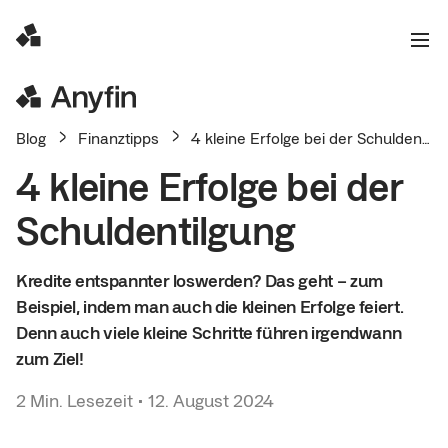
Blog
Finanztipps
4 kleine Erfolge bei der Schuldentilgung
4 kleine Erfolge bei der
Schuldentilgung
Kredite entspannter loswerden? Das geht – zum
Beispiel, indem man auch die kleinen Erfolge feiert.
Denn auch viele kleine Schritte führen irgendwann
zum Ziel!
2
Min. Lesezeit
•
12. August 2024