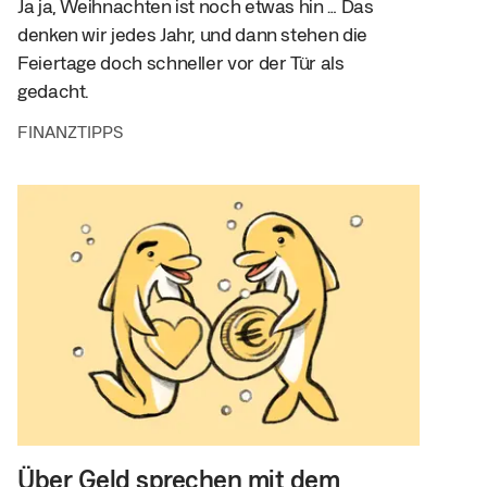
Ja ja, Weihnachten ist noch etwas hin … Das
denken wir jedes Jahr, und dann stehen die
Feiertage doch schneller vor der Tür als
gedacht.
FINANZTIPPS
Über Geld sprechen mit dem