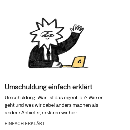
Umschuldung einfach erklärt
Umschuldung: Was ist das eigentlich? Wie es
geht und was wir dabei anders machen als
andere Anbieter, erklären wir hier.
EINFACH ERKLÄRT