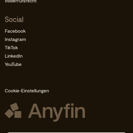
Widerrufsrecht
Social
Facebook
Instagram
TikTok
LinkedIn
YouTube
Cookie-Einstellungen