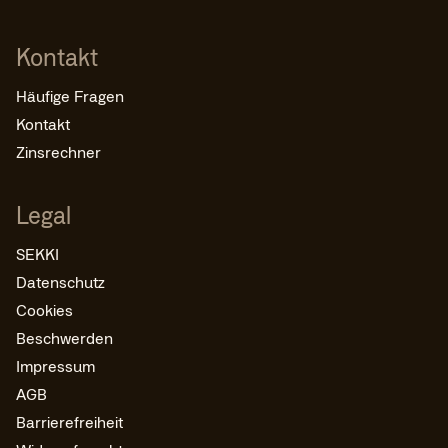
Kontakt
Häufige Fragen
Kontakt
Zinsrechner
Legal
SEKKI
Datenschutz
Cookies
Beschwerden
Impressum
AGB
Barrierefreiheit