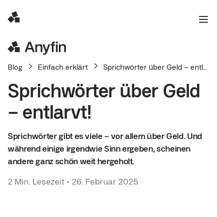
Blog
Einfach erklärt
Sprichwörter über Geld – entlarvt!
Sprichwörter über Geld
– entlarvt!
Sprichwörter gibt es viele – vor allem über Geld. Und
während einige irgendwie Sinn ergeben, scheinen
andere ganz schön weit hergeholt.
2
Min. Lesezeit
•
26. Februar 2025