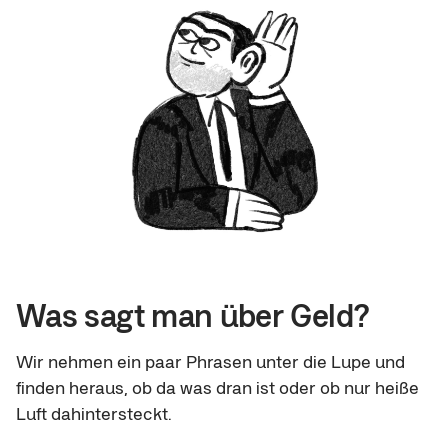
Was sagt man über Geld?
Wir nehmen ein paar Phrasen unter die Lupe und
finden heraus, ob da was dran ist oder ob nur heiße
Luft dahintersteckt.