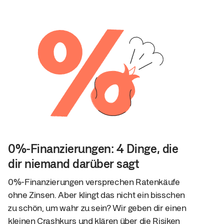
0%-Finanzierungen: 4 Dinge, die
dir niemand darüber sagt
0%-Finanzierungen versprechen Ratenkäufe
ohne Zinsen. Aber klingt das nicht ein bisschen
zu schön, um wahr zu sein? Wir geben dir einen
kleinen Crashkurs und klären über die Risiken