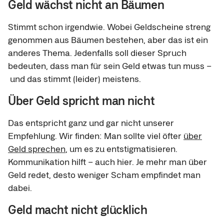
Geld wächst nicht an Bäumen
Stimmt schon irgendwie. Wobei Geldscheine streng
genommen aus Bäumen bestehen, aber das ist ein
anderes Thema. Jedenfalls soll dieser Spruch
bedeuten, dass man für sein Geld etwas tun muss –
und das stimmt (leider) meistens.
Über Geld spricht man nicht
Das entspricht ganz und gar nicht unserer
Empfehlung. Wir finden: Man sollte viel öfter
über
Geld sprechen
, um es zu entstigmatisieren.
Kommunikation hilft – auch hier. Je mehr man über
Geld redet, desto weniger Scham empfindet man
dabei.
Geld macht nicht glücklich