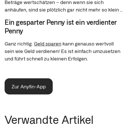
Beträge wertschätzen – denn wenn sie sich
anhäufen, sind sie plötzlich gar nicht mehr so klein …
Ein gesparter Penny ist ein verdienter
Penny
Ganz richtig.
Geld sparen
kann genauso wertvoll
sein wie Geld verdienen! Es ist einfach umzusetzen
und führt schnell zu kleinen Erfolgen.
Zur Anyfin-App
Verwandte Artikel