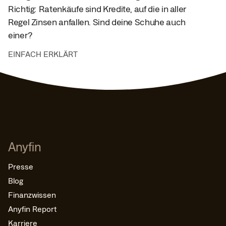
Richtig: Ratenkäufe sind Kredite, auf die in aller
Regel Zinsen anfallen. Sind deine Schuhe auch
einer?
EINFACH ERKLÄRT
Anyfin
Presse
Blog
Finanzwissen
Anyfin Report
Karriere