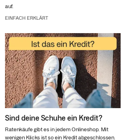
auf.
EINFACH ERKLÄRT
Sind deine Schuhe ein Kredit?
Ratenkäufe gibt es in jedem Onlineshop. Mit
wenigen Klicks ist so ein Kredit abgeschlossen.