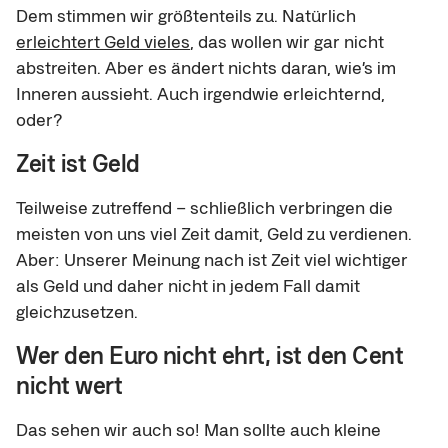
Dem stimmen wir größtenteils zu. Natürlich
erleichtert Geld vieles
, das wollen wir gar nicht
abstreiten. Aber es ändert nichts daran, wie’s im
Inneren aussieht. Auch irgendwie erleichternd,
oder?
Zeit ist Geld
Teilweise zutreffend – schließlich verbringen die
meisten von uns viel Zeit damit, Geld zu verdienen.
Aber: Unserer Meinung nach ist Zeit viel wichtiger
als Geld und daher nicht in jedem Fall damit
gleichzusetzen.
Wer den Euro nicht ehrt, ist den Cent
nicht wert
Das sehen wir auch so! Man sollte auch kleine