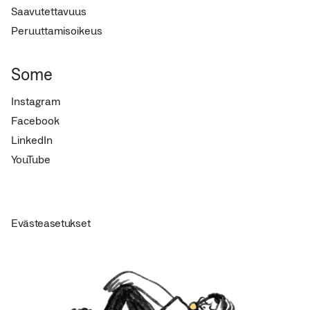
Saavutettavuus
Peruuttamisoikeus
Some
Instagram
Facebook
LinkedIn
YouTube
Evästeasetukset