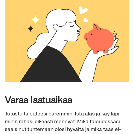
Varaa laatuaikaa
Tutustu talouteesi paremmin. Istu alas ja käy läpi
mihin rahasi oikeasti menevät. Mikä taloudessasi
saa sinut tuntemaan olosi hyvältä ja mikä taas ei-