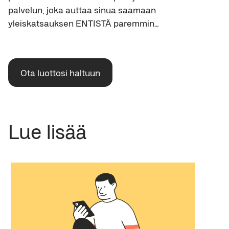
palvelun, joka auttaa sinua saamaan
yleiskatsauksen ENTISTÄ paremmin…
Ota luottosi haltuun
Lue lisää