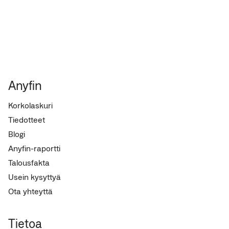
Anyfin
Korkolaskuri
Tiedotteet
Blogi
Anyfin-raportti
Talousfakta
Usein kysyttyä
Ota yhteyttä
Tietoa