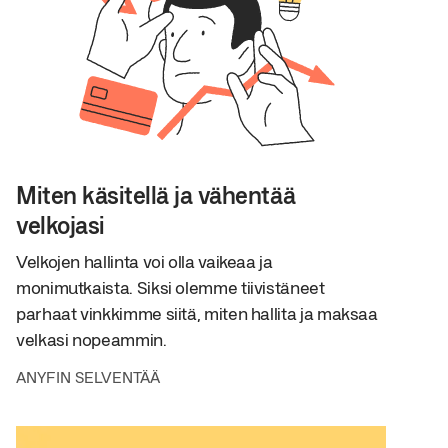
Miten käsitellä ja vähentää
velkojasi
Velkojen hallinta voi olla vaikeaa ja
monimutkaista. Siksi olemme tiivistäneet
parhaat vinkkimme siitä, miten hallita ja maksaa
velkasi nopeammin.
ANYFIN SELVENTÄÄ