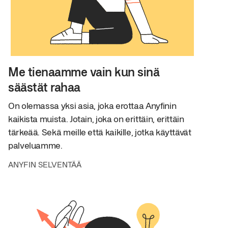
Me tienaamme vain kun sinä
säästät rahaa
On olemassa yksi asia, joka erottaa Anyfinin
kaikista muista. Jotain, joka on erittäin, erittäin
tärkeää. Sekä meille että kaikille, jotka käyttävät
palveluamme.
ANYFIN SELVENTÄÄ