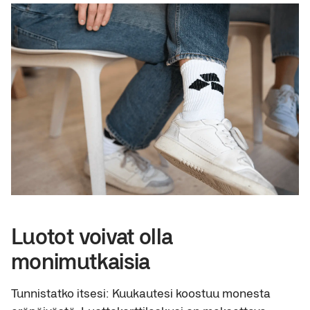
Luotot voivat olla
monimutkaisia
Tunnistatko itsesi: Kuukautesi koostuu monesta