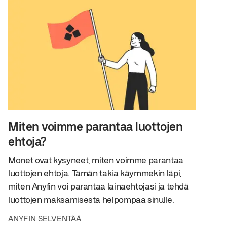
Miten voimme parantaa luottojen
ehtoja?
Monet ovat kysyneet, miten voimme parantaa
luottojen ehtoja. Tämän takia käymmekin läpi,
miten Anyfin voi parantaa lainaehtojasi ja tehdä
luottojen maksamisesta helpompaa sinulle.
ANYFIN SELVENTÄÄ