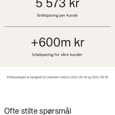
5 573 kr
Snittsparing per kunde
+600m kr
totalsparing for våre kunder
Snittsparingen er beregnet for perioden mellom 2022-05-18 og 2022-09-16.
Ofte stilte spørsmål