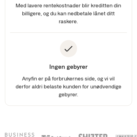
Med lavere rentekostnader blir kreditten din
billigere, og du kan nedbetale lånet ditt
raskere.
Ingen gebyrer
Anyfin er på forbrukernes side, og vi vil
derfor aldri belaste kunden for unødvendige
gebyrer.