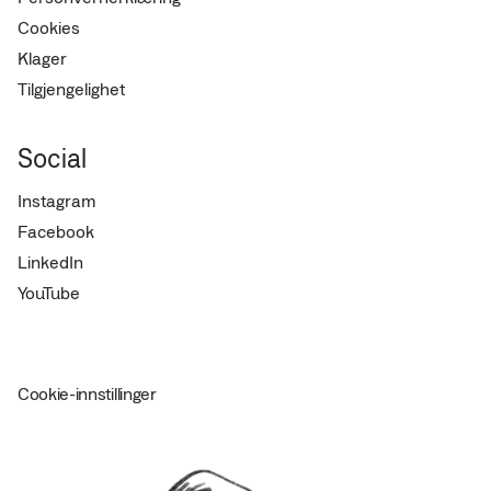
Cookies
Klager
Tilgjengelighet
Social
Instagram
Facebook
LinkedIn
YouTube
Cookie-innstillinger