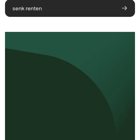
senk renten