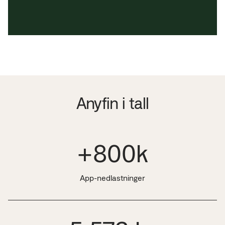
Anyfin i tall
+800k
App-nedlastninger