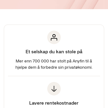
Et selskap du kan stole på
Mer enn 700 000 har stolt på Anyfin til å
hjelpe dem å forbedre sin privatøkonomi.
Lavere rentekostnader