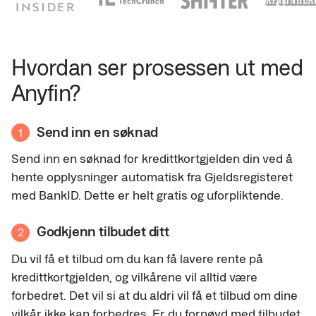
Hvordan ser prosessen ut med
Anyfin?
Send inn en søknad
1
Send inn en søknad for kredittkortgjelden din ved å
hente opplysninger automatisk fra Gjeldsregisteret
med BankID. Dette er helt gratis og uforpliktende.
Godkjenn tilbudet ditt
2
Du vil få et tilbud om du kan få lavere rente på
kredittkortgjelden, og vilkårene vil alltid være
forbedret. Det vil si at du aldri vil få et tilbud om dine
vilkår ikke kan forbedres. Er du fornøyd med tilbudet,