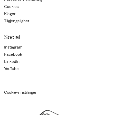
Cookies
Klager
Tilgjengelighet
Social
Instagram
Facebook
LinkedIn
YouTube
Cookie-innstillinger