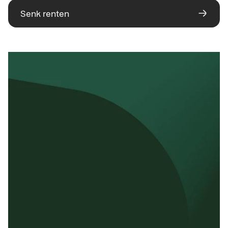
Senk renten