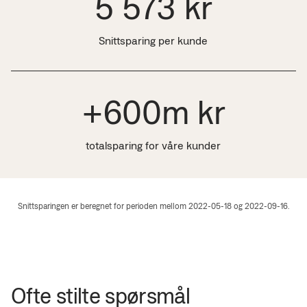
5 573 kr
Snittsparing per kunde
+600m kr
totalsparing for våre kunder
Snittsparingen er beregnet for perioden mellom 2022-05-18 og 2022-09-16.
Ofte stilte spørsmål