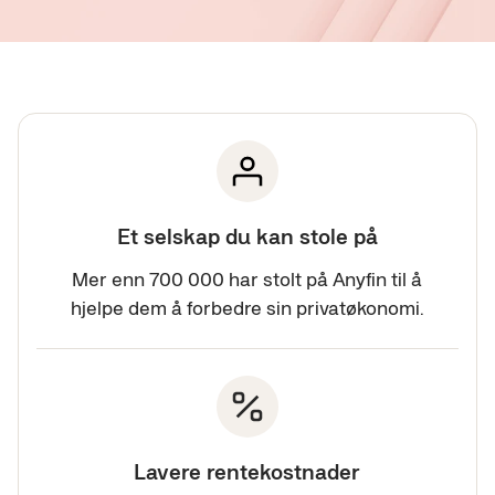
Et selskap du kan stole på
Mer enn 700 000 har stolt på Anyfin til å
hjelpe dem å forbedre sin privatøkonomi.
Lavere rentekostnader