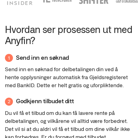
Hvordan ser prosessen ut med
Anyfin?
Send inn en søknad
1
Send inn en søknad for delbetalingen din ved å
hente opplysninger automatisk fra Gjeldsregisteret
med BankID. Dette er helt gratis og uforpliktende.
Godkjenn tilbudet ditt
2
Du vil få et tilbud om du kan få lavere rente på
delbetalingen, og vilkårene vil alltid være forbedret.
Det vil si at du aldri vil få et tilbud om dine vilkår ikke
kan forbedres. Er du fornøyd med tilbudet,