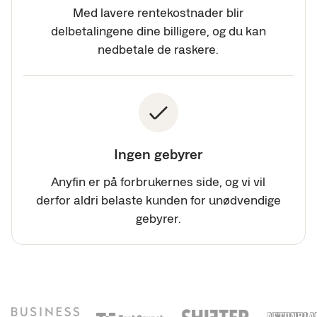
Med lavere rentekostnader blir
delbetalingene dine billigere, og du kan
nedbetale de raskere.
Ingen gebyrer
Anyfin er på forbrukernes side, og vi vil
derfor aldri belaste kunden for unødvendige
gebyrer.