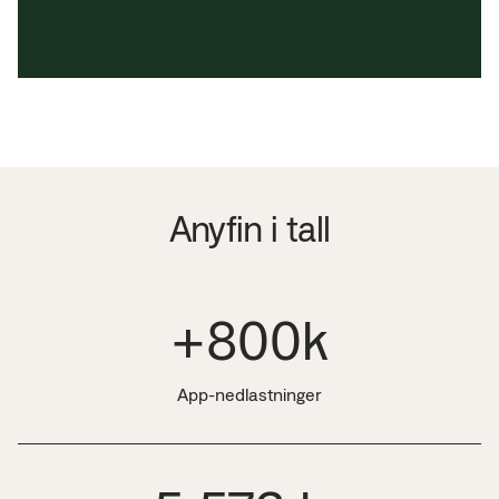
Anyfin i tall
+800k
App-nedlastninger