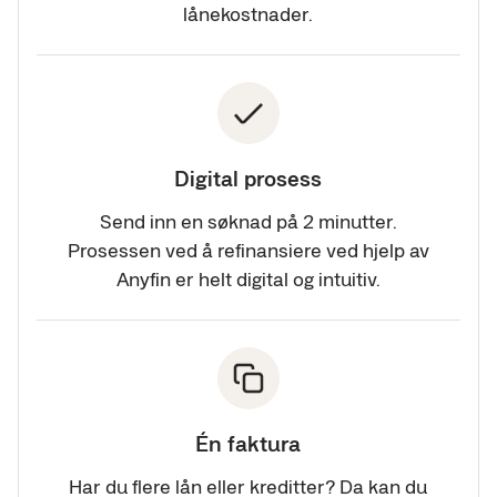
lånekostnader.
Digital prosess
Send inn en søknad på 2 minutter.
Prosessen ved å refinansiere ved hjelp av
Anyfin er helt digital og intuitiv.
Én faktura
Har du flere lån eller kreditter? Da kan du