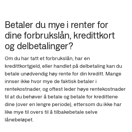
Betaler du mye i renter for 
dine forbrukslån, kredittkort 
og delbetalinger?
Om du har tatt et forbrukslån, har en 
kredittkortgjeld, eller handlet på delbetaling kan du 
betale unødvendig høy rente for din kreditt. Mange 
innser ikke hvor mye de faktisk betaler i 
rentekostnader, og oftest leder høye rentekostnader 
til at du behøver å betale og betale for kredittene 
dine (over en lengre periode), ettersom du ikke har 
like mye til overs til å tilbakebetale selve 
lånebeløpet.