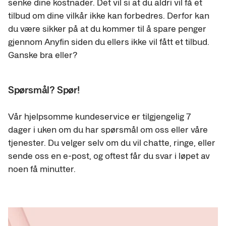
senke dine kostnader. Det vil si at du aldri vil få et 
tilbud om dine vilkår ikke kan forbedres. Derfor kan 
du være sikker på at du kommer til å spare penger 
gjennom Anyfin siden du ellers ikke vil fått et tilbud. 
Ganske bra eller?
Spørsmål? Spør!
Vår hjelpsomme kundeservice er tilgjengelig 7 
dager i uken om du har spørsmål om oss eller våre 
tjenester. Du velger selv om du vil chatte, ringe, eller 
sende oss en e-post, og oftest får du svar i løpet av 
noen få minutter.