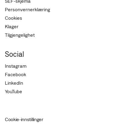
SEF-skjema
Personvernerklæring
Cookies
Klager
Tilgjengelighet
Social
Instagram
Facebook
LinkedIn
YouTube
Cookie-innstillinger