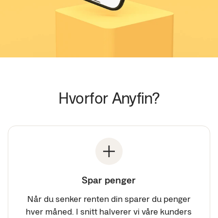
Hvorfor Anyfin?
Spar penger
Når du senker renten din sparer du penger
hver måned. I snitt halverer vi våre kunders