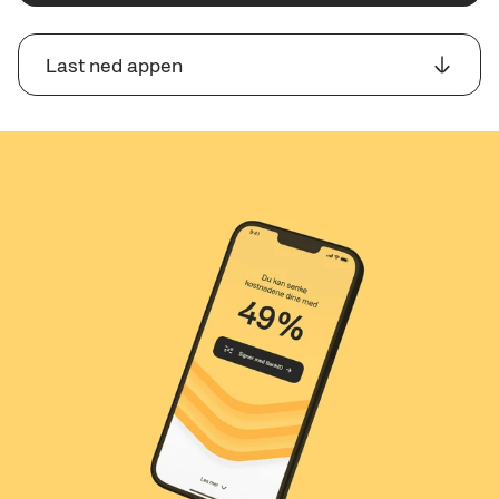
Last ned appen