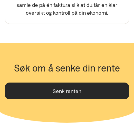
samle de på én faktura slik at du får en klar
oversikt og kontroll på din økonomi.
Søk om å senke din rente
Senk renten