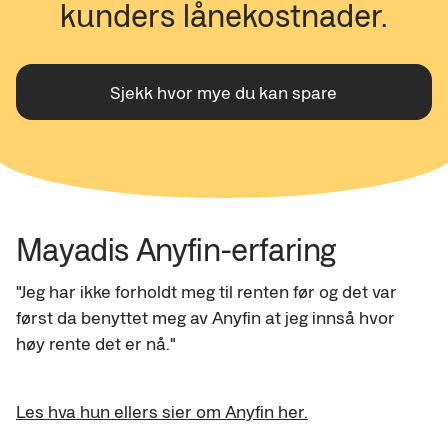
kunders lånekostnader.
Sjekk hvor mye du kan spare
Mayadis Anyfin-erfaring
"Jeg har ikke forholdt meg til renten før og det var 
først da benyttet meg av Anyfin at jeg innså hvor 
høy rente det er nå."
Les hva hun ellers sier om Anyfin her.