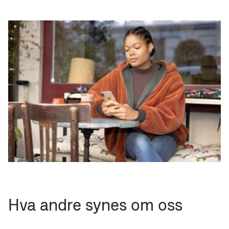
Hva andre synes om oss