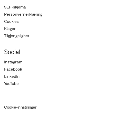
SEF-skjema
Personvernerklæring
Cookies
Klager
Tilgjengelighet
Social
Instagram
Facebook
LinkedIn
YouTube
Cookie-innstillinger