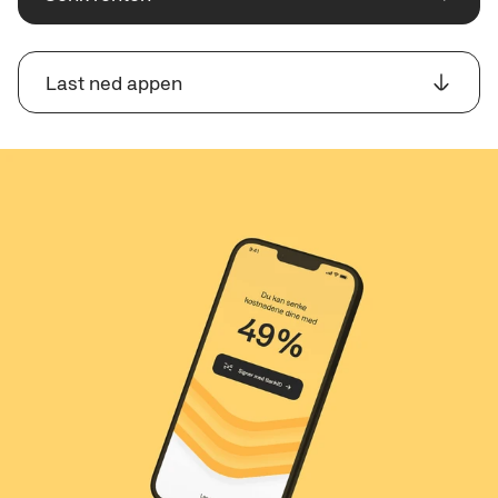
Last ned appen