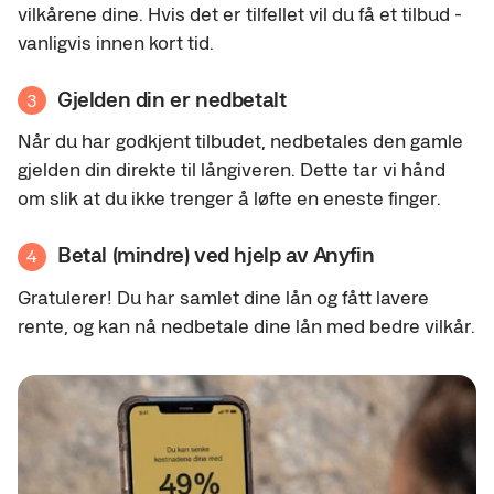
vilkårene dine. Hvis det er tilfellet vil du få et tilbud -
vanligvis innen kort tid.
Gjelden din er nedbetalt
3
Når du har godkjent tilbudet, nedbetales den gamle
gjelden din direkte til långiveren. Dette tar vi hånd
om slik at du ikke trenger å løfte en eneste finger.
Betal (mindre) ved hjelp av Anyfin
4
Gratulerer! Du har samlet dine lån og fått lavere
rente, og kan nå nedbetale dine lån med bedre vilkår.