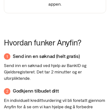
appen.
Hvordan funker Anyfin?
Send inn en søknad (helt gratis)
1
Send inn en søknad ved hjelp av BankID og
Gjeldsregisteret. Det tar 2 minutter og er
uforpliktende.
Godkjenn tilbudet ditt
2
En individuell kredittvurdering vil bli foretatt gjennom
Anyfin for å se om vi kan hjelpe deg å forbedre