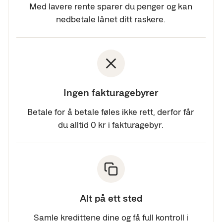
Med lavere rente sparer du penger og kan
nedbetale lånet ditt raskere.
Ingen fakturagebyrer
Betale for å betale føles ikke rett, derfor får
du alltid 0 kr i fakturagebyr.
Alt på ett sted
Samle kredittene dine og få full kontroll i