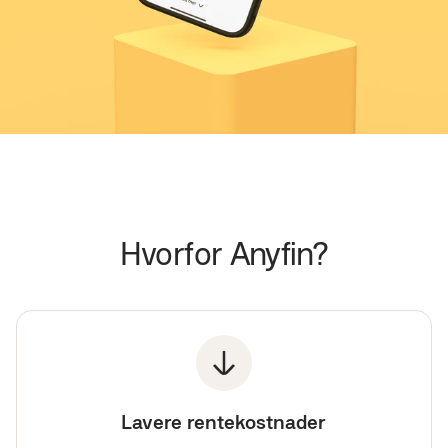
Hvorfor Anyfin?
Lavere rentekostnader