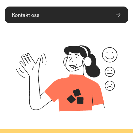
Kontakt oss