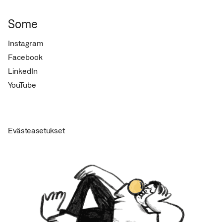
Some
Instagram
Facebook
LinkedIn
YouTube
Evästeasetukset