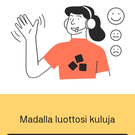
Madalla luottosi kuluja