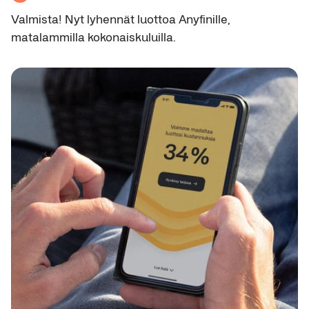
Valmista! Nyt lyhennät luottoa Anyfinille,
matalammilla kokonaiskuluilla.