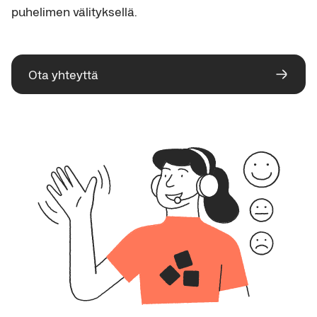
puhelimen välityksellä.
Ota yhteyttä