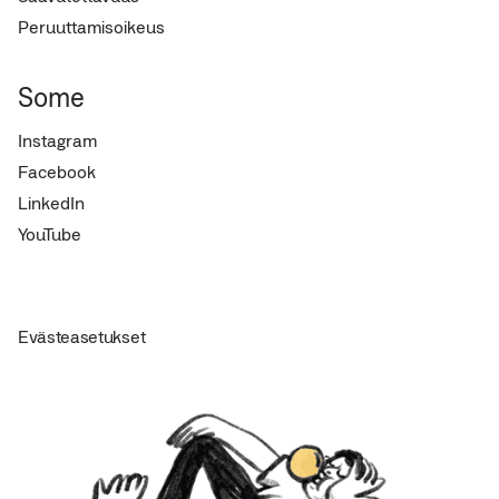
Peruuttamisoikeus
Some
Instagram
Facebook
LinkedIn
YouTube
Evästeasetukset