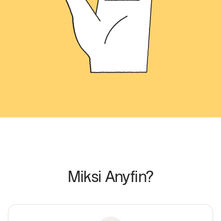
Miksi Anyfin?