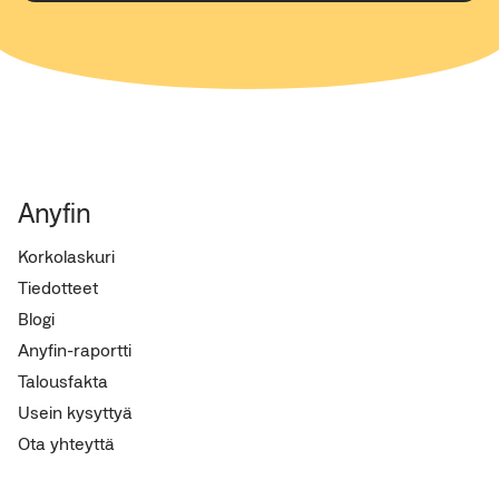
Anyfin
Korkolaskuri
Tiedotteet
Blogi
Anyfin-raportti
Talousfakta
Usein kysyttyä
Ota yhteyttä