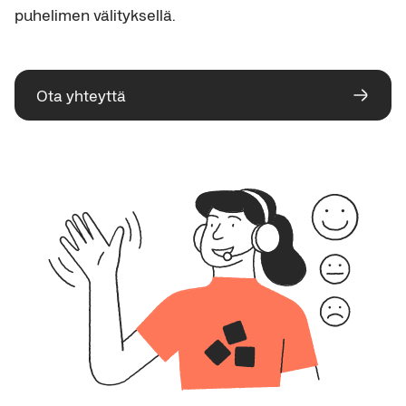
puhelimen välityksellä.
Ota yhteyttä