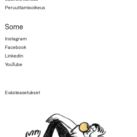
Peruuttamisoikeus
Some
Instagram
Facebook
LinkedIn
YouTube
Evästeasetukset