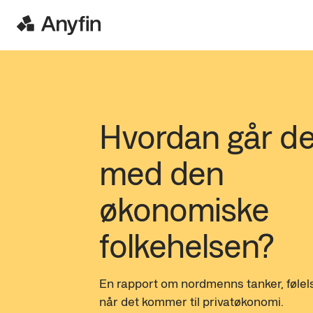
Hvordan går de
med den 
økonomiske 
folkehelsen?
En rapport om nordmenns tanker, følels
når det kommer til privatøkonomi.