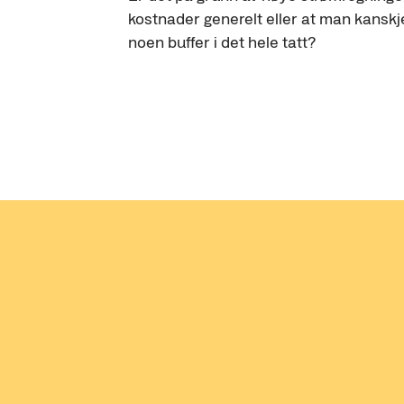
kostnader generelt eller at man kanskje
noen buffer i det hele tatt?