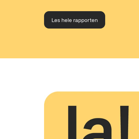
Les hele rapporten