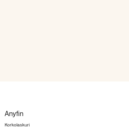
Anyfin
Korkolaskuri