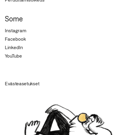
Some
Instagram
Facebook
LinkedIn
YouTube
Evästeasetukset