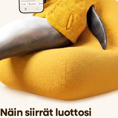
Näin siirrät luottosi