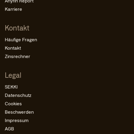
Anyfin Report
Karriere
Kontakt
Häufige Fragen
Kontakt
Zinsrechner
Legal
SEKKI
Datenschutz
Cookies
Beschwerden
Impressum
AGB