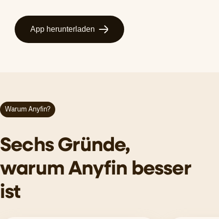
App herunterladen
Warum Anyfin?
Sechs Gründe,
warum Anyfin besser
ist