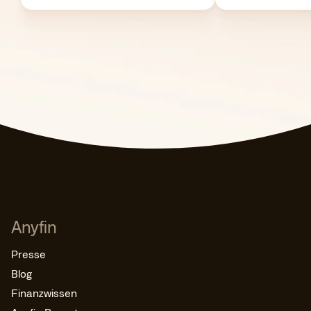
Anyfin
Presse
Blog
Finanzwissen