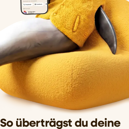
So überträgst du deine