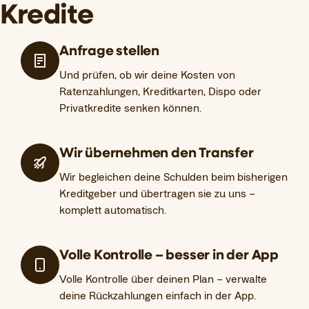
Kredite
Anfrage stellen
Und prüfen, ob wir deine Kosten von
Ratenzahlungen, Kreditkarten, Dispo oder
Privatkredite senken können.
Wir übernehmen den Transfer
Wir begleichen deine Schulden beim bisherigen
Kreditgeber und übertragen sie zu uns –
komplett automatisch.
Volle Kontrolle – besser in der App
Volle Kontrolle über deinen Plan – verwalte
deine Rückzahlungen einfach in der App.