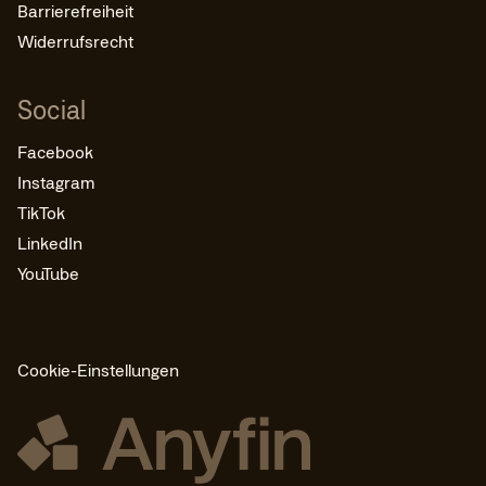
Barrierefreiheit
Widerrufsrecht
Social
Facebook
Instagram
TikTok
LinkedIn
YouTube
Cookie-Einstellungen